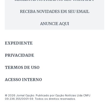
RECEBA NOVIDADES EM SEU EMAIL
ANUNCIE AQUI
EXPEDIENTE
PRIVACIDADE
TERMOS DE USO
ACESSO INTERNO
© 2026 Jornal Opção. Publicado por Opção Notícias Ltda CNPJ
09.236.355/0001-59. Todos os direitos reservados.