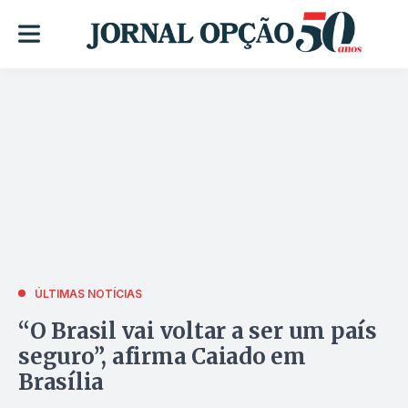
ÚLTIMAS NOTÍCIAS
“O Brasil vai voltar a ser um país
seguro”, afirma Caiado em
Brasília