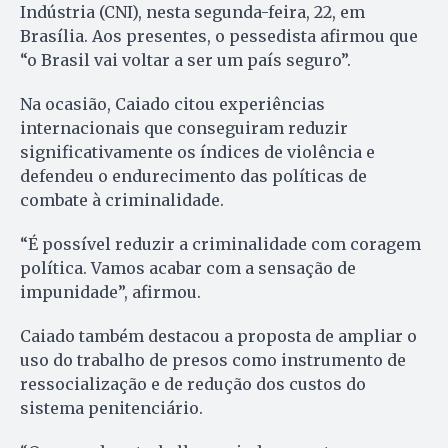
Indústria (CNI), nesta segunda-feira, 22, em
Brasília. Aos presentes, o pessedista afirmou que
“o Brasil vai voltar a ser um país seguro”.
Na ocasião, Caiado citou experiências
internacionais que conseguiram reduzir
significativamente os índices de violência e
defendeu o endurecimento das políticas de
combate à criminalidade.
“É possível reduzir a criminalidade com coragem
política. Vamos acabar com a sensação de
impunidade”, afirmou.
Caiado também destacou a proposta de ampliar o
uso do trabalho de presos como instrumento de
ressocialização e de redução dos custos do
sistema penitenciário.