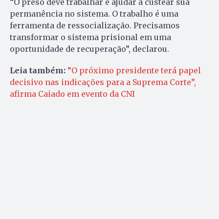
“O preso deve trabalhar e ajudar a custear sua
permanência no sistema. O trabalho é uma
ferramenta de ressocialização. Precisamos
transformar o sistema prisional em uma
oportunidade de recuperação”, declarou.
Leia também:
“O próximo presidente terá papel
decisivo nas indicações para a Suprema Corte”,
afirma Caiado em evento da CNI