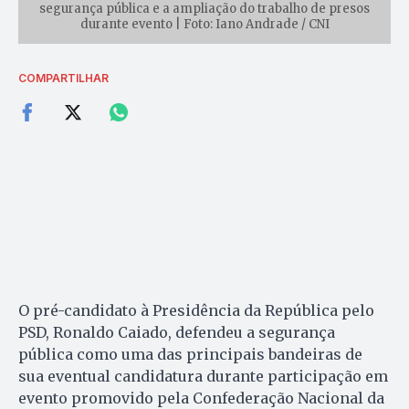
segurança pública e a ampliação do trabalho de presos
durante evento | Foto: Iano Andrade / CNI
COMPARTILHAR
O pré-candidato à Presidência da República pelo
PSD, Ronaldo Caiado, defendeu a segurança
pública como uma das principais bandeiras de
sua eventual candidatura durante participação em
evento promovido pela Confederação Nacional da