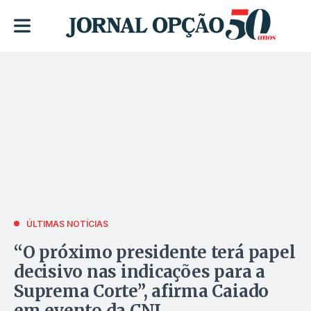
ÚLTIMAS NOTÍCIAS
“O próximo presidente terá papel
decisivo nas indicações para a
Suprema Corte”, afirma Caiado
em evento da CNI