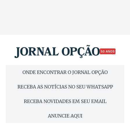
50 ANOS
ONDE ENCONTRAR O JORNAL OPÇÃO
RECEBA AS NOTÍCIAS NO SEU WHATSAPP
RECEBA NOVIDADES EM SEU EMAIL
ANUNCIE AQUI