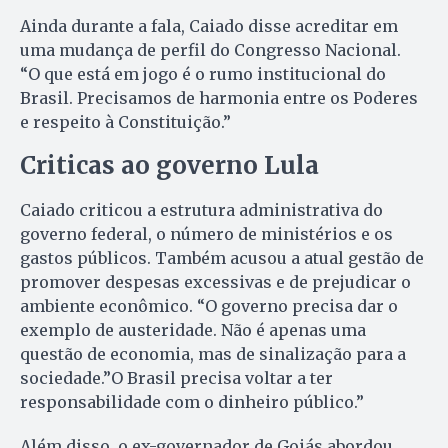
Ainda durante a fala, Caiado disse acreditar em
uma mudança de perfil do Congresso Nacional.
“O que está em jogo é o rumo institucional do
Brasil. Precisamos de harmonia entre os Poderes
e respeito à Constituição.”
Criticas ao governo Lula
Caiado criticou a estrutura administrativa do
governo federal, o número de ministérios e os
gastos públicos. Também acusou a atual gestão de
promover despesas excessivas e de prejudicar o
ambiente econômico. “O governo precisa dar o
exemplo de austeridade. Não é apenas uma
questão de economia, mas de sinalização para a
sociedade.”O Brasil precisa voltar a ter
responsabilidade com o dinheiro público.”
Além disso, o ex-governador de Goiás abordou