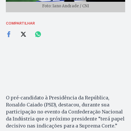
Foto: Iano Andrade / CNI
COMPARTILHAR
O pré-candidato à Presidência da República,
Ronaldo Caiado (PSD), destacou, durante sua
participação no evento da Confederação Nacional
da Indústria que o próximo presidente “terá papel
decisivo nas indicações para a Suprema Corte.”