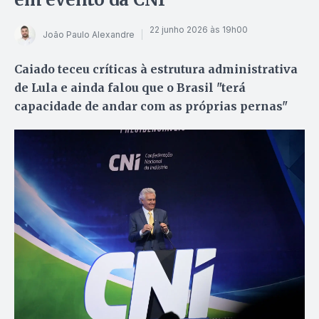
22 junho 2026 às 19h00
João Paulo Alexandre
Caiado teceu críticas à estrutura administrativa
de Lula e ainda falou que o Brasil "terá
capacidade de andar com as próprias pernas"