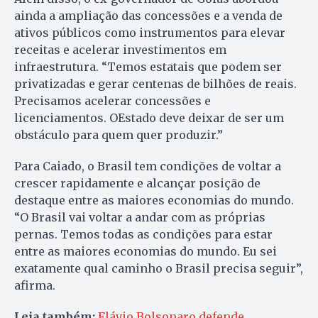
ainda a ampliação das concessões e a venda de
ativos públicos como instrumentos para elevar
receitas e acelerar investimentos em
infraestrutura. “Temos estatais que podem ser
privatizadas e gerar centenas de bilhões de reais.
Precisamos acelerar concessões e
licenciamentos. OEstado deve deixar de ser um
obstáculo para quem quer produzir.”
Para Caiado, o Brasil tem condições de voltar a
crescer rapidamente e alcançar posição de
destaque entre as maiores economias do mundo.
“O Brasil vai voltar a andar com as próprias
pernas. Temos todas as condições para estar
entre as maiores economias do mundo. Eu sei
exatamente qual caminho o Brasil precisa seguir”,
afirma.
Leia também:
Flávio Bolsonaro defende