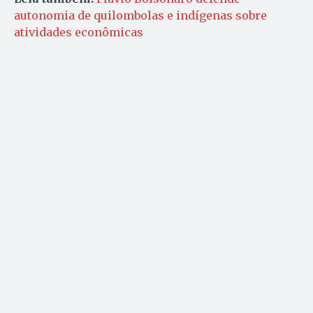
autonomia de quilombolas e indígenas sobre
atividades econômicas