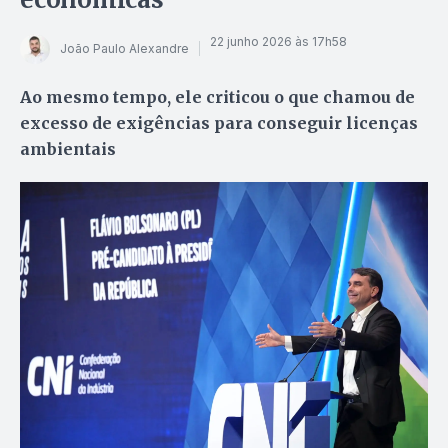
22 junho 2026 às 17h58
João Paulo Alexandre
Ao mesmo tempo, ele criticou o que chamou de
excesso de exigências para conseguir licenças
ambientais