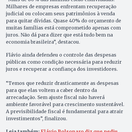
Milhares de empresas enfrentam recuperação
judicial ou colocam seus patrimônios à venda
para quitar dívidas. Quase 40% do orçamento de
muitas famílias está comprometido apenas com
juros. Não dá para dizer que está tudo bem na
economia brasileira”, destacou.
Flávio ainda defendeu o controle das despesas
públicas como condição necessária para reduzir
juros e recuperar a confiança dos investidores.
“Temos que reduzir drasticamente as despesas
para que elas voltem a caber dentro da
arrecadação. Sem ajuste fiscal não haverá
ambiente favorável para crescimento sustentável.
A previsibilidade fiscal é fundamental para atrair
investimentos”, finalizou.
Leia também:
Flávio Bolsonaro diz que pediu