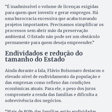
“É inadmissível o volume de licenças exigidas
para quem quer investir e gerar empregos. Há
uma burocracia excessiva que acaba travando
projetos importantes. Precisamos simplificar os
processos sem abrir mão da preservação
ambiental. O Estado não pode ser um obstáculo
permanente para quem deseja empreender.”
Endividados e redução do
tamanho do Estado
Ainda durante a fala, Flávio Bolsonaro destacou o
elevado nível de endividamento da população e
das empresas como reflexo das condições
econômicas atuais. Para ele, o peso dos juros
compromete a renda das famílias e dificulta a
sobrevivência dos negócios.
“Mais de 80% das famílias estão endividadas.