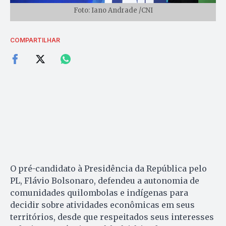
Foto: Iano Andrade /CNI
COMPARTILHAR
O pré-candidato à Presidência da República pelo
PL, Flávio Bolsonaro, defendeu a autonomia de
comunidades quilombolas e indígenas para
decidir sobre atividades econômicas em seus
territórios, desde que respeitados seus interesses