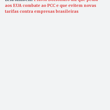
aos EUA combate ao PCC e que evitem novas
tarifas contra empresas brasileiras