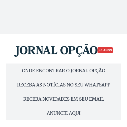
50 ANOS
ONDE ENCONTRAR O JORNAL OPÇÃO
RECEBA AS NOTÍCIAS NO SEU WHATSAPP
RECEBA NOVIDADES EM SEU EMAIL
ANUNCIE AQUI