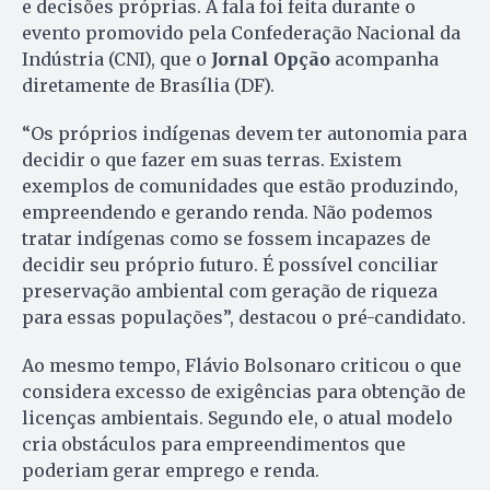
e decisões próprias. A fala foi feita durante o
evento promovido pela Confederação Nacional da
Indústria (CNI), que o
Jornal Opção
acompanha
diretamente de Brasília (DF).
“Os próprios indígenas devem ter autonomia para
decidir o que fazer em suas terras. Existem
exemplos de comunidades que estão produzindo,
empreendendo e gerando renda. Não podemos
tratar indígenas como se fossem incapazes de
decidir seu próprio futuro. É possível conciliar
preservação ambiental com geração de riqueza
para essas populações”, destacou o pré-candidato.
Ao mesmo tempo, Flávio Bolsonaro criticou o que
considera excesso de exigências para obtenção de
licenças ambientais. Segundo ele, o atual modelo
cria obstáculos para empreendimentos que
poderiam gerar emprego e renda.