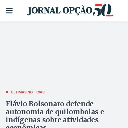
ÚLTIMAS NOTÍCIAS
Flávio Bolsonaro defende
autonomia de quilombolas e
indígenas sobre atividades
econômicas