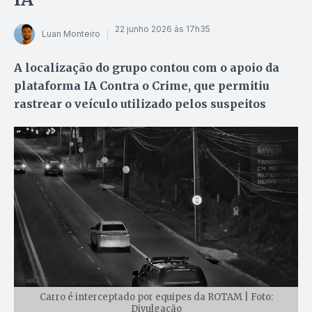
22 junho 2026 às 17h35
Luan Monteiro
A localização do grupo contou com o apoio da
plataforma IA Contra o Crime, que permitiu
rastrear o veículo utilizado pelos suspeitos
Carro é interceptado por equipes da ROTAM | Foto:
Divulgação