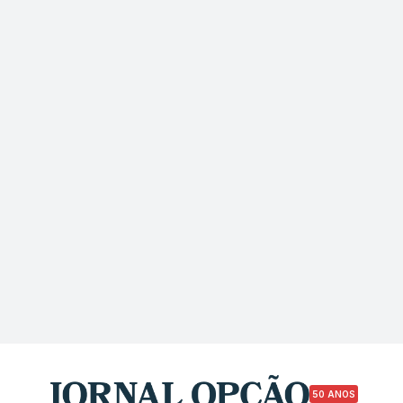
50 ANOS