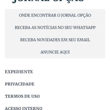
ONDE ENCONTRAR O JORNAL OPÇÃO
RECEBA AS NOTÍCIAS NO SEU WHATSAPP
RECEBA NOVIDADES EM SEU EMAIL
ANUNCIE AQUI
EXPEDIENTE
PRIVACIDADE
TERMOS DE USO
ACESSO INTERNO