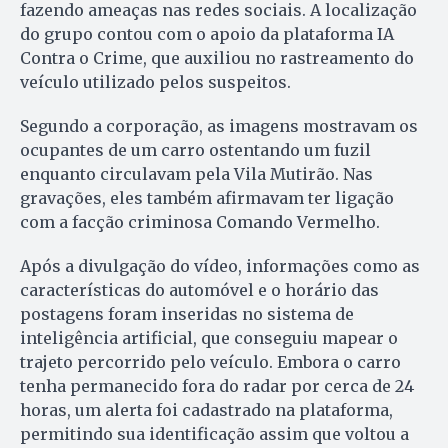
fazendo ameaças nas redes sociais. A localização
do grupo contou com o apoio da plataforma IA
Contra o Crime, que auxiliou no rastreamento do
veículo utilizado pelos suspeitos.
Segundo a corporação, as imagens mostravam os
ocupantes de um carro ostentando um fuzil
enquanto circulavam pela Vila Mutirão. Nas
gravações, eles também afirmavam ter ligação
com a facção criminosa Comando Vermelho.
Após a divulgação do vídeo, informações como as
características do automóvel e o horário das
postagens foram inseridas no sistema de
inteligência artificial, que conseguiu mapear o
trajeto percorrido pelo veículo. Embora o carro
tenha permanecido fora do radar por cerca de 24
horas, um alerta foi cadastrado na plataforma,
permitindo sua identificação assim que voltou a