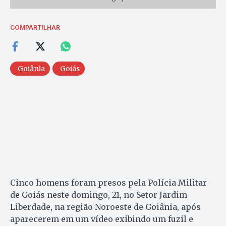
COMPARTILHAR
Goiânia
Goiás
Cinco homens foram presos pela Polícia Militar
de Goiás neste domingo, 21, no Setor Jardim
Liberdade, na região Noroeste de Goiânia, após
aparecerem em um vídeo exibindo um fuzil e