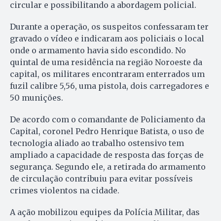
circular e possibilitando a abordagem policial.
Durante a operação, os suspeitos confessaram ter
gravado o vídeo e indicaram aos policiais o local
onde o armamento havia sido escondido. No
quintal de uma residência na região Noroeste da
capital, os militares encontraram enterrados um
fuzil calibre 5,56, uma pistola, dois carregadores e
50 munições.
De acordo com o comandante de Policiamento da
Capital, coronel Pedro Henrique Batista, o uso de
tecnologia aliado ao trabalho ostensivo tem
ampliado a capacidade de resposta das forças de
segurança. Segundo ele, a retirada do armamento
de circulação contribuiu para evitar possíveis
crimes violentos na cidade.
A ação mobilizou equipes da Polícia Militar, das