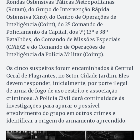
Rondas Ostensivas Táticas Metropolitanas
(Rotam), do Grupo de Intervenção Rápida
Ostensiva (Giro), do Centro de Operações de
Inteligência (Coint), do 2º Comando de
Policiamento da Capital, dos 7º, 13º e 38º
Batalhões, do Comando de Missões Especiais
(CME/2) e do Comando de Operações de
Inteligência da Polícia Militar (Coimp).
Os cinco suspeitos foram encaminhados à Central
Geral de Flagrantes, no Setor Cidade Jardim. Eles
devem responder, inicialmente, por porte ilegal
de arma de fogo de uso restrito e associação
criminosa. A Polícia Civil dará continuidade às
investigações para apurar o possível
envolvimento do grupo em outros crimes e
identificar a origem do armamento apreendido.