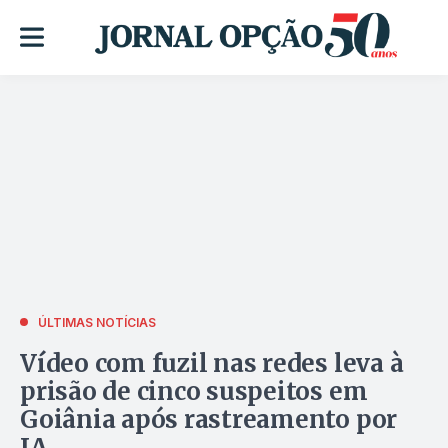
ÚLTIMAS NOTÍCIAS
Vídeo com fuzil nas redes leva à
prisão de cinco suspeitos em
Goiânia após rastreamento por
IA