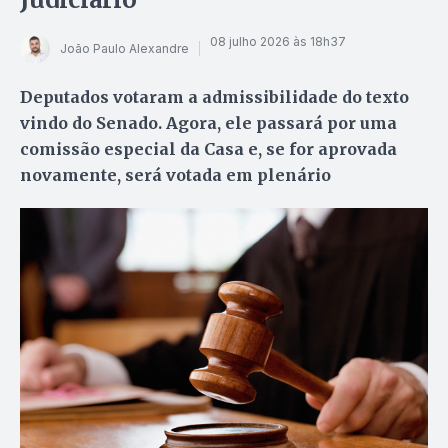
08 julho 2026 às 18h37
João Paulo Alexandre
Deputados votaram a admissibilidade do texto
vindo do Senado. Agora, ele passará por uma
comissão especial da Casa e, se for aprovada
novamente, será votada em plenário