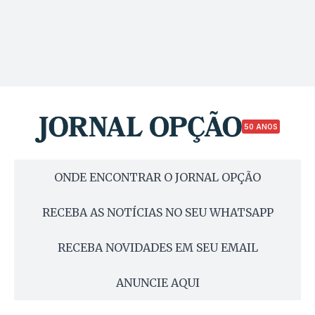
50 ANOS
ONDE ENCONTRAR O JORNAL OPÇÃO
RECEBA AS NOTÍCIAS NO SEU WHATSAPP
RECEBA NOVIDADES EM SEU EMAIL
ANUNCIE AQUI