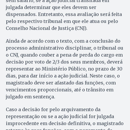
sem salário, se a ação judicial transitada em
julgada determinar que eles devem ser
dispensados. Entretanto, essa avaliação será feita
pelo respectivo tribunal em que ele atua ou pelo
Conselho Nacional de Justiça (CNJ).
Ainda de acordo com o texto, com a conclusão do
processo administrativo disciplinar, o tribunal ou
o CNJ, quando couber a pena de perda do cargo em
decisão por voto de 2/3 dos seus membros, deverá
representar ao Ministério Público, no prazo de 30
dias, para dar início a ação judicial. Neste caso, o
magistrado deve ser afastado das funções, com
vencimentos proporcionais, até o trânsito em
julgado em sentença.
Caso a decisão for pelo arquivamento da
representação ou se a ação judicial for julgada
improcedente em decisão definitiva, o magistrado