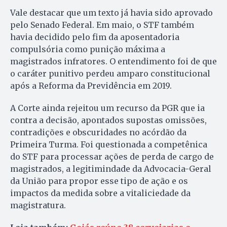
Vale destacar que um texto já havia sido aprovado
pelo Senado Federal. Em maio, o STF também
havia decidido pelo fim da aposentadoria
compulsória como punição máxima a
magistrados infratores. O entendimento foi de que
o caráter punitivo perdeu amparo constitucional
após a Reforma da Previdência em 2019.
A Corte ainda rejeitou um recurso da PGR que ia
contra a decisão, apontados supostas omissões,
contradições e obscuridades no acórdão da
Primeira Turma. Foi questionada a competênica
do STF para processar ações de perda de cargo de
magistrados, a legitimindade da Advocacia-Geral
da União para propor esse tipo de ação e os
impactos da medida sobre a vitaliciedade da
magistratura.