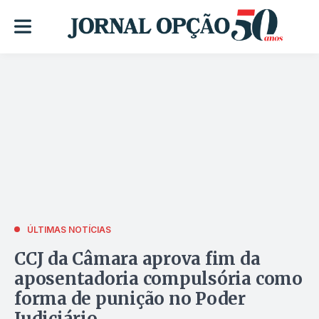
ÚLTIMAS NOTÍCIAS
CCJ da Câmara aprova fim da
aposentadoria compulsória como
forma de punição no Poder
Judiciário