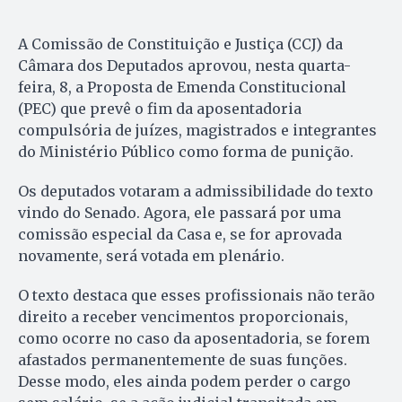
A Comissão de Constituição e Justiça (CCJ) da
Câmara dos Deputados aprovou, nesta quarta-
feira, 8, a Proposta de Emenda Constitucional
(PEC) que prevê o fim da aposentadoria
compulsória de juízes, magistrados e integrantes
do Ministério Público como forma de punição.
Os deputados votaram a admissibilidade do texto
vindo do Senado. Agora, ele passará por uma
comissão especial da Casa e, se for aprovada
novamente, será votada em plenário.
O texto destaca que esses profissionais não terão
direito a receber vencimentos proporcionais,
como ocorre no caso da aposentadoria, se forem
afastados permanentemente de suas funções.
Desse modo, eles ainda podem perder o cargo