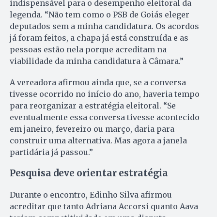
indispensável para o desempenho eleitoral da
legenda. “Não tem como o PSB de Goiás eleger
deputados sem a minha candidatura. Os acordos
já foram feitos, a chapa já está construída e as
pessoas estão nela porque acreditam na
viabilidade da minha candidatura à Câmara.”
A vereadora afirmou ainda que, se a conversa
tivesse ocorrido no início do ano, haveria tempo
para reorganizar a estratégia eleitoral. “Se
eventualmente essa conversa tivesse acontecido
em janeiro, fevereiro ou março, daria para
construir uma alternativa. Mas agora a janela
partidária já passou.”
Pesquisa deve orientar estratégia
Durante o encontro, Edinho Silva afirmou
acreditar que tanto Adriana Accorsi quanto Aava