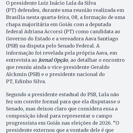
O presidente Luiz Inácio Lula da Silva
(PT) defendeu, durante uma reunião realizada em
Brasília nesta quarta-feira, 08, a formação de uma
chapa majoritária em Goiás com a deputada
federal Adriana Accorsi (PT) como candidata ao
Governo do Estado e a vereadora Aava Santiago
(PSB) na disputa pelo Senado Federal. A
informação foi revelada pela própria Aava, em
entrevista ao
Jornal Opção
, ao detalhar o encontro
que reuniu ainda o vice-presidente Geraldo
Alckmin (PSB) e o presidente nacional do
PT, Edinho Silva.
Segundo a presidente estadual do PSB, Lula não
fez um convite formal para que ela disputasse o
Senado, mas deixou claro que considera essa a
composição ideal para representar o campo
progressista em Goiás nas eleições de 2026. “O
presidente externou que a vontade dele é que