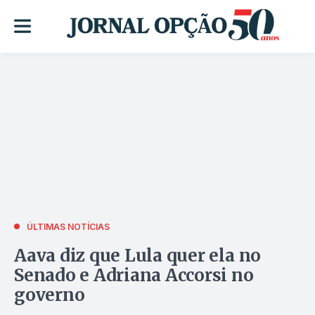
ÚLTIMAS NOTÍCIAS
Aava diz que Lula quer ela no
Senado e Adriana Accorsi no
governo