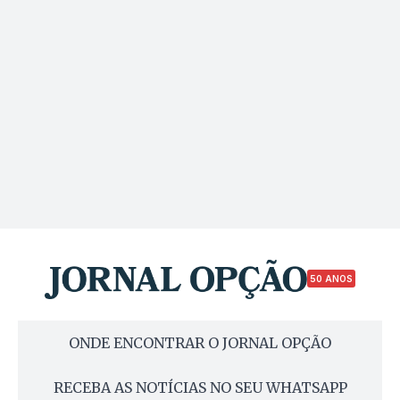
50 ANOS
ONDE ENCONTRAR O JORNAL OPÇÃO
RECEBA AS NOTÍCIAS NO SEU WHATSAPP