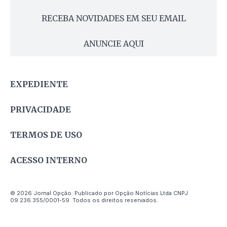
RECEBA NOVIDADES EM SEU EMAIL
ANUNCIE AQUI
EXPEDIENTE
PRIVACIDADE
TERMOS DE USO
ACESSO INTERNO
© 2026 Jornal Opção. Publicado por Opção Notícias Ltda CNPJ
09.236.355/0001-59. Todos os direitos reservados.