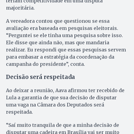
teriam competitividade em uma disputa
majoritária.
A vereadora contou que questionou se essa
avaliação era baseada em pesquisas eleitorais.
“Perguntei se ele tinha uma pesquisa sobre isso.
Ele disse que ainda não, mas que mandaria
realizar. Eu respondi que essas pesquisas servem
para embasar a estratégia da coordenação da
campanha do presidente”, conta.
Decisão será respeitada
Ao deixar a reunião, Aava afirmou ter recebido de
Lula a garantia de que sua decisão de disputar
uma vaga na Câmara dos Deputados será
respeitada.
“Saí muito tranquila de que a minha decisão de
disputar uma cadeira em Brasília vai ser muito