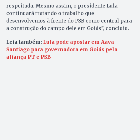
respeitada. Mesmo assim, o presidente Lula
continuará tratando o trabalho que
desenvolvemos à frente do PSB como central para
a construção do campo dele em Goiás”, concluiu.
Leia também:
Lula pode apostar em Aava
Santiago para governadora em Goiás pela
aliança PT e PSB