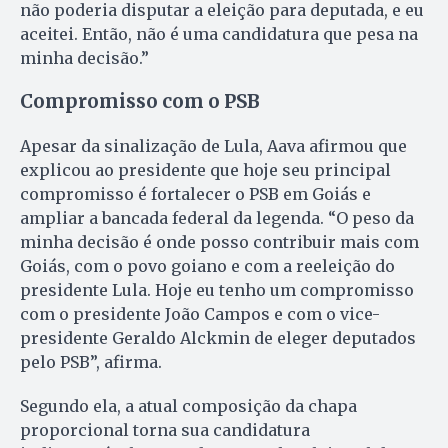
não poderia disputar a eleição para deputada, e eu
aceitei. Então, não é uma candidatura que pesa na
minha decisão.”
Compromisso com o PSB
Apesar da sinalização de Lula, Aava afirmou que
explicou ao presidente que hoje seu principal
compromisso é fortalecer o PSB em Goiás e
ampliar a bancada federal da legenda. “O peso da
minha decisão é onde posso contribuir mais com
Goiás, com o povo goiano e com a reeleição do
presidente Lula. Hoje eu tenho um compromisso
com o presidente João Campos e com o vice-
presidente Geraldo Alckmin de eleger deputados
pelo PSB”, afirma.
Segundo ela, a atual composição da chapa
proporcional torna sua candidatura