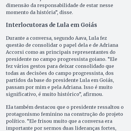
dimensão da responsabilidade de estar nesse
momento da história”, disse.
Interlocutoras de Lula em Goiás
Durante a conversa, segundo Aava, Lula fez
questão de consolidar o papel dela e de Adriana
Accorsi como as principais representantes do
presidente no campo progressista goiano. “Ele
fez vários gestos para deixar consolidado que
todas as decisões do campo progressista, dos
partidos da base do presidente Lula em Goiás,
passam por mim e pela Adriana. Isso é muito
significativo, é muito histórico”, afirmou.
Ela também destacou que o presidente ressaltou o
protagonismo feminino na construção do projeto
político. “Ele frisou muito que a conversa era
importante por sermos duas lideranças fortes,