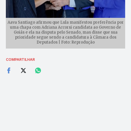
Aava Santiago afirmou que Lula manifestou preferência por
uma chapa com Adriana Accorsi candidata ao Governo de
Goiás e ela na disputa pelo Senado, mas disse que sua
prioridade segue sendo a candidatura à Câmara dos
Deputados | Foto: Reprodução
COMPARTILHAR