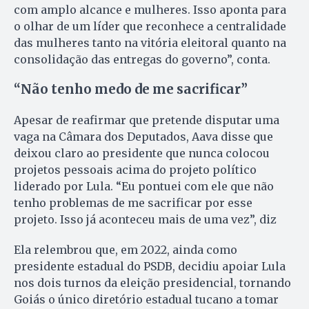
com amplo alcance e mulheres. Isso aponta para
o olhar de um líder que reconhece a centralidade
das mulheres tanto na vitória eleitoral quanto na
consolidação das entregas do governo”, conta.
“Não tenho medo de me sacrificar”
Apesar de reafirmar que pretende disputar uma
vaga na Câmara dos Deputados, Aava disse que
deixou claro ao presidente que nunca colocou
projetos pessoais acima do projeto político
liderado por Lula. “Eu pontuei com ele que não
tenho problemas de me sacrificar por esse
projeto. Isso já aconteceu mais de uma vez”, diz
Ela relembrou que, em 2022, ainda como
presidente estadual do PSDB, decidiu apoiar Lula
nos dois turnos da eleição presidencial, tornando
Goiás o único diretório estadual tucano a tomar