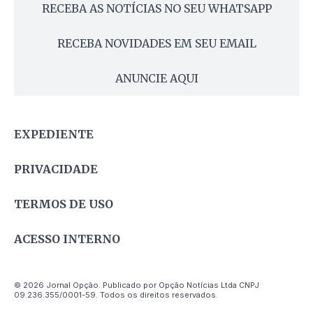
RECEBA AS NOTÍCIAS NO SEU WHATSAPP
RECEBA NOVIDADES EM SEU EMAIL
ANUNCIE AQUI
EXPEDIENTE
PRIVACIDADE
TERMOS DE USO
ACESSO INTERNO
© 2026 Jornal Opção. Publicado por Opção Notícias Ltda CNPJ
09.236.355/0001-59. Todos os direitos reservados.