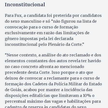
Inconstitucional
Para Fux, a candidata foi preterida por candidatos
do sexo masculino e só “não figurou na lista de
convocação para o curso de formação
exclusivamente em razão das limitações de
gênero impostas pela lei declarada
inconstitucional pelo Plenário da Corte.”
“Nesse contexto, a análise do ato reclamado e dos
elementos constantes dos autos revela ter havido
no caso concreto afronta ao mencionado
precedente desta Corte. Isso porque o ato que
deixou de convocar a reclamante para o curso de
formação dos Cadetes da Polícia Militar do Estado
de Goiás, acabou por manter a incidência das
disposições editalícias que limitavam a 10% o
percentual máximo das vagas e habilitações para
cadastro de reserva às candidatas do sexo