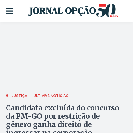
JUSTIÇA
ÚLTIMAS NOTÍCIAS
Candidata excluída do concurso
da PM-GO por restrição de
gênero ganha direito de
ingressar na corporação