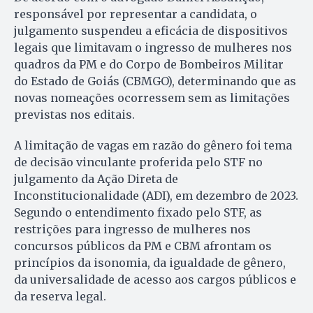
responsável por representar a candidata, o
julgamento suspendeu a eficácia de dispositivos
legais que limitavam o ingresso de mulheres nos
quadros da PM e do Corpo de Bombeiros Militar
do Estado de Goiás (CBMGO), determinando que as
novas nomeações ocorressem sem as limitações
previstas nos editais.
A limitação de vagas em razão do gênero foi tema
de decisão vinculante proferida pelo STF no
julgamento da Ação Direta de
Inconstitucionalidade (ADI), em dezembro de 2023.
Segundo o entendimento fixado pelo STF, as
restrições para ingresso de mulheres nos
concursos públicos da PM e CBM afrontam os
princípios da isonomia, da igualdade de gênero,
da universalidade de acesso aos cargos públicos e
da reserva legal.