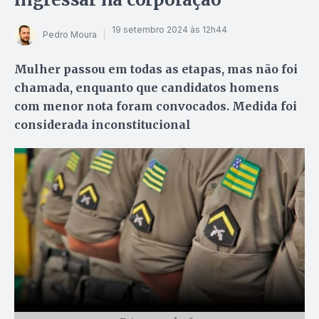
19 setembro 2024 às 12h44
Pedro Moura
Mulher passou em todas as etapas, mas não foi
chamada, enquanto que candidatos homens
com menor nota foram convocados. Medida foi
considerada inconstitucional