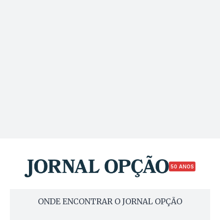
50 ANOS
ONDE ENCONTRAR O JORNAL OPÇÃO