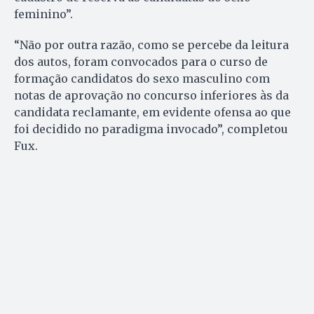
feminino”.
“Não por outra razão, como se percebe da leitura
dos autos, foram convocados para o curso de
formação candidatos do sexo masculino com
notas de aprovação no concurso inferiores às da
candidata reclamante, em evidente ofensa ao que
foi decidido no paradigma invocado”, completou
Fux.