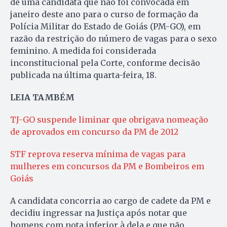
de uma candidata que não foi convocada em
janeiro deste ano para o curso de formação da
Polícia Militar do Estado de Goiás (PM-GO), em
razão da restrição do número de vagas para o sexo
feminino. A medida foi considerada
inconstitucional pela Corte, conforme decisão
publicada na última quarta-feira, 18.
LEIA TAMBÉM
TJ-GO suspende liminar que obrigava nomeação
de aprovados em concurso da PM de 2012
STF reprova reserva mínima de vagas para
mulheres em concursos da PM e Bombeiros em
Goiás
A candidata concorria ao cargo de cadete da PM e
decidiu ingressar na Justiça após notar que
homens com nota inferior à dela e que não