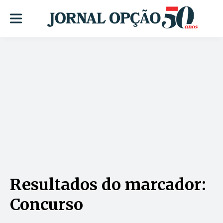
Resultados do marcador:
Concurso