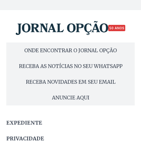
50 ANOS
ONDE ENCONTRAR O JORNAL OPÇÃO
RECEBA AS NOTÍCIAS NO SEU WHATSAPP
RECEBA NOVIDADES EM SEU EMAIL
ANUNCIE AQUI
EXPEDIENTE
PRIVACIDADE