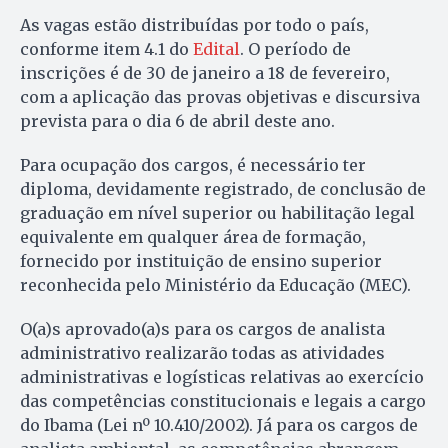
As vagas estão distribuídas por todo o país,
conforme item 4.1 do
Edital
. O período de
inscrições é de 30 de janeiro a 18 de fevereiro,
com a aplicação das provas objetivas e discursiva
prevista para o dia 6 de abril deste ano.
Para ocupação dos cargos, é necessário ter
diploma, devidamente registrado, de conclusão de
graduação em nível superior ou habilitação legal
equivalente em qualquer área de formação,
fornecido por instituição de ensino superior
reconhecida pelo Ministério da Educação (MEC).
O(a)s aprovado(a)s para os cargos de analista
administrativo realizarão todas as atividades
administrativas e logísticas relativas ao exercício
das competências constitucionais e legais a cargo
do Ibama (Lei nº 10.410/2002). Já para os cargos de