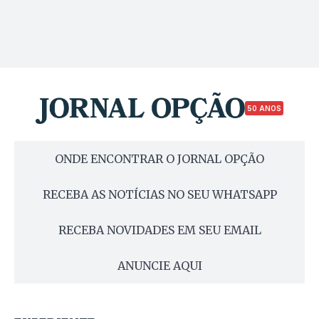
50 ANOS
ONDE ENCONTRAR O JORNAL OPÇÃO
RECEBA AS NOTÍCIAS NO SEU WHATSAPP
RECEBA NOVIDADES EM SEU EMAIL
ANUNCIE AQUI