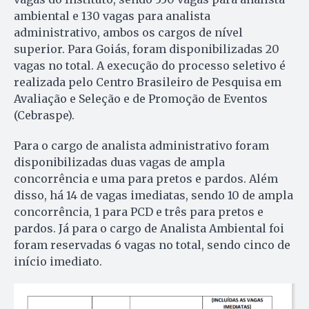
ambiental e 130 vagas para analista
administrativo, ambos os cargos de nível
superior. Para Goiás, foram disponibilizadas 20
vagas no total. A execução do processo seletivo é
realizada pelo Centro Brasileiro de Pesquisa em
Avaliação e Seleção e de Promoção de Eventos
(Cebraspe).
Para o cargo de analista administrativo foram
disponibilizadas duas vagas de ampla
concorrência e uma para pretos e pardos. Além
disso, há 14 de vagas imediatas, sendo 10 de ampla
concorrência, 1 para PCD e três para pretos e
pardos. Já para o cargo de Analista Ambiental foi
foram reservadas 6 vagas no total, sendo cinco de
início imediato.