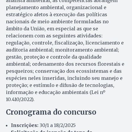
analista ambiental, as competências abrangem
planejamento ambiental, organizacional e
estratégico afetos à execução das políticas
nacionais de meio ambiente formuladas no
âmbito da União, em especial as que se
relacionem com as seguintes atividades:
regulação, controle, fiscalização, licenciamento e
auditoria ambiental; monitoramento ambiental;
gestão, proteção e controle da qualidade
ambiental; ordenamento dos recursos florestais e
pesqueiros; conservação dos ecossistemas e das
espécies neles inseridas, incluindo seu manejo e
proteção; e estímulo e difusão de tecnologias,
informação e educação ambientais (Lei nº
10.410/2022).
Cronograma do concurso
Inscrições:
30/1 a 18/2/2025