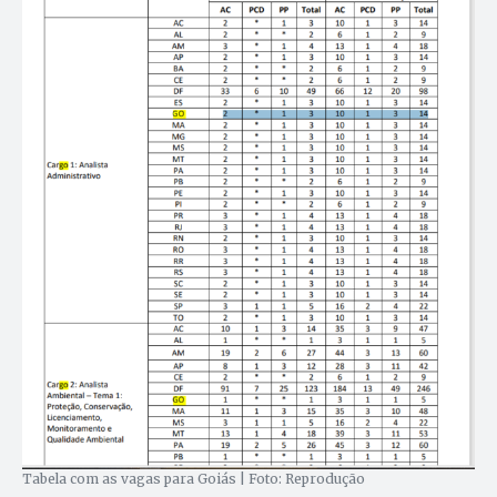
Tabela com as vagas para Goiás | Foto: Reprodução