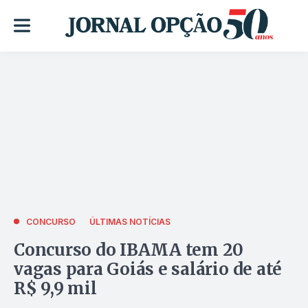
CONCURSO
ÚLTIMAS NOTÍCIAS
Concurso do IBAMA tem 20
vagas para Goiás e salário de até
R$ 9,9 mil