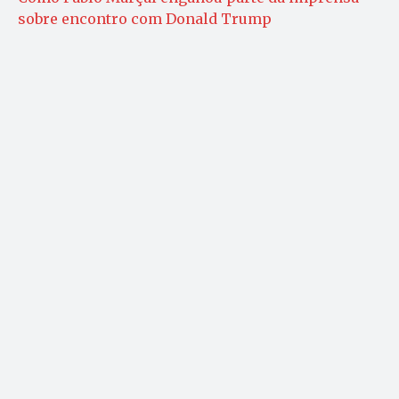
sobre encontro com Donald Trump