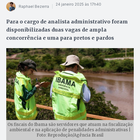
24 janeiro 2025 às 17h40
Raphael Bezerra
Para o cargo de analista administrativo foram
disponibilizadas duas vagas de ampla
concorrência e uma para pretos e pardos
Os fiscais do Ibama são servidores que atuam na fiscalização
ambiental e na aplicação de penalidades administrativas |
Foto: Reprodução/Agência Brasil