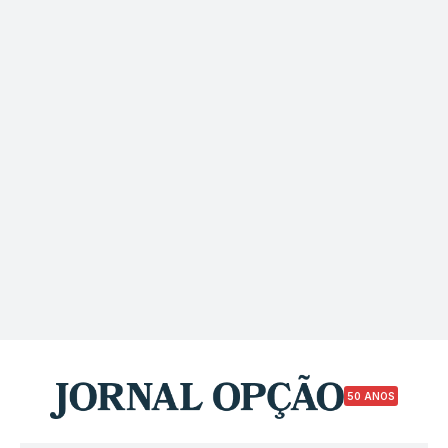
50 ANOS