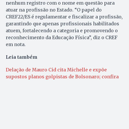
nenhum registro com o nome em questão para
atuar na profissão no Estado. “O papel do
CREF22/ES é regulamentar e fiscalizar a profissão,
garantindo que apenas profissionais habilitados
atuem, fortalecendo a categoria e promovendo o
reconhecimento da Educação Física”, diz o CREF
em nota.
Leia também
Delação de Mauro Cid cita Michelle e expõe
supostos planos golpistas de Bolsonaro; confira