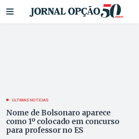
ÚLTIMAS NOTÍCIAS
Nome de Bolsonaro aparece
como 1º colocado em concurso
para professor no ES