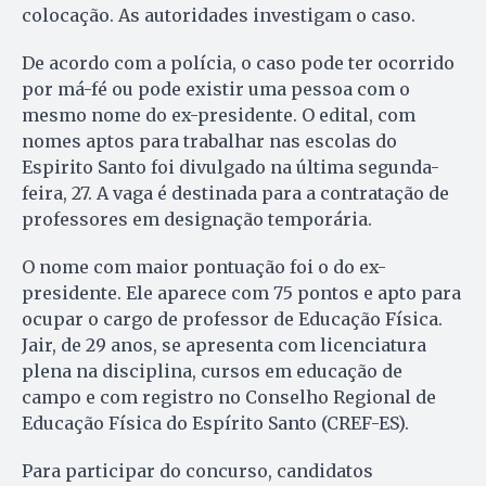
colocação. As autoridades investigam o caso.
De acordo com a polícia, o caso pode ter ocorrido
por má-fé ou pode existir uma pessoa com o
mesmo nome do ex-presidente. O edital, com
nomes aptos para trabalhar nas escolas do
Espirito Santo foi divulgado na última segunda-
feira, 27. A vaga é destinada para a contratação de
professores em designação temporária.
O nome com maior pontuação foi o do ex-
presidente. Ele aparece com 75 pontos e apto para
ocupar o cargo de professor de Educação Física.
Jair, de 29 anos, se apresenta com licenciatura
plena na disciplina, cursos em educação de
campo e com registro no Conselho Regional de
Educação Física do Espírito Santo (CREF-ES).
Para participar do concurso, candidatos