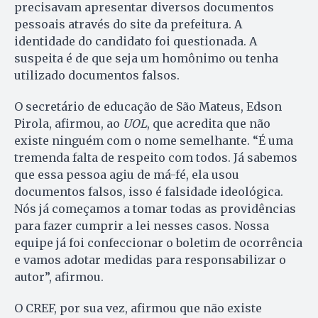
precisavam apresentar diversos documentos
pessoais através do site da prefeitura. A
identidade do candidato foi questionada. A
suspeita é de que seja um homônimo ou tenha
utilizado documentos falsos.
O secretário de educação de São Mateus, Edson
Pirola, afirmou, ao
UOL
, que acredita que não
existe ninguém com o nome semelhante. “É uma
tremenda falta de respeito com todos. Já sabemos
que essa pessoa agiu de má-fé, ela usou
documentos falsos, isso é falsidade ideológica.
Nós já começamos a tomar todas as providências
para fazer cumprir a lei nesses casos. Nossa
equipe já foi confeccionar o boletim de ocorrência
e vamos adotar medidas para responsabilizar o
autor”, afirmou.
O CREF, por sua vez, afirmou que não existe