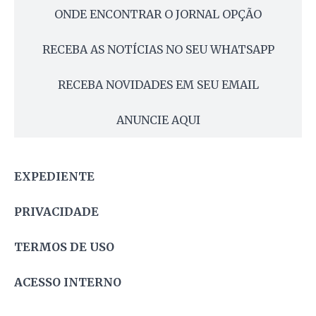
ONDE ENCONTRAR O JORNAL OPÇÃO
RECEBA AS NOTÍCIAS NO SEU WHATSAPP
RECEBA NOVIDADES EM SEU EMAIL
ANUNCIE AQUI
EXPEDIENTE
PRIVACIDADE
TERMOS DE USO
ACESSO INTERNO