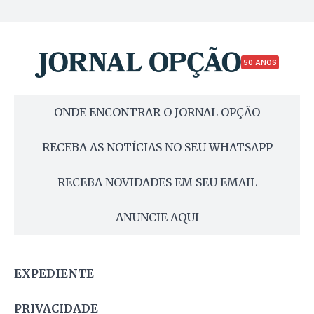
50 ANOS
ONDE ENCONTRAR O JORNAL OPÇÃO
RECEBA AS NOTÍCIAS NO SEU WHATSAPP
RECEBA NOVIDADES EM SEU EMAIL
ANUNCIE AQUI
EXPEDIENTE
PRIVACIDADE