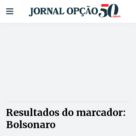
Resultados do marcador:
Bolsonaro