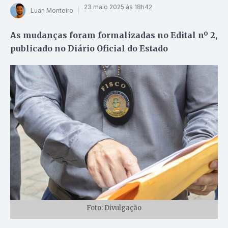
23 maio 2025 às 18h42
Luan Monteiro
As mudanças foram formalizadas no Edital nº 2,
publicado no Diário Oficial do Estado
Foto: Divulgação