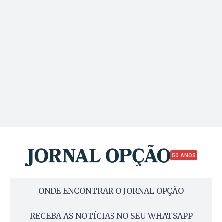
50 ANOS
ONDE ENCONTRAR O JORNAL OPÇÃO
RECEBA AS NOTÍCIAS NO SEU WHATSAPP