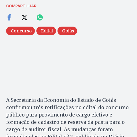
COMPARTILHAR
Concurso
Edital
Goiás
A Secretaria da Economia do Estado de Goiás
confirmou três retificações no edital do concurso
público para provimento de cargo efetivo e
formação de cadastro de reserva da pasta para o
cargo de auditor fiscal. As mudanças foram
formalizadas no Edital nº 2, publicado no Diário