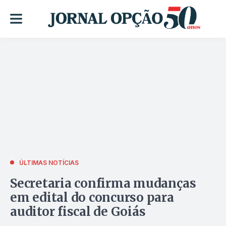
ÚLTIMAS NOTÍCIAS
Secretaria confirma mudanças
em edital do concurso para
auditor fiscal de Goiás