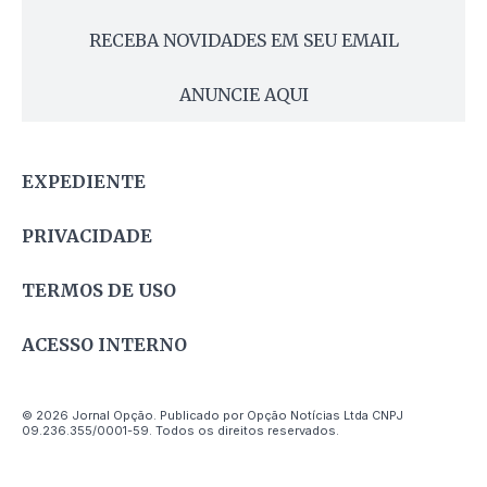
RECEBA NOVIDADES EM SEU EMAIL
ANUNCIE AQUI
EXPEDIENTE
PRIVACIDADE
TERMOS DE USO
ACESSO INTERNO
© 2026 Jornal Opção. Publicado por Opção Notícias Ltda CNPJ
09.236.355/0001-59. Todos os direitos reservados.