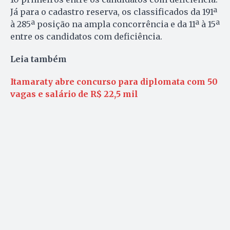
Já para o cadastro reserva, os classificados da 191ª
à 285ª posição na ampla concorrência e da 11ª à 15ª
entre os candidatos com deficiência.
Leia também
Itamaraty abre concurso para diplomata com 50
vagas e salário de R$ 22,5 mil