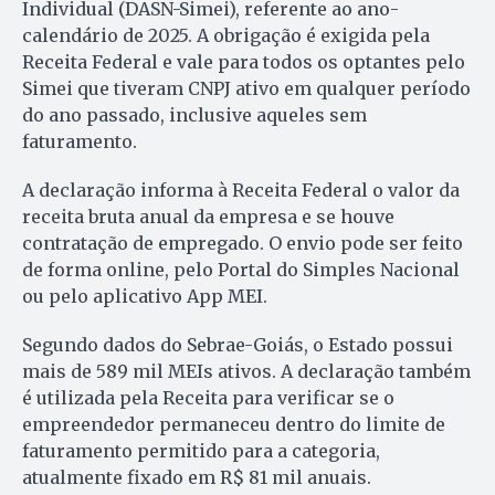
Individual (DASN-Simei), referente ao ano-
calendário de 2025. A obrigação é exigida pela
Receita Federal e vale para todos os optantes pelo
Simei que tiveram CNPJ ativo em qualquer período
do ano passado, inclusive aqueles sem
faturamento.
A declaração informa à Receita Federal o valor da
receita bruta anual da empresa e se houve
contratação de empregado. O envio pode ser feito
de forma online, pelo Portal do Simples Nacional
ou pelo aplicativo App MEI.
Segundo dados do Sebrae-Goiás, o Estado possui
mais de 589 mil MEIs ativos. A declaração também
é utilizada pela Receita para verificar se o
empreendedor permaneceu dentro do limite de
faturamento permitido para a categoria,
atualmente fixado em R$ 81 mil anuais.