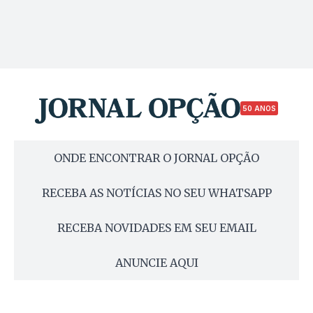
50 ANOS
ONDE ENCONTRAR O JORNAL OPÇÃO
RECEBA AS NOTÍCIAS NO SEU WHATSAPP
RECEBA NOVIDADES EM SEU EMAIL
ANUNCIE AQUI