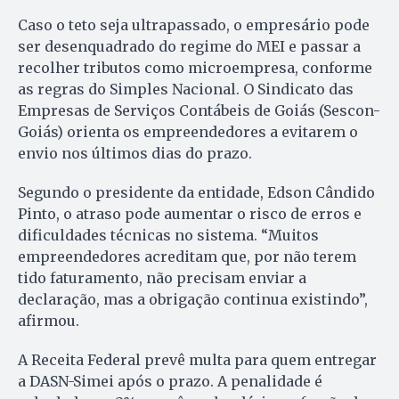
Caso o teto seja ultrapassado, o empresário pode
ser desenquadrado do regime do MEI e passar a
recolher tributos como microempresa, conforme
as regras do Simples Nacional. O Sindicato das
Empresas de Serviços Contábeis de Goiás (Sescon-
Goiás) orienta os empreendedores a evitarem o
envio nos últimos dias do prazo.
Segundo o presidente da entidade, Edson Cândido
Pinto, o atraso pode aumentar o risco de erros e
dificuldades técnicas no sistema. “Muitos
empreendedores acreditam que, por não terem
tido faturamento, não precisam enviar a
declaração, mas a obrigação continua existindo”,
afirmou.
A Receita Federal prevê multa para quem entregar
a DASN-Simei após o prazo. A penalidade é