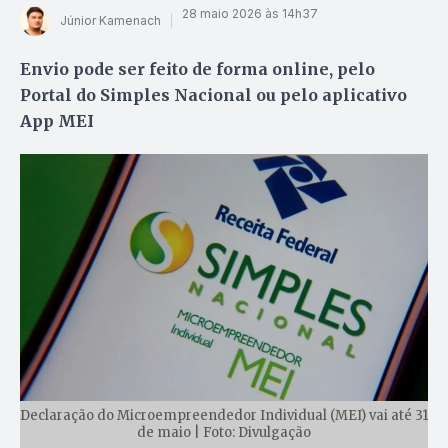
28 maio 2026 às 14h37
Júnior Kamenach
Envio pode ser feito de forma online, pelo
Portal do Simples Nacional ou pelo aplicativo
App MEI
Declaração do Microempreendedor Individual (MEI) vai até 31
de maio | Foto: Divulgação