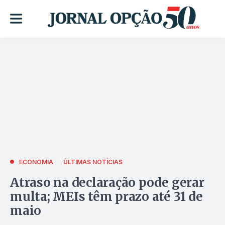
ECONOMIA
ÚLTIMAS NOTÍCIAS
Atraso na declaração pode gerar
multa; MEIs têm prazo até 31 de
maio