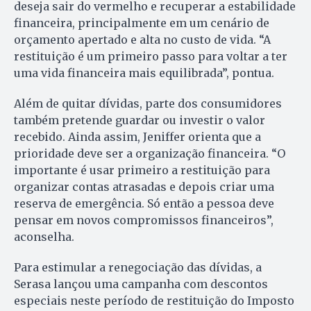
deseja sair do vermelho e recuperar a estabilidade
financeira, principalmente em um cenário de
orçamento apertado e alta no custo de vida. “A
restituição é um primeiro passo para voltar a ter
uma vida financeira mais equilibrada”, pontua.
Além de quitar dívidas, parte dos consumidores
também pretende guardar ou investir o valor
recebido. Ainda assim, Jeniffer orienta que a
prioridade deve ser a organização financeira. “O
importante é usar primeiro a restituição para
organizar contas atrasadas e depois criar uma
reserva de emergência. Só então a pessoa deve
pensar em novos compromissos financeiros”,
aconselha.
Para estimular a renegociação das dívidas, a
Serasa lançou uma campanha com descontos
especiais neste período de restituição do Imposto