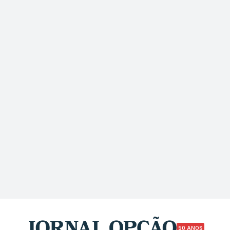
50 ANOS