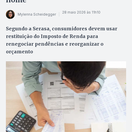
28 maio 2026 às 11h10
Mylenna Scheidegger
Segundo a Serasa, consumidores devem usar
restituição do Imposto de Renda para
renegociar pendências e reorganizar o
orçamento