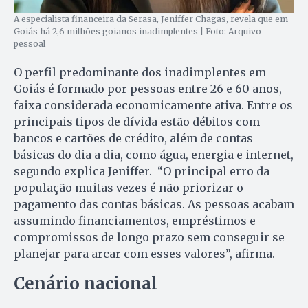
A especialista financeira da Serasa, Jeniffer Chagas, revela que em
Goiás há 2,6 milhões goianos inadimplentes | Foto: Arquivo
pessoal
O perfil predominante dos inadimplentes em
Goiás é formado por pessoas entre 26 e 60 anos,
faixa considerada economicamente ativa. Entre os
principais tipos de dívida estão débitos com
bancos e cartões de crédito, além de contas
básicas do dia a dia, como água, energia e internet,
segundo explica Jeniffer. “O principal erro da
população muitas vezes é não priorizar o
pagamento das contas básicas. As pessoas acabam
assumindo financiamentos, empréstimos e
compromissos de longo prazo sem conseguir se
planejar para arcar com esses valores”, afirma.
Cenário nacional