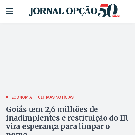
ECONOMIA
ÚLTIMAS NOTÍCIAS
Goiás tem 2,6 milhões de
inadimplentes e restituição do IR
vira esperança para limpar o
nome