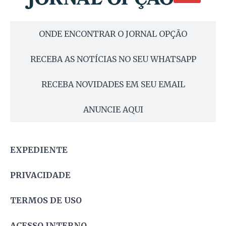
ONDE ENCONTRAR O JORNAL OPÇÃO
RECEBA AS NOTÍCIAS NO SEU WHATSAPP
RECEBA NOVIDADES EM SEU EMAIL
ANUNCIE AQUI
EXPEDIENTE
PRIVACIDADE
TERMOS DE USO
ACESSO INTERNO