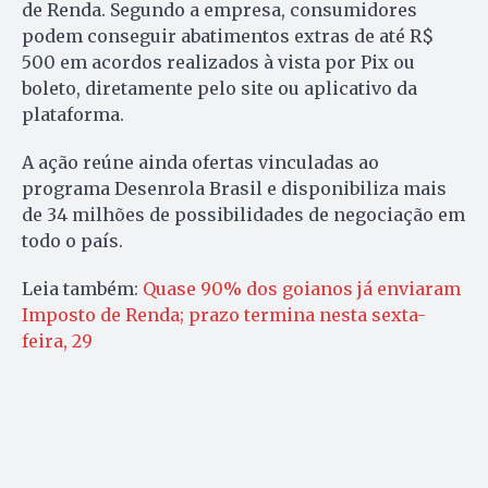
de Renda. Segundo a empresa, consumidores
podem conseguir abatimentos extras de até R$
500 em acordos realizados à vista por Pix ou
boleto, diretamente pelo site ou aplicativo da
plataforma.
A ação reúne ainda ofertas vinculadas ao
programa Desenrola Brasil e disponibiliza mais
de 34 milhões de possibilidades de negociação em
todo o país.
Leia também:
Quase 90% dos goianos já enviaram
Imposto de Renda; prazo termina nesta sexta-
feira, 29