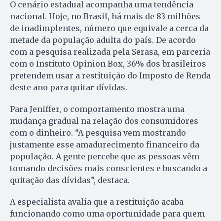
O cenário estadual acompanha uma tendência
nacional. Hoje, no Brasil, há mais de 83 milhões
de inadimplentes, número que equivale a cerca da
metade da população adulta do país. De acordo
com a pesquisa realizada pela Serasa, em parceria
com o Instituto Opinion Box, 36% dos brasileiros
pretendem usar a restituição do Imposto de Renda
deste ano para quitar dívidas.
Para Jeniffer, o comportamento mostra uma
mudança gradual na relação dos consumidores
com o dinheiro. “A pesquisa vem mostrando
justamente esse amadurecimento financeiro da
população. A gente percebe que as pessoas vêm
tomando decisões mais conscientes e buscando a
quitação das dívidas”, destaca.
A especialista avalia que a restituição acaba
funcionando como uma oportunidade para quem