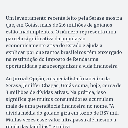
Um levantamento recente feito pela Serasa mostra
que, em Goiás, mais de 2,6 milhões de goianos
estão inadimplentes. O número representa uma
parcela significativa da população
economicamente ativa do Estado e ajuda a
explicar por que tantos brasileiros têm enxergado
na restituição do Imposto de Renda uma
oportunidade para reorganizar a vida financeira.
Ao
Jornal Opção
, a especialista financeira da
Serasa, Jeniffer Chagas, Goiás soma, hoje, cerca de
3 milhões de dívidas ativas. Na prática, isso
significa que muitos consumidores acumulam
mais de uma pendência financeira no nome. “A
dívida média do goiano gira em torno de R$7 mil.
Muitas vezes esse valor ultrapassa até mesmo a
renda das famílias”, explica.