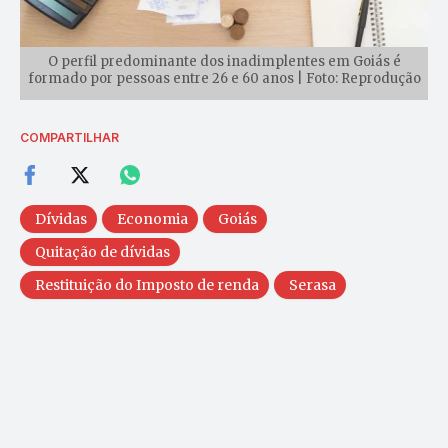
O perfil predominante dos inadimplentes em Goiás é
formado por pessoas entre 26 e 60 anos | Foto: Reprodução
COMPARTILHAR
Dívidas
Economia
Goiás
Quitação de dívidas
Restituição do Imposto de renda
Serasa