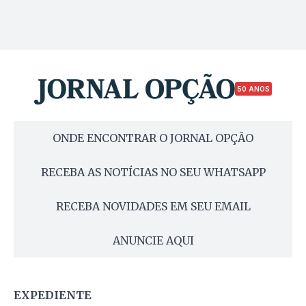
50 ANOS
ONDE ENCONTRAR O JORNAL OPÇÃO
RECEBA AS NOTÍCIAS NO SEU WHATSAPP
RECEBA NOVIDADES EM SEU EMAIL
ANUNCIE AQUI
EXPEDIENTE