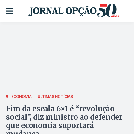
ECONOMIA
ÚLTIMAS NOTÍCIAS
Fim da escala 6×1 é “revolução
social”, diz ministro ao defender
que economia suportará
mudança