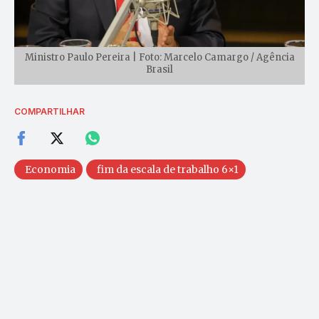
Ministro Paulo Pereira | Foto: Marcelo Camargo / Agência
Brasil
COMPARTILHAR
Economia
fim da escala de trabalho 6×1