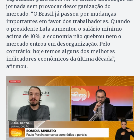
jornada sem provocar desorganização do
mercado. “O Brasil já passou por mudanças
importantes em favor dos trabalhadores. Quando
o presidente Lula aumentou o salário mínimo
acima de 10%, a economia não quebrou nem o
mercado entrou em desorganização. Pelo
contrário: hoje temos alguns dos melhores
indicadores econômicos da última década”,
afirmou.