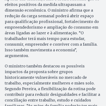
efeitos positivos da medida ultrapassam a
dimensão econômica. O ministro afirma que a
redução da carga semanal poderá abrir espaço
para qualificação profissional, fortalecimento do
empreendedorismo e ampliação do consumo em
áreas ligadas ao lazer e à alimentação. “O
trabalhador terá mais tempo para estudar,
consumir, empreender e conviver com a família.
Isso também movimenta a economia”,
argumentou.
O ministro também destacou os possíveis
impactos da proposta sobre grupos
historicamente vulneráveis no mercado de
trabalho, especialmente mulheres e mães solo.
Segundo Pereira, a flexibilização da rotina pode
contribuir para reduzir desigualdades e facilitar a
conciliação entre trabalho, estudo e cuidados
familiares. “As mães de família poderão ter mais