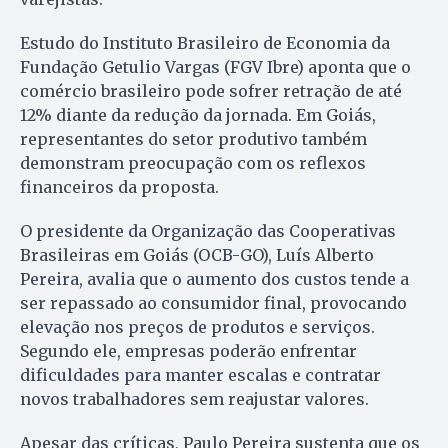
Estudo do Instituto Brasileiro de Economia da
Fundação Getulio Vargas (FGV Ibre) aponta que o
comércio brasileiro pode sofrer retração de até
12% diante da redução da jornada. Em Goiás,
representantes do setor produtivo também
demonstram preocupação com os reflexos
financeiros da proposta.
O presidente da Organização das Cooperativas
Brasileiras em Goiás (OCB-GO), Luís Alberto
Pereira, avalia que o aumento dos custos tende a
ser repassado ao consumidor final, provocando
elevação nos preços de produtos e serviços.
Segundo ele, empresas poderão enfrentar
dificuldades para manter escalas e contratar
novos trabalhadores sem reajustar valores.
Apesar das críticas, Paulo Pereira sustenta que os