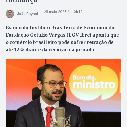
28 maio 2026 às 10h48
João Reynol
Estudo do Instituto Brasileiro de Economia da
Fundação Getulio Vargas (FGV Ibre) aponta que
o comércio brasileiro pode sofrer retração de
até 12% diante da redução da jornada