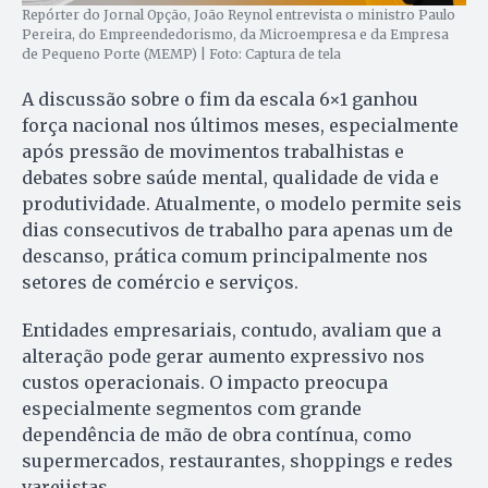
Repórter do Jornal Opção, João Reynol entrevista o ministro Paulo
Pereira, do Empreendedorismo, da Microempresa e da Empresa
de Pequeno Porte (MEMP) | Foto: Captura de tela
A discussão sobre o fim da escala 6×1 ganhou
força nacional nos últimos meses, especialmente
após pressão de movimentos trabalhistas e
debates sobre saúde mental, qualidade de vida e
produtividade. Atualmente, o modelo permite seis
dias consecutivos de trabalho para apenas um de
descanso, prática comum principalmente nos
setores de comércio e serviços.
Entidades empresariais, contudo, avaliam que a
alteração pode gerar aumento expressivo nos
custos operacionais. O impacto preocupa
especialmente segmentos com grande
dependência de mão de obra contínua, como
supermercados, restaurantes, shoppings e redes
varejistas.