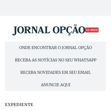
50 ANOS
ONDE ENCONTRAR O JORNAL OPÇÃO
RECEBA AS NOTÍCIAS NO SEU WHATSAPP
RECEBA NOVIDADES EM SEU EMAIL
ANUNCIE AQUI
EXPEDIENTE