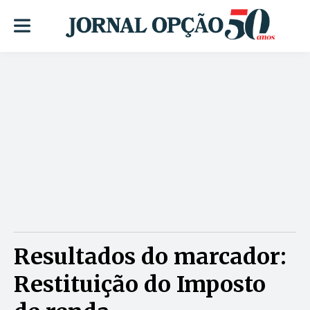
Resultados do marcador:
Restituição do Imposto