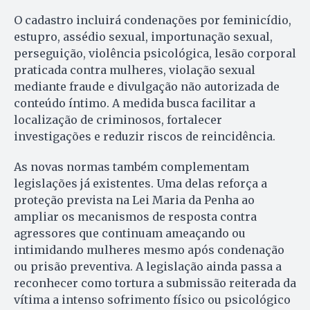
O cadastro incluirá condenações por feminicídio,
estupro, assédio sexual, importunação sexual,
perseguição, violência psicológica, lesão corporal
praticada contra mulheres, violação sexual
mediante fraude e divulgação não autorizada de
conteúdo íntimo. A medida busca facilitar a
localização de criminosos, fortalecer
investigações e reduzir riscos de reincidência.
As novas normas também complementam
legislações já existentes. Uma delas reforça a
proteção prevista na Lei Maria da Penha ao
ampliar os mecanismos de resposta contra
agressores que continuam ameaçando ou
intimidando mulheres mesmo após condenação
ou prisão preventiva. A legislação ainda passa a
reconhecer como tortura a submissão reiterada da
vítima a intenso sofrimento físico ou psicológico