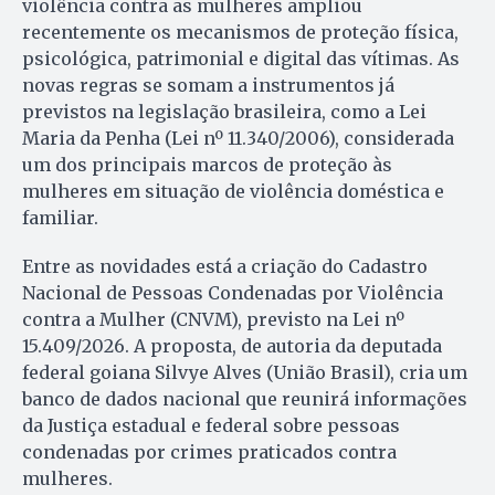
violência contra as mulheres ampliou
recentemente os mecanismos de proteção física,
psicológica, patrimonial e digital das vítimas. As
novas regras se somam a instrumentos já
previstos na legislação brasileira, como a Lei
Maria da Penha (Lei nº 11.340/2006), considerada
um dos principais marcos de proteção às
mulheres em situação de violência doméstica e
familiar.
Entre as novidades está a criação do Cadastro
Nacional de Pessoas Condenadas por Violência
contra a Mulher (CNVM), previsto na Lei nº
15.409/2026. A proposta, de autoria da deputada
federal goiana Silvye Alves (União Brasil), cria um
banco de dados nacional que reunirá informações
da Justiça estadual e federal sobre pessoas
condenadas por crimes praticados contra
mulheres.