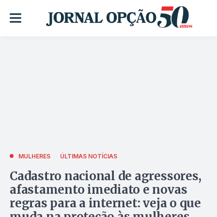
MULHERES
ÚLTIMAS NOTÍCIAS
Cadastro nacional de agressores,
afastamento imediato e novas
regras para a internet: veja o que
muda na proteção às mulheres