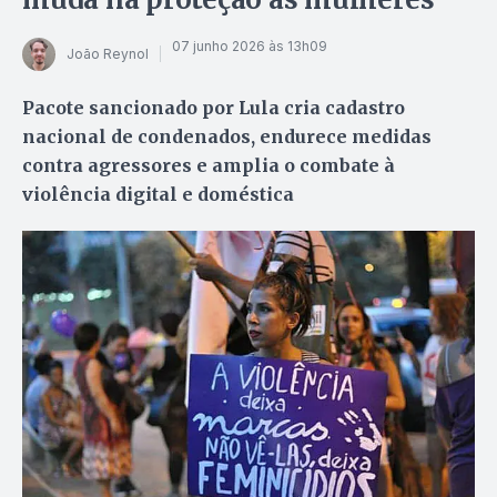
07 junho 2026 às 13h09
João Reynol
Pacote sancionado por Lula cria cadastro
nacional de condenados, endurece medidas
contra agressores e amplia o combate à
violência digital e doméstica