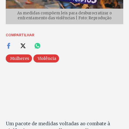
As medidas compõem leis para desburocratizar o
enfrentamento das violências | Foto: Reprodução
COMPARTILHAR
Mulheres
Violência
Um pacote de medidas voltadas ao combate à