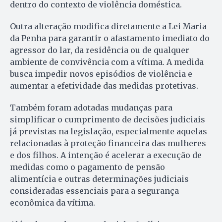
dentro do contexto de violência doméstica.
Outra alteração modifica diretamente a Lei Maria
da Penha para garantir o afastamento imediato do
agressor do lar, da residência ou de qualquer
ambiente de convivência com a vítima. A medida
busca impedir novos episódios de violência e
aumentar a efetividade das medidas protetivas.
Também foram adotadas mudanças para
simplificar o cumprimento de decisões judiciais
já previstas na legislação, especialmente aquelas
relacionadas à proteção financeira das mulheres
e dos filhos. A intenção é acelerar a execução de
medidas como o pagamento de pensão
alimentícia e outras determinações judiciais
consideradas essenciais para a segurança
econômica da vítima.