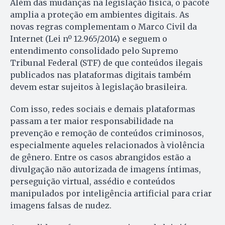
Além das mudanças na legislação física, o pacote
amplia a proteção em ambientes digitais. As
novas regras complementam o Marco Civil da
Internet (Lei nº 12.965/2014) e seguem o
entendimento consolidado pelo Supremo
Tribunal Federal (STF) de que conteúdos ilegais
publicados nas plataformas digitais também
devem estar sujeitos à legislação brasileira.
Com isso, redes sociais e demais plataformas
passam a ter maior responsabilidade na
prevenção e remoção de conteúdos criminosos,
especialmente aqueles relacionados à violência
de gênero. Entre os casos abrangidos estão a
divulgação não autorizada de imagens íntimas,
perseguição virtual, assédio e conteúdos
manipulados por inteligência artificial para criar
imagens falsas de nudez.