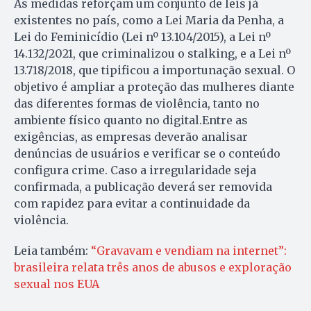
As medidas reforçam um conjunto de leis já
existentes no país, como a Lei Maria da Penha, a
Lei do Feminicídio (Lei nº 13.104/2015), a Lei nº
14.132/2021, que criminalizou o stalking, e a Lei nº
13.718/2018, que tipificou a importunação sexual. O
objetivo é ampliar a proteção das mulheres diante
das diferentes formas de violência, tanto no
ambiente físico quanto no digital.Entre as
exigências, as empresas deverão analisar
denúncias de usuários e verificar se o conteúdo
configura crime. Caso a irregularidade seja
confirmada, a publicação deverá ser removida
com rapidez para evitar a continuidade da
violência.
Leia também:
“Gravavam e vendiam na internet”:
brasileira relata três anos de abusos e exploração
sexual nos EUA