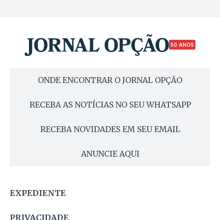
50 ANOS
ONDE ENCONTRAR O JORNAL OPÇÃO
RECEBA AS NOTÍCIAS NO SEU WHATSAPP
RECEBA NOVIDADES EM SEU EMAIL
ANUNCIE AQUI
EXPEDIENTE
PRIVACIDADE