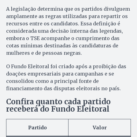
A legislação determina que os partidos divulguem
amplamente as regras utilizadas para repartir os
recursos entre os candidatos. Essa definição é
considerada uma decisão interna das legendas,
embora o TSE acompanhe o cumprimento das
cotas mínimas destinadas às candidaturas de
mulheres e de pessoas negras.
O Fundo Eleitoral foi criado após a proibição das
doações empresariais para campanhas e se
consolidou como a principal fonte de
financiamento das disputas eleitorais no país.
Confira quanto cada partido
receberá do Fundo Eleitoral
Partido
Valor