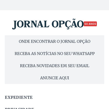
50 ANOS
ONDE ENCONTRAR O JORNAL OPÇÃO
RECEBA AS NOTÍCIAS NO SEU WHATSAPP
RECEBA NOVIDADES EM SEU EMAIL
ANUNCIE AQUI
EXPEDIENTE