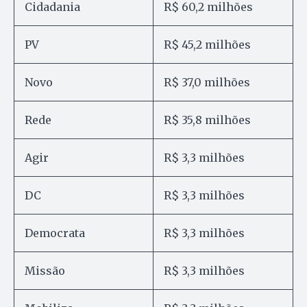
Cidadania
R$ 60,2 milhões
PV
R$ 45,2 milhões
Novo
R$ 37,0 milhões
Rede
R$ 35,8 milhões
Agir
R$ 3,3 milhões
DC
R$ 3,3 milhões
Democrata
R$ 3,3 milhões
Missão
R$ 3,3 milhões