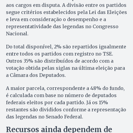
aos cargos em disputa. A divisão entre os partidos
segue critérios estabelecidos pela Lei das Eleições
e leva em consideração o desempenho e a
representatividade das legendas no Congresso
Nacional.
Do total disponível, 2% são repartidos igualmente
entre todos os partidos com registro no TSE.
Outros 35% são distribuídos de acordo com a
votação obtida pelas siglas na última eleição para
a Câmara dos Deputados.
A maior parcela, correspondente a 48% do fundo,
é calculada com base no número de deputados
federais eleitos por cada partido. Já os 15%
restantes são divididos conforme a representação
das legendas no Senado Federal.
Recursos ainda dependem de