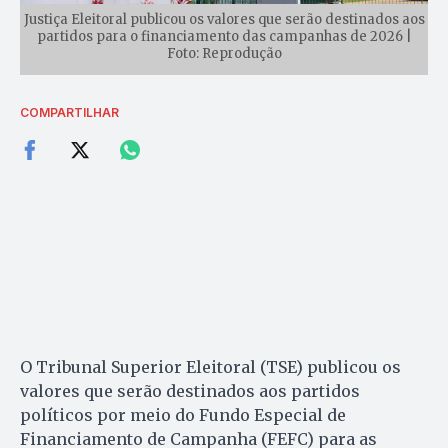
Justiça Eleitoral publicou os valores que serão destinados aos
partidos para o financiamento das campanhas de 2026 |
Foto: Reprodução
COMPARTILHAR
O Tribunal Superior Eleitoral (TSE) publicou os
valores que serão destinados aos partidos
políticos por meio do Fundo Especial de
Financiamento de Campanha (FEFC) para as