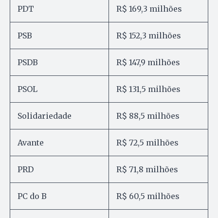
PDT
R$ 169,3 milhões
PSB
R$ 152,3 milhões
PSDB
R$ 147,9 milhões
PSOL
R$ 131,5 milhões
Solidariedade
R$ 88,5 milhões
Avante
R$ 72,5 milhões
PRD
R$ 71,8 milhões
PC do B
R$ 60,5 milhões