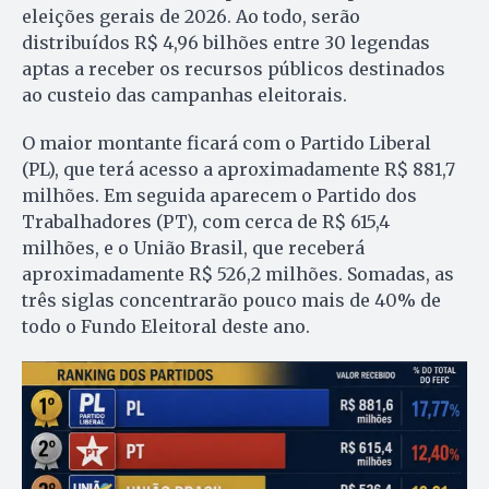
eleições gerais de 2026. Ao todo, serão
distribuídos R$ 4,96 bilhões entre 30 legendas
aptas a receber os recursos públicos destinados
ao custeio das campanhas eleitorais.
O maior montante ficará com o Partido Liberal
(PL), que terá acesso a aproximadamente R$ 881,7
milhões. Em seguida aparecem o Partido dos
Trabalhadores (PT), com cerca de R$ 615,4
milhões, e o União Brasil, que receberá
aproximadamente R$ 526,2 milhões. Somadas, as
três siglas concentrarão pouco mais de 40% de
todo o Fundo Eleitoral deste ano.