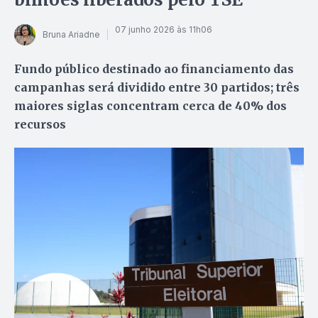
07 junho 2026 às 11h06
Bruna Ariadne
Fundo público destinado ao financiamento das
campanhas será dividido entre 30 partidos; três
maiores siglas concentram cerca de 40% dos
recursos