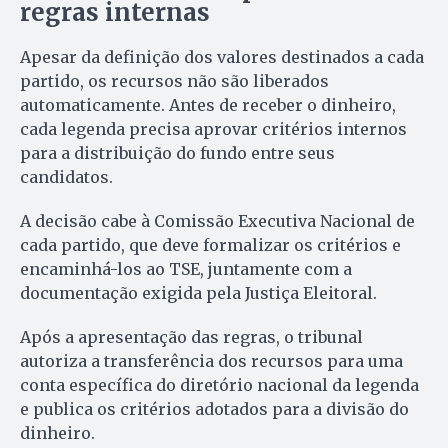
regras internas
Apesar da definição dos valores destinados a cada
partido, os recursos não são liberados
automaticamente. Antes de receber o dinheiro,
cada legenda precisa aprovar critérios internos
para a distribuição do fundo entre seus
candidatos.
A decisão cabe à Comissão Executiva Nacional de
cada partido, que deve formalizar os critérios e
encaminhá-los ao TSE, juntamente com a
documentação exigida pela Justiça Eleitoral.
Após a apresentação das regras, o tribunal
autoriza a transferência dos recursos para uma
conta específica do diretório nacional da legenda
e publica os critérios adotados para a divisão do
dinheiro.