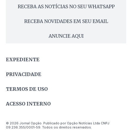
RECEBA AS NOTÍCIAS NO SEU WHATSAPP
RECEBA NOVIDADES EM SEU EMAIL
ANUNCIE AQUI
EXPEDIENTE
PRIVACIDADE
TERMOS DE USO
ACESSO INTERNO
© 2026 Jornal Opção. Publicado por Opção Notícias Ltda CNPJ
09.236.355/0001-59. Todos os direitos reservados.