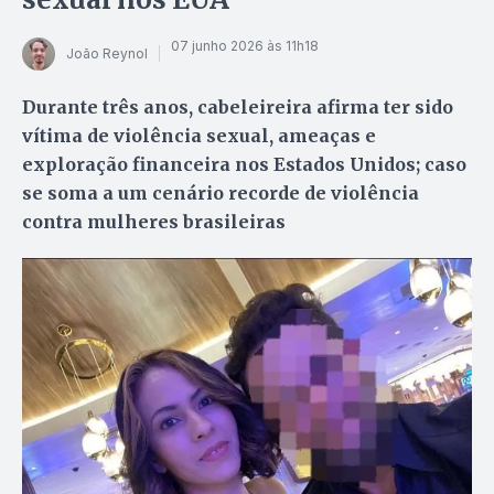
07 junho 2026 às 11h18
João Reynol
Durante três anos, cabeleireira afirma ter sido
vítima de violência sexual, ameaças e
exploração financeira nos Estados Unidos; caso
se soma a um cenário recorde de violência
contra mulheres brasileiras