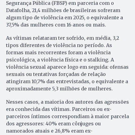
Segurança Pública (FBSP) em parceria com o
Datafolha, 21,4 milhões de brasileiras sofreram
algum tipo de violência em 2025, o equivalente a
37,5% das mulheres com 16 anos ou mais.
As vítimas relataram ter sofrido, em média, 3,2
tipos diferentes de violência no período. As
formas mais recorrentes foram a violência
psicológica, a violência física e o stalking. A
violência sexual aparece logo em seguida: ofensas
sexuais ou tentativas forçadas de relação
atingiram 10,7% das entrevistadas, o equivalente a
aproximadamente 5,3 milhões de mulheres.
Nesses casos, a maioria dos autores das agressões
era conhecida das vítimas. Parceiros ou ex-
parceiros íntimos correspondiam à maior parcela
dos agressores: 40% eram cônjuges ou
namorados atuais e 26,8% eram ex-