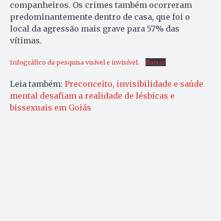
companheiros. Os crimes também ocorreram
predominantemente dentro de casa, que foi o
local da agressão mais grave para 57% das
vítimas.
Infográfico da pesquisa visível e invisível.
Baixar
Leia também:
Preconceito, invisibilidade e saúde
mental desafiam a realidade de lésbicas e
bissexuais em Goiás