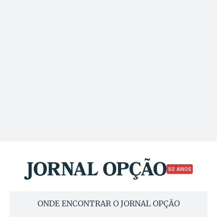
50 ANOS
ONDE ENCONTRAR O JORNAL OPÇÃO