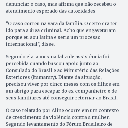
denunciar o caso, mas afirma que não recebeu o
atendimento esperado das autoridades.
“O caso correu na vara da família. O certo era ter
ido para a área criminal. Acho que engavetaram
porque eu sou latina e seria um processo
internacional”, disse.
Segundo ela, a mesma falta de assistência foi
percebida quando buscou apoio junto ao
Consulado do Brasil e ao Ministério das Relações
Exteriores (Itamaraty). Diante da situação,
precisou viver por cinco meses com os filhos em
um abrigo para escapar do ex-companheiro e de
seus familiares até conseguir retornar ao Brasil.
O caso relatado por Aline ocorre em um contexto
de crescimento da violência contra a mulher.
Segundo levantamento do Fórum Brasileiro de