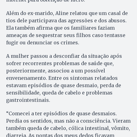
Além do ex-marido, Aline relatou que um casal de
tios dele participava das agressões e dos abusos.
Ela também afirma que os familiares faziam
ameaças de sequestrar seus filhos caso tentasse
fugir ou denunciar os crimes.
A mulher passou a desconfiar da situação após
sofrer recorrentes problemas de saúde que,
posteriormente, associou a um possível
envenenamento. Entre os sintomas relatados
estavam episódios de quase desmaio, perda de
sensibilidade, queda de cabelo e problemas
gastrointestinais.
“Comecei a ter episódios de quase desmaios.
Perdia os sentidos, mas não a consciência. Vieram
também queda de cabelo, cólica intestinal, vômito,
diarreia. As pontas dos meus dedos ficavam