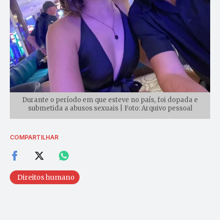
Durante o período em que esteve no país, foi dopada e
submetida a abusos sexuais | Foto: Arquivo pessoal
COMPARTILHAR
Direitos humano