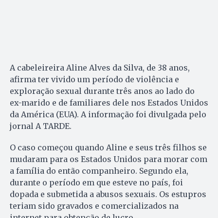
A cabeleireira Aline Alves da Silva, de 38 anos,
afirma ter vivido um período de violência e
exploração sexual durante três anos ao lado do
ex-marido e de familiares dele nos Estados Unidos
da América (EUA). A informação foi divulgada pelo
jornal A TARDE.
O caso começou quando Aline e seus três filhos se
mudaram para os Estados Unidos para morar com
a família do então companheiro. Segundo ela,
durante o período em que esteve no país, foi
dopada e submetida a abusos sexuais. Os estupros
teriam sido gravados e comercializados na
internet para obtenção de lucro.