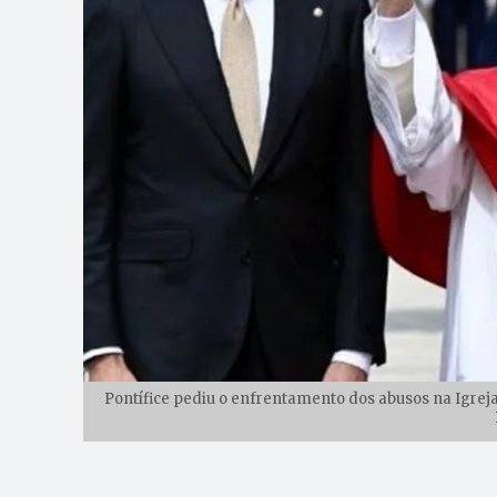
Pontífice pediu o enfrentamento dos abusos na Igreja 