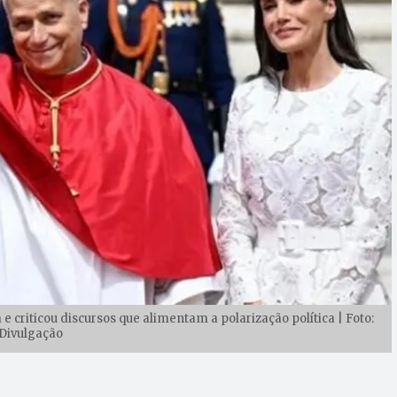
e criticou discursos que alimentam a polarização política | Foto:
Divulgação