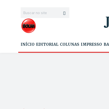
INÍCIO
EDITORIAL
COLUNAS
IMPRESSO
BA