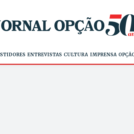
STIDORES
ENTREVISTAS
CULTURA
IMPRENSA
OPÇÃO