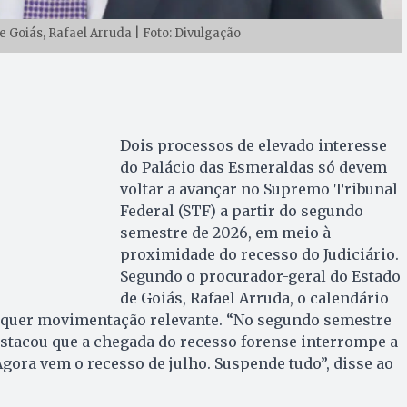
 Goiás, Rafael Arruda | Foto: Divulgação
Dois processos de elevado interesse
do Palácio das Esmeraldas só devem
voltar a avançar no Supremo Tribunal
Federal (STF) a partir do segundo
semestre de 2026, em meio à
proximidade do recesso do Judiciário.
Segundo o procurador-geral do Estado
de Goiás, Rafael Arruda, o calendário
alquer movimentação relevante. “No segundo semestre
estacou que a chegada do recesso forense interrompe a
Agora vem o recesso de julho. Suspende tudo”, disse ao