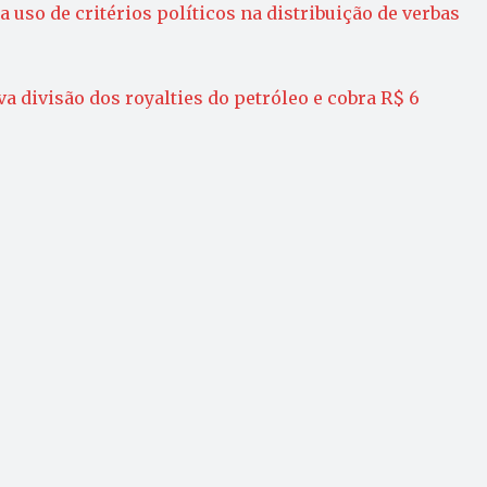
 uso de critérios políticos na distribuição de verbas
a divisão dos royalties do petróleo e cobra R$ 6