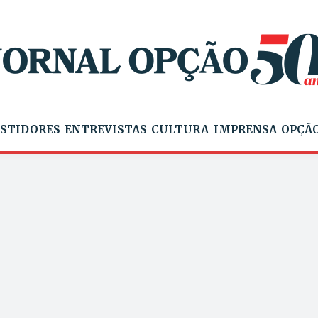
STIDORES
ENTREVISTAS
CULTURA
IMPRENSA
OPÇÃO