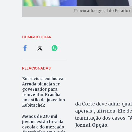
Procurador-geral do Estado de
COMPARTILHAR
RELACIONADAS
Entrevista exclusiva:
Arruda planeja ser
governador para
reinventar Brasília
no estilo de Juscelino
da Corte deve adiar qu
Kubitschek
apenas”, afirmou. Ele d
Menos de 239 mil
tramitação dos casos. “
jovens estão fora da
Jornal Opção.
escola e do mercado