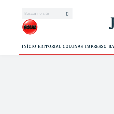
INÍCIO
EDITORIAL
COLUNAS
IMPRESSO
BA