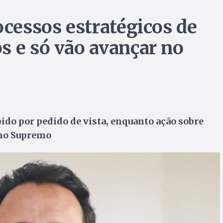
ocessos estratégicos de
s e só vão avançar no
ido por pedido de vista, enquanto ação sobre
 no Supremo