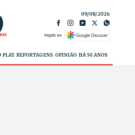
09/08/2026
Seguir no
 PLAY
REPORTAGENS
OPINIÃO
HÁ 50 ANOS