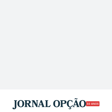
50 ANOS