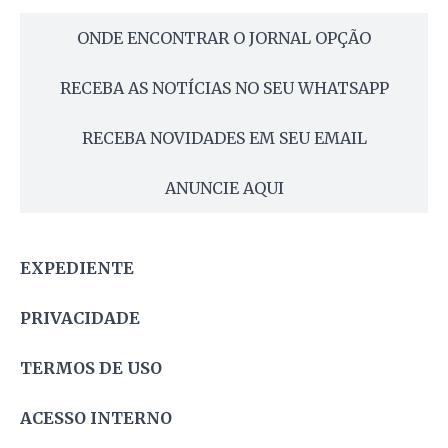
ONDE ENCONTRAR O JORNAL OPÇÃO
RECEBA AS NOTÍCIAS NO SEU WHATSAPP
RECEBA NOVIDADES EM SEU EMAIL
ANUNCIE AQUI
EXPEDIENTE
PRIVACIDADE
TERMOS DE USO
ACESSO INTERNO