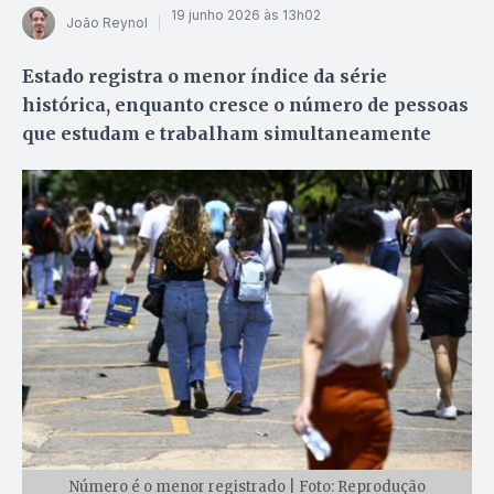
19 junho 2026 às 13h02
João Reynol
Estado registra o menor índice da série
histórica, enquanto cresce o número de pessoas
que estudam e trabalham simultaneamente
Número é o menor registrado | Foto: Reprodução