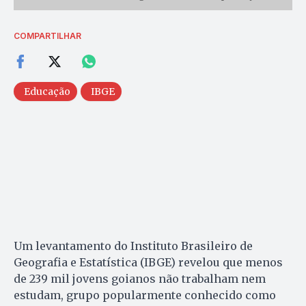
COMPARTILHAR
Educação
IBGE
Um levantamento do Instituto Brasileiro de
Geografia e Estatística (IBGE) revelou que menos
de 239 mil jovens goianos não trabalham nem
estudam, grupo popularmente conhecido como