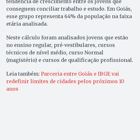
tendência de crescimento entre os jovens que
conseguem conciliar trabalho e estudo. Em Goiás,
esse grupo representa 64% da população na faixa
etária analisada.
Neste cálculo foram analisados jovens que estão
no ensino regular, pré-vestibulares, cursos
técnicos de nível médio, curso Normal
(magistério) e cursos de qualificação profissional.
Leia também:
Parceria entre Goiás e IBGE vai
redefinir limites de cidades pelos próximos 10
anos