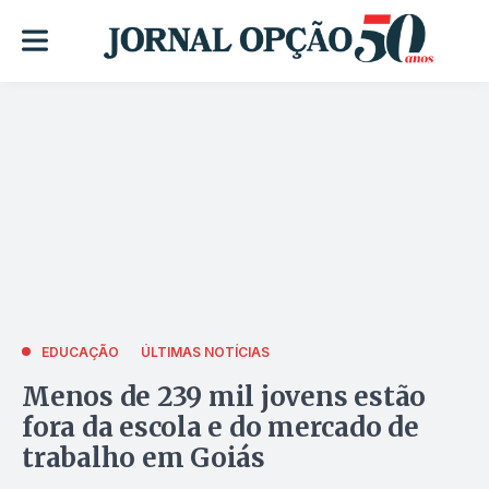
EDUCAÇÃO
ÚLTIMAS NOTÍCIAS
Menos de 239 mil jovens estão
fora da escola e do mercado de
trabalho em Goiás