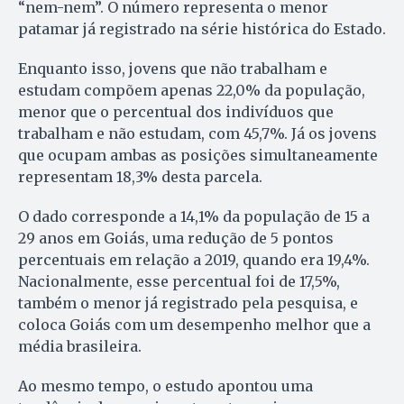
“nem-nem”. O número representa o menor
patamar já registrado na série histórica do Estado.
Enquanto isso, jovens que não trabalham e
estudam compõem apenas 22,0% da população,
menor que o percentual dos indivíduos que
trabalham e não estudam, com 45,7%. Já os jovens
que ocupam ambas as posições simultaneamente
representam 18,3% desta parcela.
O dado corresponde a 14,1% da população de 15 a
29 anos em Goiás, uma redução de 5 pontos
percentuais em relação a 2019, quando era 19,4%.
Nacionalmente, esse percentual foi de 17,5%,
também o menor já registrado pela pesquisa, e
coloca Goiás com um desempenho melhor que a
média brasileira.
Ao mesmo tempo, o estudo apontou uma