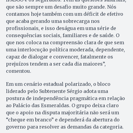
que são sempre um desafio muito grande. Nós
contamos hoje também com um déficit de efetivo
que acaba gerando uma sobrecarga nos
profissionais, e isso deságua em uma série de
consequências sociais, familiares e de saúde. O
que nos coloca na compreensão clara de que sem
uma interlocução política moderada, dependente,
capaz de dialogar e convencer, fatalmente os
prejuízos tendem a ser cada dia maiores”,
comentou.
Em um cenário estadual polarizado, o bloco
liderado pelo Subtenente Sérgio adota uma
postura de independência pragmática em relação
ao Palácio das Esmeraldas. O grupo deixa claro
que o apoio na disputa majoritária não será um
“cheque em branco” e dependerá da abertura do
governo para resolver as demandas da categoria.