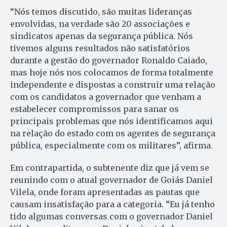
“Nós temos discutido, são muitas lideranças
envolvidas, na verdade são 20 associações e
sindicatos apenas da segurança pública. Nós
tivemos alguns resultados não satisfatórios
durante a gestão do governador Ronaldo Caiado,
mas hoje nós nos colocamos de forma totalmente
independente e dispostas a construir uma relação
com os candidatos a governador que venham a
estabelecer compromissos para sanar os
principais problemas que nós identificamos aqui
na relação do estado com os agentes de segurança
pública, especialmente com os militares”, afirma.
Em contrapartida, o subtenente diz que já vem se
reunindo com o atual governador de Goiás Daniel
Vilela, onde foram apresentadas as pautas que
causam insatisfação para a categoria. “Eu já tenho
tido algumas conversas com o governador Daniel