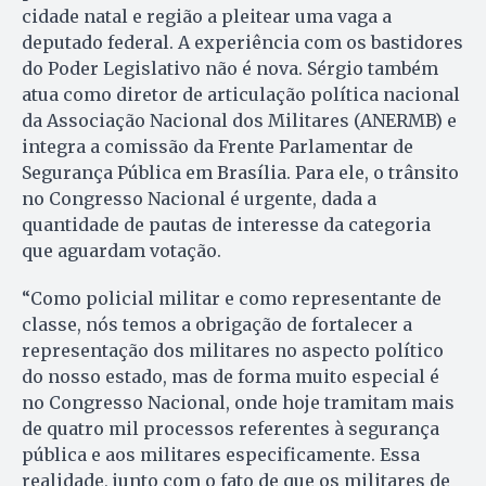
cidade natal e região a pleitear uma vaga a
deputado federal. A experiência com os bastidores
do Poder Legislativo não é nova. Sérgio também
atua como diretor de articulação política nacional
da Associação Nacional dos Militares (ANERMB) e
integra a comissão da Frente Parlamentar de
Segurança Pública em Brasília. Para ele, o trânsito
no Congresso Nacional é urgente, dada a
quantidade de pautas de interesse da categoria
que aguardam votação.
“Como policial militar e como representante de
classe, nós temos a obrigação de fortalecer a
representação dos militares no aspecto político
do nosso estado, mas de forma muito especial é
no Congresso Nacional, onde hoje tramitam mais
de quatro mil processos referentes à segurança
pública e aos militares especificamente. Essa
realidade, junto com o fato de que os militares de