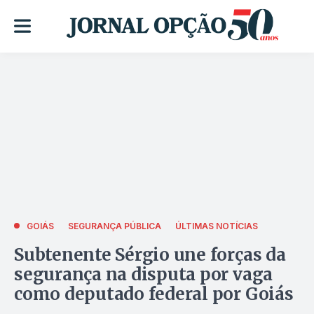
GOIÁS
SEGURANÇA PÚBLICA
ÚLTIMAS NOTÍCIAS
Subtenente Sérgio une forças da
segurança na disputa por vaga
como deputado federal por Goiás