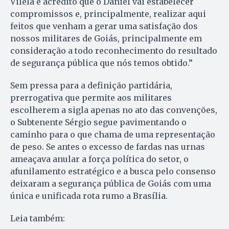
Vilela e acredito que o Daniel vai estabelecer
compromissos e, principalmente, realizar aqui
feitos que venham a gerar uma satisfação dos
nossos militares de Goiás, principalmente em
consideração a todo reconhecimento do resultado
de segurança pública que nós temos obtido.”
Sem pressa para a definição partidária,
prerrogativa que permite aos militares
escolherem a sigla apenas no ato das convenções,
o Subtenente Sérgio segue pavimentando o
caminho para o que chama de uma representação
de peso. Se antes o excesso de fardas nas urnas
ameaçava anular a força política do setor, o
afunilamento estratégico e a busca pelo consenso
deixaram a segurança pública de Goiás com uma
única e unificada rota rumo a Brasília.
Leia também: