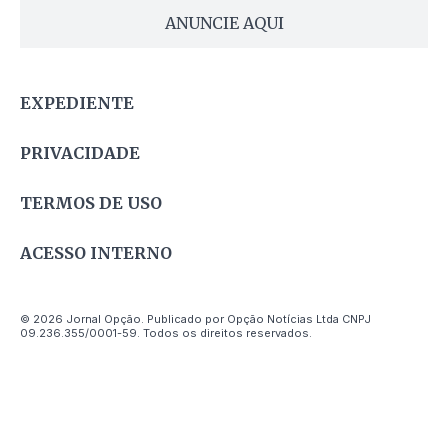
ANUNCIE AQUI
EXPEDIENTE
PRIVACIDADE
TERMOS DE USO
ACESSO INTERNO
© 2026 Jornal Opção. Publicado por Opção Notícias Ltda CNPJ
09.236.355/0001-59. Todos os direitos reservados.