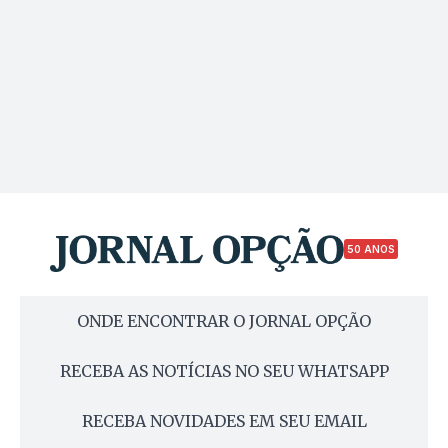
50 ANOS
ONDE ENCONTRAR O JORNAL OPÇÃO
RECEBA AS NOTÍCIAS NO SEU WHATSAPP
RECEBA NOVIDADES EM SEU EMAIL