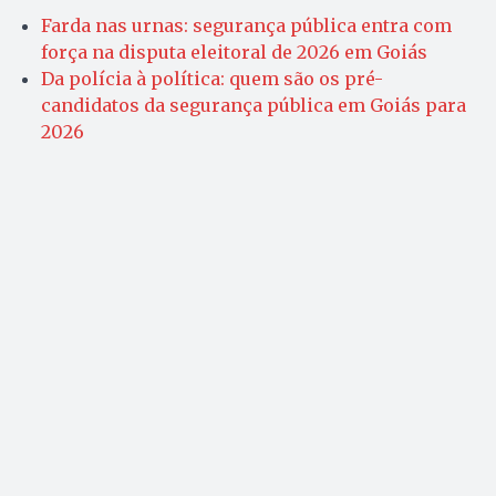
Farda nas urnas: segurança pública entra com
força na disputa eleitoral de 2026 em Goiás
Da polícia à política: quem são os pré-
candidatos da segurança pública em Goiás para
2026