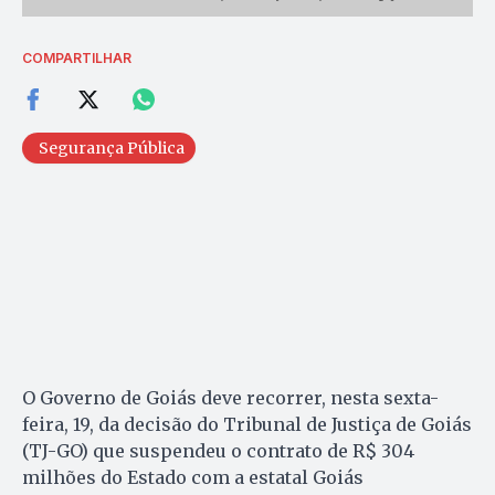
COMPARTILHAR
Segurança Pública
O Governo de Goiás deve recorrer, nesta sexta-
feira, 19, da decisão do Tribunal de Justiça de Goiás
(TJ-GO) que suspendeu o contrato de R$ 304
milhões do Estado com a estatal Goiás