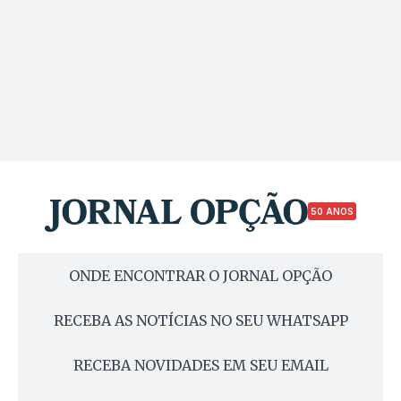
50 ANOS
ONDE ENCONTRAR O JORNAL OPÇÃO
RECEBA AS NOTÍCIAS NO SEU WHATSAPP
RECEBA NOVIDADES EM SEU EMAIL