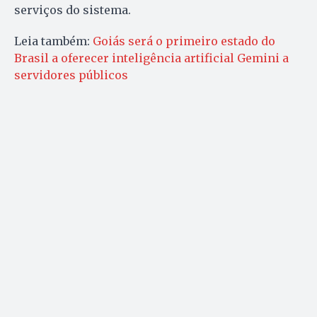
serviços do sistema.
Leia também:
Goiás será o primeiro estado do
Brasil a oferecer inteligência artificial Gemini a
servidores públicos