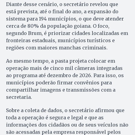
Diante desse cenário, o secretário revelou que
está prevista, até o final do ano, a expansão do
sistema para 194 municípios, o que deve atender
cerca de 80% da população goiana. O foco,
segundo Brum, é priorizar cidades localizadas em
fronteiras estaduais, municípios turísticos e
regiões com maiores manchas criminais.
Ao mesmo tempo, a pasta projeta colocar em
operação mais de cinco mil câmeras integradas
ao programa até dezembro de 2026. Para isso, os
municípios poderão firmar convênios para
compartilhar imagens e transmissões com a
secretaria.
Sobre a coleta de dados, o secretário afirmou que
toda a operação é segura e legal e que as
informações dos cidadãos ou de seus veículos não
são acessadas pela empresa responsável pelos