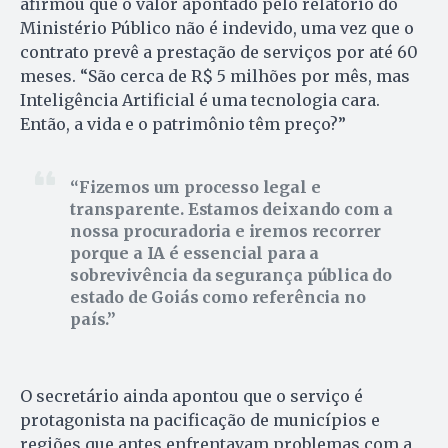
afirmou que o valor apontado pelo relatório do
Ministério Público não é indevido, uma vez que o
contrato prevê a prestação de serviços por até 60
meses. “São cerca de R$ 5 milhões por mês, mas
Inteligência Artificial é uma tecnologia cara.
Então, a vida e o patrimônio têm preço?”
Fizemos um processo legal e
transparente. Estamos deixando com a
nossa procuradoria e iremos recorrer
porque a IA é essencial para a
sobrevivência da segurança pública do
estado de Goiás como referência no
país.
O secretário ainda apontou que o serviço é
protagonista na pacificação de municípios e
regiões que antes enfrentavam problemas com a