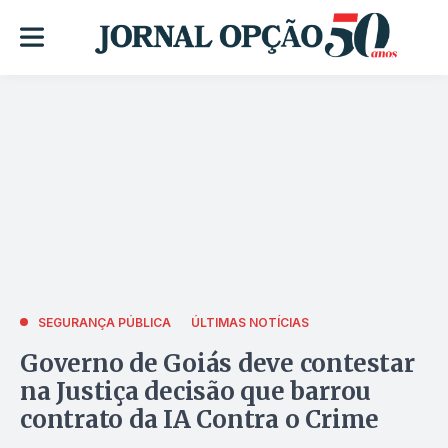
SEGURANÇA PÚBLICA
ÚLTIMAS NOTÍCIAS
Governo de Goiás deve contestar
na Justiça decisão que barrou
contrato da IA Contra o Crime