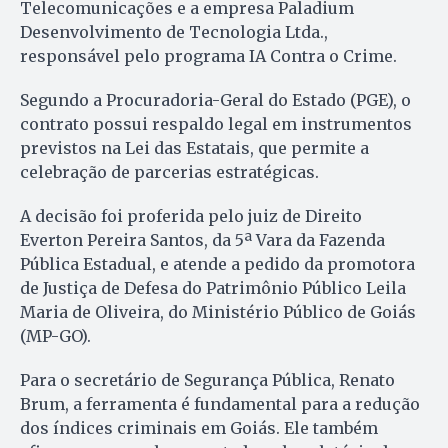
Telecomunicações e a empresa Paladium
Desenvolvimento de Tecnologia Ltda.,
responsável pelo programa IA Contra o Crime.
Segundo a Procuradoria-Geral do Estado (PGE), o
contrato possui respaldo legal em instrumentos
previstos na Lei das Estatais, que permite a
celebração de parcerias estratégicas.
A decisão foi proferida pelo juiz de Direito
Everton Pereira Santos, da 5ª Vara da Fazenda
Pública Estadual, e atende a pedido da promotora
de Justiça de Defesa do Patrimônio Público Leila
Maria de Oliveira, do Ministério Público de Goiás
(MP-GO).
Para o secretário de Segurança Pública, Renato
Brum, a ferramenta é fundamental para a redução
dos índices criminais em Goiás. Ele também