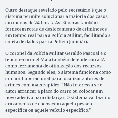
Outro destaque revelado pelo secretário é que o
sistema permite solucionar a maioria dos casos
em menos de 24 horas. As câmeras também
fornecem rotas de deslocamento de criminosos
em tempo real para a Polícia Militar, facilitando a
coleta de dados para a Polícia Judiciária.
O coronel da Polícia Militar Geraldo Pascoal e o
tenente-coronel Maia também defenderam a IA
como ferramenta de otimização dos recursos
humanos. Segundo eles, o sistema funciona como
um funil operacional para localizar autores de
crimes com mais rapidez. “Não interessa se o
autor arrancar a placa do carro ou colocar um
novo adesivo para disfarçar. O sistema vai fazer o
cruzamento de dados com aquela pessoa
específica ou aquele veículo específico.”