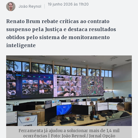
19 junho 2026 às 11h20
João Reynol
Renato Brum rebate críticas ao contrato
suspenso pela Justiça e destaca resultados
obtidos pelo sistema de monitoramento
inteligente
Ferramenta já ajudou a solucionar mais de 1,4 mil
ocorrências | Foto: João Reynol / Jornal Opção