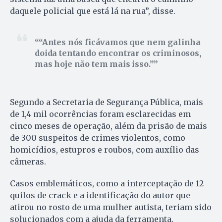
daquele policial que está lá na rua”, disse.
“Antes nós ficávamos que nem galinha
doida tentando encontrar os criminosos,
mas hoje não tem mais isso.”
Segundo a Secretaria de Segurança Pública, mais
de 1,4 mil ocorrências foram esclarecidas em
cinco meses de operação, além da prisão de mais
de 300 suspeitos de crimes violentos, como
homicídios, estupros e roubos, com auxílio das
câmeras.
Casos emblemáticos, como a interceptação de 12
quilos de crack e a identificação do autor que
atirou no rosto de uma mulher autista, teriam sido
solucionados com a ajuda da ferramenta.