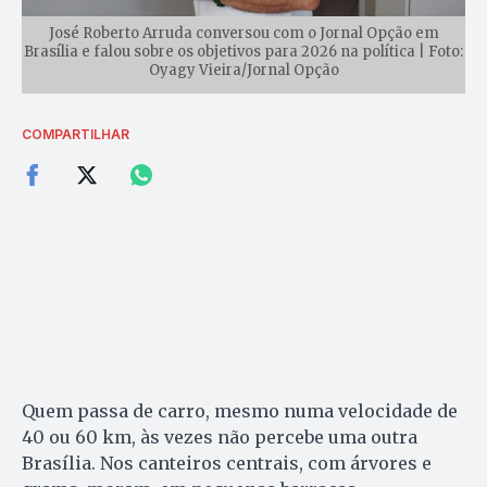
José Roberto Arruda conversou com o Jornal Opção em
Brasília e falou sobre os objetivos para 2026 na política | Foto:
Oyagy Vieira/Jornal Opção
COMPARTILHAR
Quem passa de carro, mesmo numa velocidade de
40 ou 60 km, às vezes não percebe uma outra
Brasília. Nos canteiros centrais, com árvores e