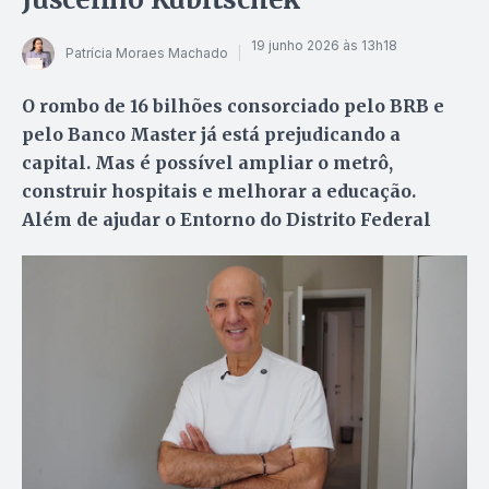
19 junho 2026 às 13h18
Patrícia Moraes Machado
O rombo de 16 bilhões consorciado pelo BRB e
pelo Banco Master já está prejudicando a
capital. Mas é possível ampliar o metrô,
construir hospitais e melhorar a educação.
Além de ajudar o Entorno do Distrito Federal