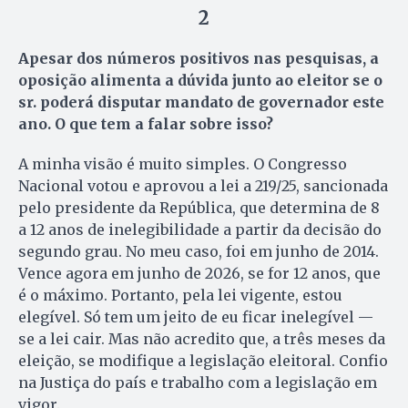
2
Apesar dos números positivos nas pesquisas, a
oposição alimenta a dúvida junto ao eleitor se o
sr. poderá disputar mandato de governador este
ano. O que tem a falar sobre isso?
A minha visão é muito simples. O Congresso
Nacional votou e aprovou a lei a 219/25, sancionada
pelo presidente da República, que determina de 8
a 12 anos de inelegibilidade a partir da decisão do
segundo grau. No meu caso, foi em junho de 2014.
Vence agora em junho de 2026, se for 12 anos, que
é o máximo. Portanto, pela lei vigente, estou
elegível. Só tem um jeito de eu ficar inelegível —
se a lei cair. Mas não acredito que, a três meses da
eleição, se modifique a legislação eleitoral. Confio
na Justiça do país e trabalho com a legislação em
vigor.