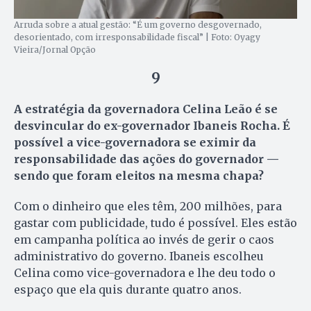
Arruda sobre a atual gestão: “É um governo desgovernado,
desorientado, com irresponsabilidade fiscal” | Foto: Oyagy
Vieira/Jornal Opção
9
A estratégia da governadora Celina Leão é se
desvincular do ex-governador Ibaneis Rocha. É
possível a vice-governadora se eximir da
responsabilidade das ações do governador —
sendo que foram eleitos na mesma chapa?
Com o dinheiro que eles têm, 200 milhões, para
gastar com publicidade, tudo é possível. Eles estão
em campanha política ao invés de gerir o caos
administrativo do governo. Ibaneis escolheu
Celina como vice-governadora e lhe deu todo o
espaço que ela quis durante quatro anos.