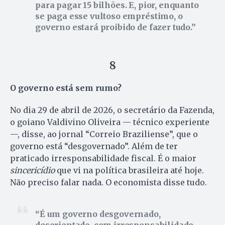
para pagar 15 bilhões. E, pior, enquanto
se paga esse vultoso empréstimo, o
governo estará proibido de fazer tudo.
8
O governo está sem rumo?
No dia 29 de abril de 2026, o secretário da Fazenda,
o goiano Valdivino Oliveira — técnico experiente
—, disse, ao jornal “Correio Braziliense”, que o
governo está “desgovernado”. Além de ter
praticado irresponsabilidade fiscal. É o maior
sincericídio
que vi na política brasileira até hoje.
Não preciso falar nada. O economista disse tudo.
É um governo desgovernado,