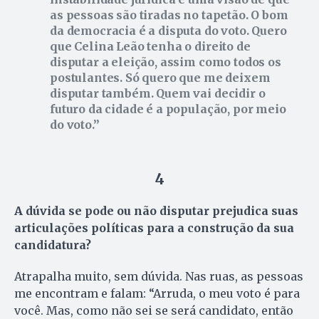
as pessoas são tiradas no tapetão. O bom
da democracia é a disputa do voto. Quero
que Celina Leão tenha o direito de
disputar a eleição, assim como todos os
postulantes. Só quero que me deixem
disputar também. Quem vai decidir o
futuro da cidade é a população, por meio
do voto.
4
A dúvida se pode ou não disputar prejudica suas
articulações políticas para a construção da sua
candidatura?
Atrapalha muito, sem dúvida. Nas ruas, as pessoas
me encontram e falam: “Arruda, o meu voto é para
você. Mas, como não sei se será candidato, então