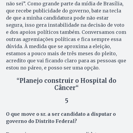
não sei”. Como grande parte da mídia de Brasília,
que recebe publicidade do governo, bate na tecla
de que a minha candidatura pode não estar
segura, isso gera instabilidade na decisão de voto
e dos apoios políticos também. Conversamos com
outras agremiações políticas e fica sempre essa
dúvida. À medida que se aproxima a eleição,
estamos a pouco mais de três meses do pleito,
acredito que vai ficando claro para as pessoas que
estou no páreo, e posso ser uma opção.
“
Planejo construir o Hospital do
Câncer
“
5
O que move o sr. a ser candidato a disputar o
governo do Distrito Federal?