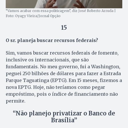
“Vamos acabar com essa politicagem”, diz José Roberto Arruda |
Foto: Oyagy Vieira/Jornal Opção
15
O sr. planeja buscar recursos federais?
Sim, vamos buscar recursos federais de fomento,
inclusive os internacionais, que são
fundamentais. No meu governo, fui a Washington,
peguei 250 bilhões de dólares para fazer a Estrada
Parque Taguatinga (EPTG). Em 15 meses, fizemos a
nova EPTG. Hoje, não teríamos como pegar
empréstimo, pois o índice de financiamento não
permite.
“Não planejo privatizar o Banco de
Brasília”