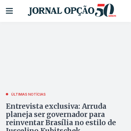
ÚLTIMAS NOTÍCIAS
Entrevista exclusiva: Arruda
planeja ser governador para
reinventar Brasília no estilo de
Juscelino Kubitschek