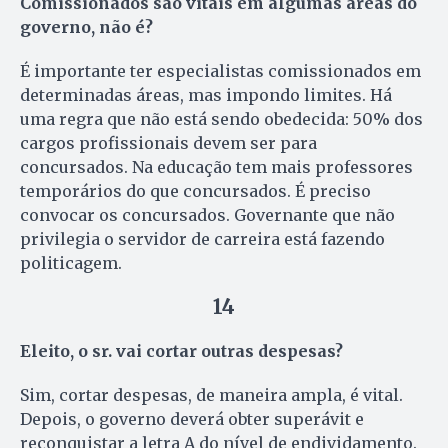
Comissionados são vitais em algumas áreas do
governo, não é?
É importante ter especialistas comissionados em
determinadas áreas, mas impondo limites. Há
uma regra que não está sendo obedecida: 50% dos
cargos profissionais devem ser para
concursados. Na educação tem mais professores
temporários do que concursados. É preciso
convocar os concursados. Governante que não
privilegia o servidor de carreira está fazendo
politicagem.
14
Eleito, o sr. vai cortar outras despesas?
Sim, cortar despesas, de maneira ampla, é vital.
Depois, o governo deverá obter superávit e
reconquistar a letra A do nível de endividamento.