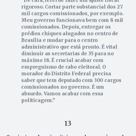
rigoroso. Cortar parte substancial dos 27
mil cargos comissionados, por exemplo.
Meu governo funcionava bem com 8 mil
comissionados. Depois, entregar os
prédios chiques alugados no centro de
Brasília e mudar para o centro
administrativo que está pronto. É vital
diminuir as secretarias de 35 para no
máximo 18. É crucial acabar com
empreguismo de cabo eleitoral. O
morador do Distrito Federal precisa
saber que tem deputado com 300 cargos
comissionados no governo. É um
absurdo. Vamos acabar com essa
politicagem.
13