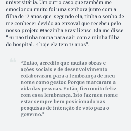
universitária. Um outro caso que também me
emocionou muito foi uma senhora junto com a
filha de 17 anos que, segundo ela, tinha o sonho de
me conhecer devido ao enxoval que recebeu pelo
nosso projeto Mãezinha Brasiliense. Ela me disse:
“Eu não tinha roupa para sair com a minha filha
do hospital. E hoje ela tem 17 anos”.
Então, acredito que muitas obras e
ações sociais e de desenvolvimento
colaboraram para a lembrança de meu
nome como gestor. Porque marcaram a
vida das pessoas. Então, fico muito feliz
com essa lembrança. Isto faz meu nome
estar sempre bem posicionado nas
pesquisas de intenção de voto para o
governo.