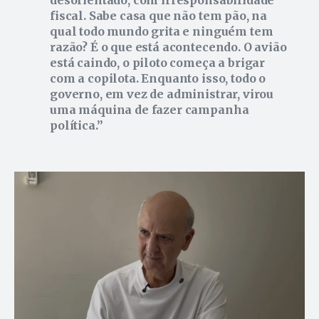
desorientado, com irresponsabilidade
fiscal. Sabe casa que não tem pão, na
qual todo mundo grita e ninguém tem
razão? É o que está acontecendo. O avião
está caindo, o piloto começa a brigar
com a copilota. Enquanto isso, todo o
governo, em vez de administrar, virou
uma máquina de fazer campanha
política.