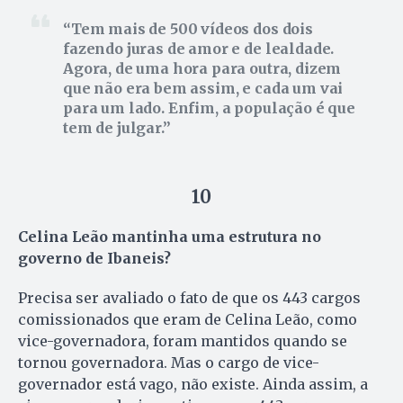
Tem mais de 500 vídeos dos dois
fazendo juras de amor e de lealdade.
Agora, de uma hora para outra, dizem
que não era bem assim, e cada um vai
para um lado. Enfim, a população é que
tem de julgar.
10
Celina Leão mantinha uma estrutura no
governo de Ibaneis?
Precisa ser avaliado o fato de que os 443 cargos
comissionados que eram de Celina Leão, como
vice-governadora, foram mantidos quando se
tornou governadora. Mas o cargo de vice-
governador está vago, não existe. Ainda assim, a