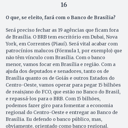
16
O que, se eleito, fará com o Banco de Brasília?
Será preciso fechar as 19 agências que ficam fora
de Brasília. O BRB tem escritório em Dubai, Nova
York, em Correntes (Piauí). Será vital acabar com
patrocínios malucos (Fórmula 1, por exemplo) que
não têm vínculo com Brasília. Com o banco
menor, vamos focar em Brasília e região. Com a
ajuda dos deputados e senadores, tanto os de
Brasília quanto os de Goiás e outros Estados do
Centro-Oeste, vamos operar para pegar 15 bilhões
de reais/ano do FCO, que estão no Banco do Brasil,
e repassá-los para o BRB. Com 15 bilhões,
podemos fazer giro para fomentar a economia
regional do Centro-Oeste e entregar ao Banco de
Brasília. Eu defendo o banco público, mas,
obviamente, orientado como banco regional.