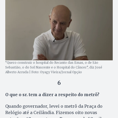
“Quero construir o hospital do Recanto das Emas, o de São
Sebastião, o do Sol Nascente e o Hospital do Câncer”, diz José
Alberto Arruda | Foto: Oyagy Vieira/Jornal Opção
6
O que o sr. tem a dizer a respeito do metrô?
Quando governador, levei o metrô da Praça do
Relógio até a Ceilândia. Fizemos oito novas