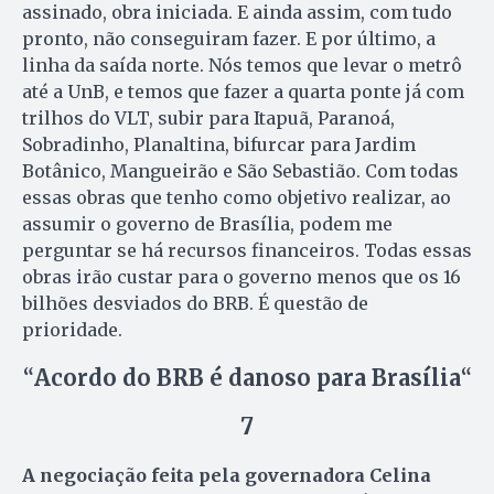
assinado, obra iniciada. E ainda assim, com tudo
pronto, não conseguiram fazer. E por último, a
linha da saída norte. Nós temos que levar o metrô
até a UnB, e temos que fazer a quarta ponte já com
trilhos do VLT, subir para Itapuã, Paranoá,
Sobradinho, Planaltina, bifurcar para Jardim
Botânico, Mangueirão e São Sebastião. Com todas
essas obras que tenho como objetivo realizar, ao
assumir o governo de Brasília, podem me
perguntar se há recursos financeiros. Todas essas
obras irão custar para o governo menos que os 16
bilhões desviados do BRB. É questão de
prioridade.
“
Acordo do BRB é danoso para Brasília
“
7
A negociação feita pela governadora Celina