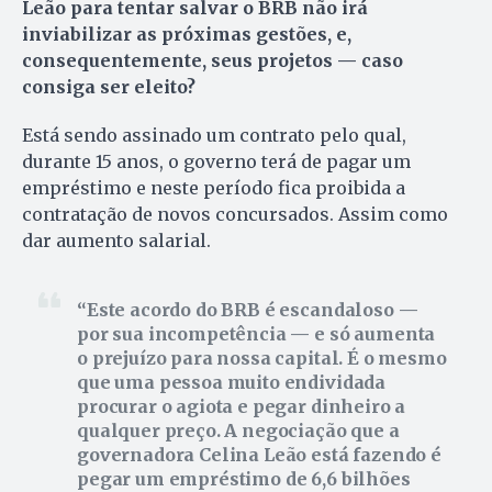
Leão para tentar salvar o BRB não irá
inviabilizar as próximas gestões, e,
consequentemente, seus projetos — caso
consiga ser eleito?
Está sendo assinado um contrato pelo qual,
durante 15 anos, o governo terá de pagar um
empréstimo e neste período fica proibida a
contratação de novos concursados. Assim como
dar aumento salarial.
Este acordo do BRB é escandaloso —
por sua incompetência — e só aumenta
o prejuízo para nossa capital. É o mesmo
que uma pessoa muito endividada
procurar o agiota e pegar dinheiro a
qualquer preço. A negociação que a
governadora Celina Leão está fazendo é
pegar um empréstimo de 6,6 bilhões