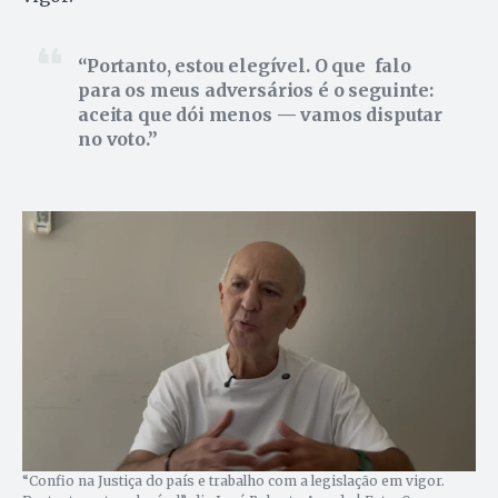
Portanto, estou elegível. O que falo
para os meus adversários é o seguinte:
aceita que dói menos — vamos disputar
no voto.
“Confio na Justiça do país e trabalho com a legislação em vigor.