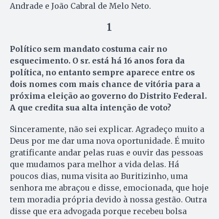
Andrade e João Cabral de Melo Neto.
1
Político sem mandato costuma cair no
esquecimento. O sr. está há 16 anos fora da
política, no entanto sempre aparece entre os
dois nomes com mais chance de vitória para a
próxima eleição ao governo do Distrito Federal.
A que credita sua alta intenção de voto?
Sinceramente, não sei explicar. Agradeço muito a
Deus por me dar uma nova oportunidade. É muito
gratificante andar pelas ruas e ouvir das pessoas
que mudamos para melhor a vida delas. Há
poucos dias, numa visita ao Buritizinho, uma
senhora me abraçou e disse, emocionada, que hoje
tem moradia própria devido à nossa gestão. Outra
disse que era advogada porque recebeu bolsa