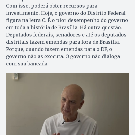
Com isso, poderá obter recursos para
investimento. Hoje, o governo do Distrito Federal
figura na letra C. É o pior desempenho do governo
em toda a história de Brasília. Há outra questão.
Deputados federais, senadores e até os deputados
distritais fazem emendas para fora de Brasília.
Porque, quando fazem emendas para o DF, o
governo não as executa. O governo não dialoga
com sua bancada.