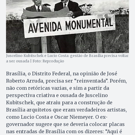
Juscelino Kubitschek e Lucio Costa: gestão de Brasília precisa voltar
a ser ousada | Foto: Reprodução
Brasília, o Distrito Federal, na opinião de José
Roberto Arruda, precisa ser “reinventada”. Porém,
não com retóricas vazias, e sim a partir da
perspectiva criativa e ousada de Juscelino
Kubitschek, que atraiu para a construção de
Brasília arquitetos que eram verdadeiros artistas,
como Lucio Costa e Oscar Niemeyer. O ex-
governador sugere que se deveria colocar placas
nas entradas de Brasília com os dizeres: “Aqui é