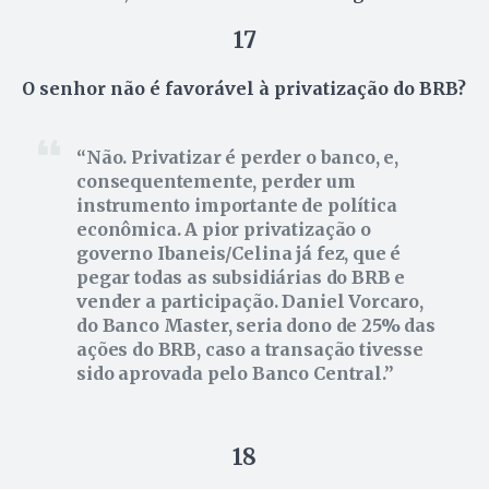
17
O senhor não é favorável à privatização do BRB?
Não. Privatizar é perder o banco, e,
consequentemente, perder um
instrumento importante de política
econômica. A pior privatização o
governo Ibaneis/Celina já fez, que é
pegar todas as subsidiárias do BRB e
vender a participação. Daniel Vorcaro,
do Banco Master, seria dono de 25% das
ações do BRB, caso a transação tivesse
sido aprovada pelo Banco Central.
18