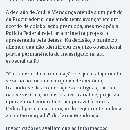
A decisão de André Mendonça atende a um pedido
da Procuradoria, que ainda tenta avançar em um
acordo de colaboração premiada, mesmo após a
Polícia Federal rejeitar a primeira proposta
apresentada pela defesa. Na decisão, o ministro
afirmou que não identificou prejuízo operacional
para a permanência do investigado na ala
especial da PF.
“Considerando a informação de que o alojamento
se situa no mesmo complexo de custódia,
tratando-se de acomodações contíguas, também
não se verifica, ao menos nesta análise, prejuízo
operacional concreto e insuperável à Polícia
Federal para a manutenção do requerente no local
até então ocupado”, declarou Mendonça.
Investigadores avaliam que as informações