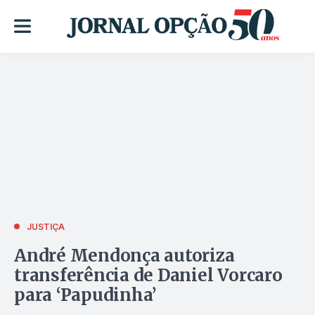
JUSTIÇA
André Mendonça autoriza
transferência de Daniel Vorcaro
para ‘Papudinha’