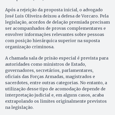
Após a rejeição da proposta inicial, o advogado
José Luis Oliveira deixou a defesa de Vorcaro. Pela
legislação, acordos de delação premiada precisam
ser acompanhados de provas complementares e
envolver informações relevantes sobre pessoas
com posição hierárquica superior na suposta
organização criminosa.
A chamada sala de prisão especial é prevista para
autoridades como ministros de Estado,
governadores, secretários, parlamentares,
oficiais das Forças Armadas, magistrados e
sacerdotes, entre outras categorias. No entanto, a
utilização desse tipo de acomodação depende de
interpretação judicial e, em alguns casos, acaba
extrapolando os limites originalmente previstos
na legislação.