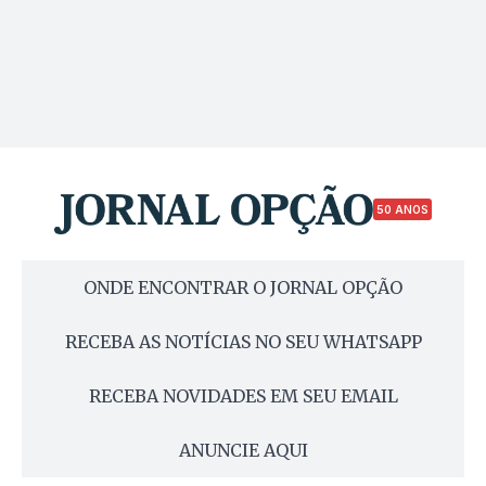
50 ANOS
ONDE ENCONTRAR O JORNAL OPÇÃO
RECEBA AS NOTÍCIAS NO SEU WHATSAPP
RECEBA NOVIDADES EM SEU EMAIL
ANUNCIE AQUI