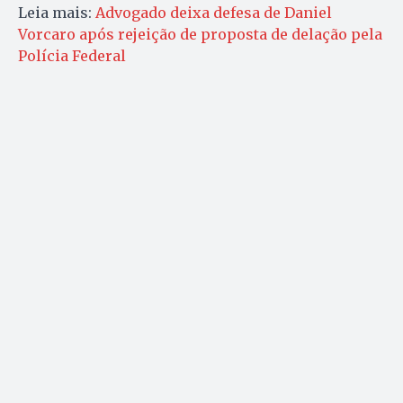
Leia mais:
Advogado deixa defesa de Daniel
Vorcaro após rejeição de proposta de delação pela
Polícia Federal