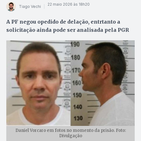
22 maio 2026 às 18h20
Tiago Vechi
A PF negou opedido de delação, entrtanto a
solicitação ainda pode ser analisada pela PGR
Daniel Vorcaro em fotos no momento da prisão. Foto:
Divulgação