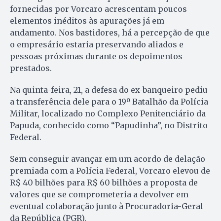
fornecidas por Vorcaro acrescentam poucos
elementos inéditos às apurações já em
andamento. Nos bastidores, há a percepção de que
o empresário estaria preservando aliados e
pessoas próximas durante os depoimentos
prestados.
Na quinta-feira, 21, a defesa do ex-banqueiro pediu
a transferência dele para o 19º Batalhão da Polícia
Militar, localizado no Complexo Penitenciário da
Papuda, conhecido como “Papudinha”, no Distrito
Federal.
Sem conseguir avançar em um acordo de delação
premiada com a Polícia Federal, Vorcaro elevou de
R$ 40 bilhões para R$ 60 bilhões a proposta de
valores que se comprometeria a devolver em
eventual colaboração junto à Procuradoria-Geral
da República (PGR).