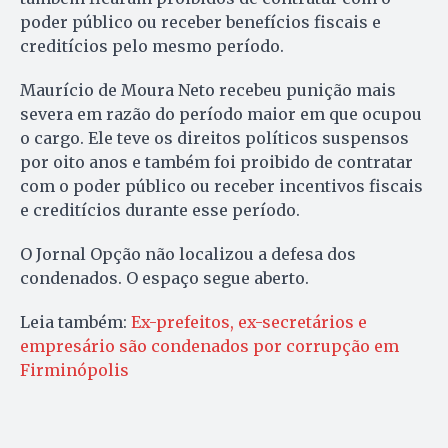
poder público ou receber benefícios fiscais e
creditícios pelo mesmo período.
Maurício de Moura Neto recebeu punição mais
severa em razão do período maior em que ocupou
o cargo. Ele teve os direitos políticos suspensos
por oito anos e também foi proibido de contratar
com o poder público ou receber incentivos fiscais
e creditícios durante esse período.
O Jornal Opção não localizou a defesa dos
condenados. O espaço segue aberto.
Leia também:
Ex-prefeitos, ex-secretários e
empresário são condenados por corrupção em
Firminópolis