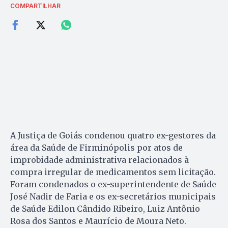
COMPARTILHAR
A Justiça de Goiás condenou quatro ex-gestores da
área da Saúde de Firminópolis por atos de
improbidade administrativa relacionados à
compra irregular de medicamentos sem licitação.
Foram condenados o ex-superintendente de Saúde
José Nadir de Faria e os ex-secretários municipais
de Saúde Edilon Cândido Ribeiro, Luiz Antônio
Rosa dos Santos e Maurício de Moura Neto.