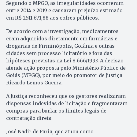
Segundo o MPGO, as irregularidades ocorreram
entre 2014 e 2019 e causaram prejuízo estimado
em R$ 1.511.671,88 aos cofres públicos.
De acordo com a investigação, medicamentos
eram adquiridos diretamente em farmácias e
drogarias de Firminópolis, Goiânia e outras
cidades sem processo licitatório e fora das
hipóteses previstas na Lei 8.666/1993. A decisão
atende ação proposta pelo Ministério Público de
Goiás (MPGO), por meio do promotor de Justiça
Ricardo Lemos Guerra.
A Justiça reconheceu que os gestores realizaram
dispensas indevidas de licitação e fragmentaram
compras para burlar os limites legais de
contratação direta.
José Nadir de Faria, que atuou como