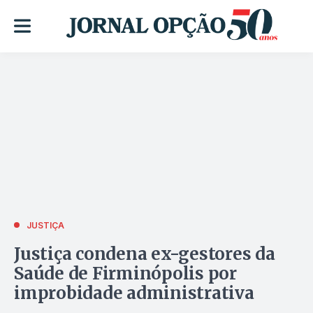
JUSTIÇA
Justiça condena ex-gestores da
Saúde de Firminópolis por
improbidade administrativa