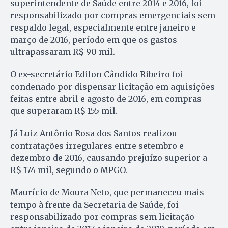
superintendente de Saúde entre 2014 e 2016, foi
responsabilizado por compras emergenciais sem
respaldo legal, especialmente entre janeiro e
março de 2016, período em que os gastos
ultrapassaram R$ 90 mil.
O ex-secretário Edilon Cândido Ribeiro foi
condenado por dispensar licitação em aquisições
feitas entre abril e agosto de 2016, em compras
que superaram R$ 155 mil.
Já Luiz Antônio Rosa dos Santos realizou
contratações irregulares entre setembro e
dezembro de 2016, causando prejuízo superior a
R$ 174 mil, segundo o MPGO.
Maurício de Moura Neto, que permaneceu mais
tempo à frente da Secretaria de Saúde, foi
responsabilizado por compras sem licitação