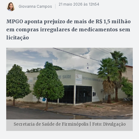
21 maio 2026 às 12h54
Giovanna Campos
MPGO aponta prejuízo de mais de R$ 1,5 milhão
em compras irregulares de medicamentos sem
licitação
Secretaria de Saúde de Firminópolis | Foto: Divulgação