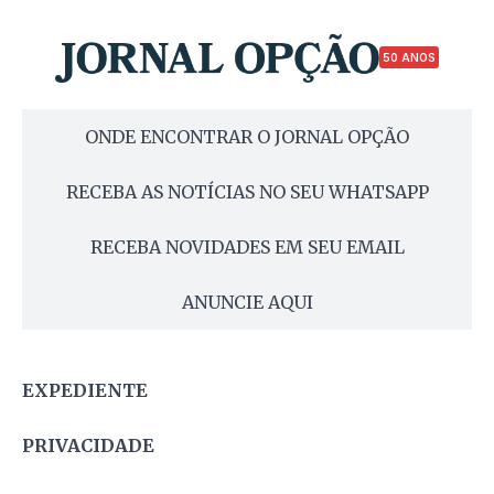
50 ANOS
ONDE ENCONTRAR O JORNAL OPÇÃO
RECEBA AS NOTÍCIAS NO SEU WHATSAPP
RECEBA NOVIDADES EM SEU EMAIL
ANUNCIE AQUI
EXPEDIENTE
PRIVACIDADE