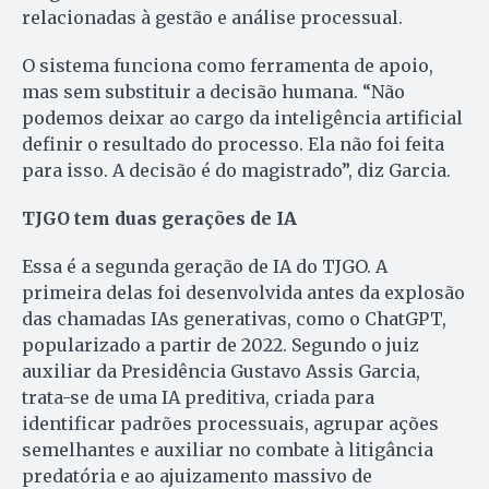
relacionadas à gestão e análise processual.
O sistema funciona como ferramenta de apoio,
mas sem substituir a decisão humana. “Não
podemos deixar ao cargo da inteligência artificial
definir o resultado do processo. Ela não foi feita
para isso. A decisão é do magistrado”, diz Garcia.
TJGO tem duas gerações de IA
Essa é a segunda geração de IA do TJGO. A
primeira delas foi desenvolvida antes da explosão
das chamadas IAs generativas, como o ChatGPT,
popularizado a partir de 2022. Segundo o juiz
auxiliar da Presidência Gustavo Assis Garcia,
trata-se de uma IA preditiva, criada para
identificar padrões processuais, agrupar ações
semelhantes e auxiliar no combate à litigância
predatória e ao ajuizamento massivo de