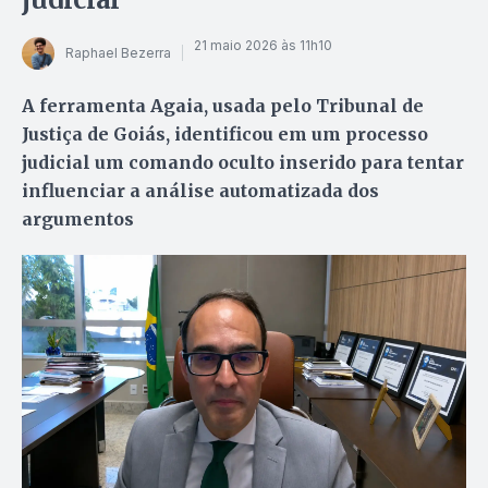
21 maio 2026 às 11h10
Raphael Bezerra
A ferramenta Agaia, usada pelo Tribunal de
Justiça de Goiás, identificou em um processo
judicial um comando oculto inserido para tentar
influenciar a análise automatizada dos
argumentos