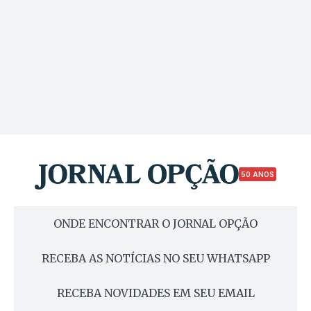
50 ANOS
ONDE ENCONTRAR O JORNAL OPÇÃO
RECEBA AS NOTÍCIAS NO SEU WHATSAPP
RECEBA NOVIDADES EM SEU EMAIL