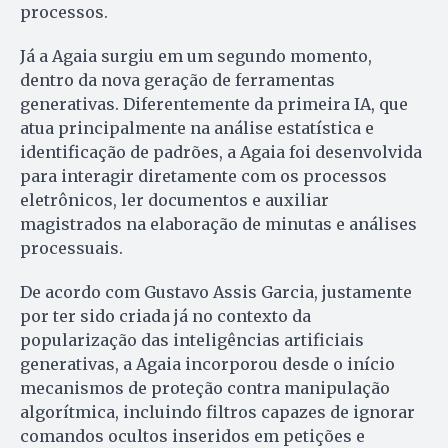
processos.
Já a Agaia surgiu em um segundo momento,
dentro da nova geração de ferramentas
generativas. Diferentemente da primeira IA, que
atua principalmente na análise estatística e
identificação de padrões, a Agaia foi desenvolvida
para interagir diretamente com os processos
eletrônicos, ler documentos e auxiliar
magistrados na elaboração de minutas e análises
processuais.
De acordo com Gustavo Assis Garcia, justamente
por ter sido criada já no contexto da
popularização das inteligências artificiais
generativas, a Agaia incorporou desde o início
mecanismos de proteção contra manipulação
algorítmica, incluindo filtros capazes de ignorar
comandos ocultos inseridos em petições e