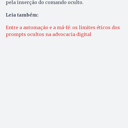
pela inserção do comando oculto.
Leia também:
Entre a automação e a má-fé: os limites éticos dos
prompts ocultos na advocacia digital