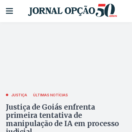
JUSTIÇA
ÚLTIMAS NOTÍCIAS
Justiça de Goiás enfrenta
primeira tentativa de
manipulação de IA em processo
judicial