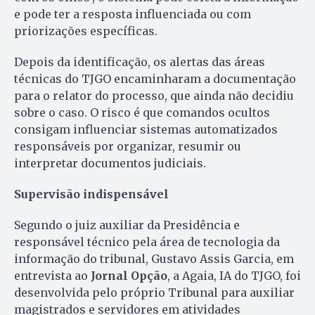
e pode ter a resposta influenciada ou com
priorizações específicas.
Depois da identificação, os alertas das áreas
técnicas do TJGO encaminharam a documentação
para o relator do processo, que ainda não decidiu
sobre o caso. O risco é que comandos ocultos
consigam influenciar sistemas automatizados
responsáveis por organizar, resumir ou
interpretar documentos judiciais.
Supervisão indispensável
Segundo o juiz auxiliar da Presidência e
responsável técnico pela área de tecnologia da
informação do tribunal, Gustavo Assis Garcia, em
entrevista ao
Jornal Opção
, a Agaia, IA do TJGO, foi
desenvolvida pelo próprio Tribunal para auxiliar
magistrados e servidores em atividades