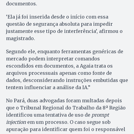
documentos.
‘Ela já foi inserida desde o início com essa
questão de segurança absoluta para impedir
justamente esse tipo de interferência’, afirmou o
magistrado.
Segundo ele, enquanto ferramentas genéricas de
mercado podem interpretar comandos
escondidos em documentos, a Agaia trata os
arquivos processuais apenas como fonte de
dados, desconsiderando instruções embutidas que
tentem influenciar a análise da IA.”
No Pará, duas advogadas foram multadas depois
que o Tribunal Regional do Trabalho da 8ª Região
identificou uma tentativa de uso de
prompt
injection
em um processo. O caso segue sob
apuração para identificar quem foi o responsável