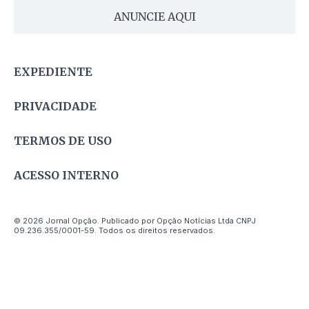
ANUNCIE AQUI
EXPEDIENTE
PRIVACIDADE
TERMOS DE USO
ACESSO INTERNO
© 2026 Jornal Opção. Publicado por Opção Notícias Ltda CNPJ
09.236.355/0001-59. Todos os direitos reservados.