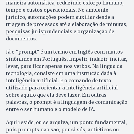
maneira automática, reduzindo esforço humano,
tempo e custos operacionais. No ambiente
jurídico, automações podem auxiliar desde a
triagem de processos até a elaboração de minutas,
pesquisas jurisprudenciais e organização de
documentos.
Já o “prompt” é um termo em Inglês com muitos
sinônimos em Português, impelir, induzir, incitar,
levar, para ficar apenas nos verbos. Na língua da
tecnologia, consiste em uma instrução dada à
inteligência artificial. É o comando de texto
utilizado para orientar a inteligência artificial
sobre aquilo que ela deve fazer. Em outras
palavras, o prompt é a linguagem de comunicação
entre o ser humano e o modelo de IA.
Aqui reside, ou se arquiva, um ponto fundamental,
pois prompts não são, por si sós, antiéticos ou