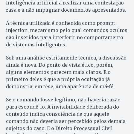
inteligência artificial a realizar uma contestação
rasa e a não impugnar documentos apresentados.
A técnica utilizada é conhecida como prompt
injection, mecanismo pelo qual comandos ocultos
são inseridos para interferir no comportamento
de sistemas inteligentes.
Sob uma análise estritamente técnica, a discussão
ainda é nova. Do ponto de vista ético, porém,
alguns elementos parecem mais claros. E o
primeiro deles é que a própria ocultação já
demonstra, em tese, uma aparência de má-fé.
Se o comando fosse legítimo, não haveria razão
para escondê-lo. A invisibilidade deliberada do
conteúdo indica consciência de que aquele
comando não deveria ser percebido pelos demais
sujeitos do caso. E o Direito Processual Civil