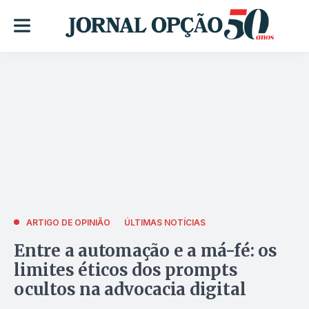
ARTIGO DE OPINIÃO
ÚLTIMAS NOTÍCIAS
Entre a automação e a má-fé: os
limites éticos dos prompts
ocultos na advocacia digital