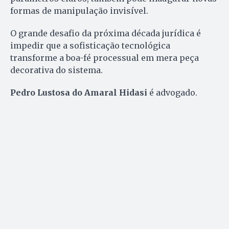
formas de manipulação invisível.
O grande desafio da próxima década jurídica é
impedir que a sofisticação tecnológica
transforme a boa-fé processual em mera peça
decorativa do sistema.
Pedro Lustosa do Amaral Hidasi
é advogado.