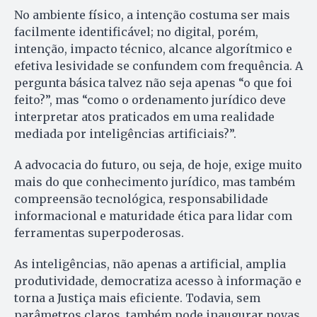
No ambiente físico, a intenção costuma ser mais
facilmente identificável; no digital, porém,
intenção, impacto técnico, alcance algorítmico e
efetiva lesividade se confundem com frequência. A
pergunta básica talvez não seja apenas “o que foi
feito?”, mas “como o ordenamento jurídico deve
interpretar atos praticados em uma realidade
mediada por inteligências artificiais?”.
A advocacia do futuro, ou seja, de hoje, exige muito
mais do que conhecimento jurídico, mas também
compreensão tecnológica, responsabilidade
informacional e maturidade ética para lidar com
ferramentas superpoderosas.
As inteligências, não apenas a artificial, amplia
produtividade, democratiza acesso à informação e
torna a Justiça mais eficiente. Todavia, sem
parâmetros claros, também pode inaugurar novas