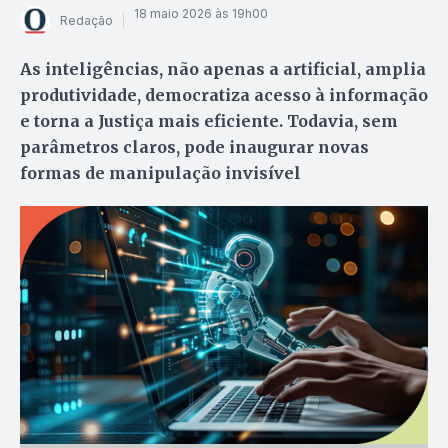
18 maio 2026 às 19h00
Redação
As inteligências, não apenas a artificial, amplia
produtividade, democratiza acesso à informação
e torna a Justiça mais eficiente. Todavia, sem
parâmetros claros, pode inaugurar novas
formas de manipulação invisível