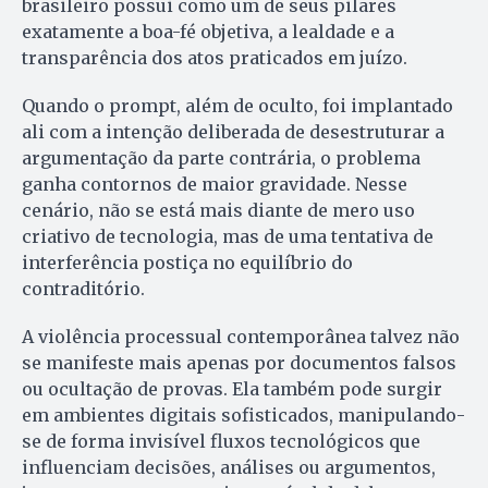
brasileiro possui como um de seus pilares
exatamente a boa-fé objetiva, a lealdade e a
transparência dos atos praticados em juízo.
Quando o prompt, além de oculto, foi implantado
ali com a intenção deliberada de desestruturar a
argumentação da parte contrária, o problema
ganha contornos de maior gravidade. Nesse
cenário, não se está mais diante de mero uso
criativo de tecnologia, mas de uma tentativa de
interferência postiça no equilíbrio do
contraditório.
A violência processual contemporânea talvez não
se manifeste mais apenas por documentos falsos
ou ocultação de provas. Ela também pode surgir
em ambientes digitais sofisticados, manipulando-
se de forma invisível fluxos tecnológicos que
influenciam decisões, análises ou argumentos,