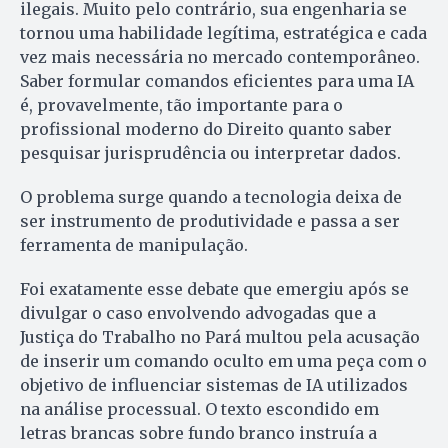
ilegais. Muito pelo contrário, sua engenharia se
tornou uma habilidade legítima, estratégica e cada
vez mais necessária no mercado contemporâneo.
Saber formular comandos eficientes para uma IA
é, provavelmente, tão importante para o
profissional moderno do Direito quanto saber
pesquisar jurisprudência ou interpretar dados.
O problema surge quando a tecnologia deixa de
ser instrumento de produtividade e passa a ser
ferramenta de manipulação.
Foi exatamente esse debate que emergiu após se
divulgar o caso envolvendo advogadas que a
Justiça do Trabalho no Pará multou pela acusação
de inserir um comando oculto em uma peça com o
objetivo de influenciar sistemas de IA utilizados
na análise processual. O texto escondido em
letras brancas sobre fundo branco instruía a