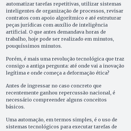
automatizar tarefas repetitivas, utilizar sistemas
inteligentes de organização de processos, revisar
contratos com apoio algorítmico e até estruturar
peças jurídicas com auxílio de inteligência
artificial. O que antes demandava horas de
trabalho, hoje pode ser realizado em minutos,
pouquíssimos minutos.
Porém, é mais uma revolução tecnológica que traz
consigo a antiga pergunta: até onde vai a inovação
legítima e onde começa a deformação ética?
Antes de ingressar no caso concreto que
recentemente ganhou repercussão nacional, é
necessário compreender alguns conceitos
básicos.
Uma automação, em termos simples, é o uso de
sistemas tecnológicos para executar tarefas de