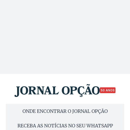
50 ANOS
ONDE ENCONTRAR O JORNAL OPÇÃO
RECEBA AS NOTÍCIAS NO SEU WHATSAPP