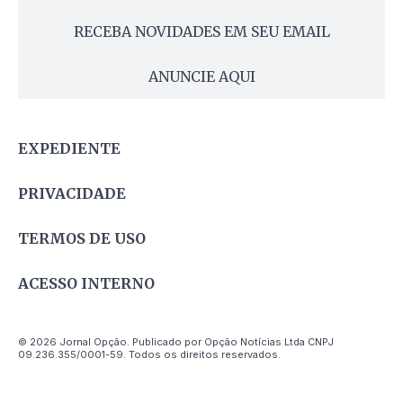
RECEBA NOVIDADES EM SEU EMAIL
ANUNCIE AQUI
EXPEDIENTE
PRIVACIDADE
TERMOS DE USO
ACESSO INTERNO
© 2026 Jornal Opção. Publicado por Opção Notícias Ltda CNPJ
09.236.355/0001-59. Todos os direitos reservados.