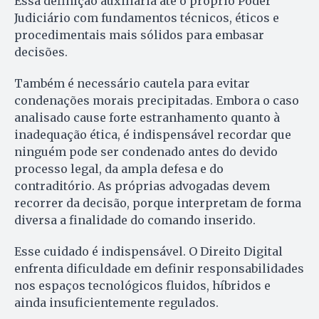
Essa definição auxiliaria até o próprio Poder
Judiciário com fundamentos técnicos, éticos e
procedimentais mais sólidos para embasar
decisões.
Também é necessário cautela para evitar
condenações morais precipitadas. Embora o caso
analisado cause forte estranhamento quanto à
inadequação ética, é indispensável recordar que
ninguém pode ser condenado antes do devido
processo legal, da ampla defesa e do
contraditório. As próprias advogadas devem
recorrer da decisão, porque interpretam de forma
diversa a finalidade do comando inserido.
Esse cuidado é indispensável. O Direito Digital
enfrenta dificuldade em definir responsabilidades
nos espaços tecnológicos fluidos, híbridos e
ainda insuficientemente regulados.