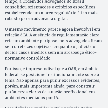
tempo, a Ordem dos Advogados do Brasil
consolidou orientações e critérios específicos,
estabelecendo um marco regulatório ético mais
robusto para a advocacia digital.
O mesmo movimento parece agora inevitável em
relação à IA. A ausência de regulamentação clara
cria um ambiente perigoso, pois advogados ficam
sem diretrizes objetivas, enquanto o Judiciário
decide casos inéditos sem um arcabouço ético-
normativo consolidado.
Por isso, é imprescindível que a OAB, em âmbito
federal, se posicione institucionalmente sobre o
tema. Não apenas para punir excessos evidentes,
porém, mais importante ainda, para construir
parâmetros claros de atuação profissional em
ambientes mediados por IA.