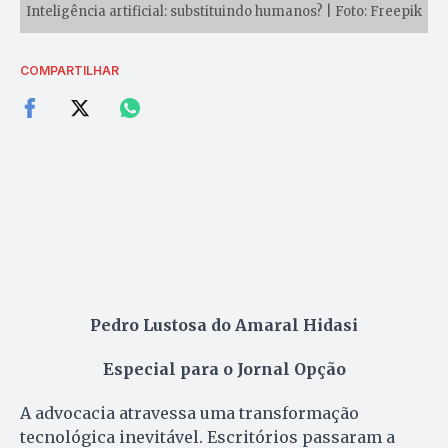
Inteligência artificial: substituindo humanos? | Foto: Freepik
COMPARTILHAR
Pedro Lustosa do Amaral Hidasi
Especial para o Jornal Opção
A advocacia atravessa uma transformação
tecnológica inevitável. Escritórios passaram a