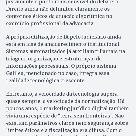
justamente o ponto mais sensível do debate: o
Direito ainda não delimitou claramente os
contornos éticos da atuação algorítmica no
exercício profissional da advocacia.
A própria utilização de IA pelo Judiciário ainda
está em fase de amadurecimento institucional.
Sistemas automatizados já auxiliam tribunais na
triagem, organização e estruturação de
informações processuais. O próprio sistema
Galileu, mencionado no caso, integra essa
realidade tecnológica crescente.
Entretanto, a velocidade da tecnologia supera,
quase sempre, a velocidade da normatização. Há
poucos anos, o marketing jurídico digital também
vivia uma espécie de “terra sem fronteiras”. Não
existiam parâmetros claros nem segurança sobre
limites éticos e a fiscalização era difusa. Com o