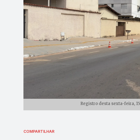
Registro desta sexta-feira, 1
COMPARTILHAR