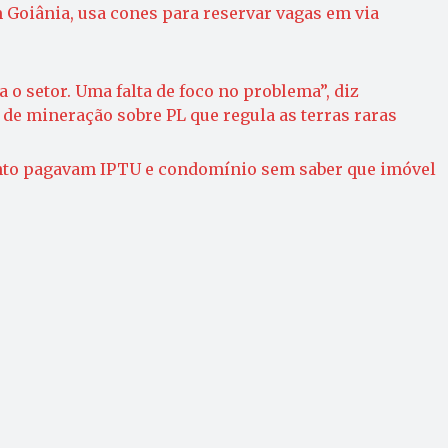
m Goiânia, usa cones para reservar vagas em via
 o setor. Uma falta de foco no problema”, diz
 de mineração sobre PL que regula as terras raras
nto pagavam IPTU e condomínio sem saber que imóvel