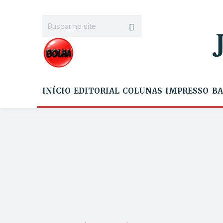
INÍCIO
EDITORIAL
COLUNAS
IMPRESSO
BA