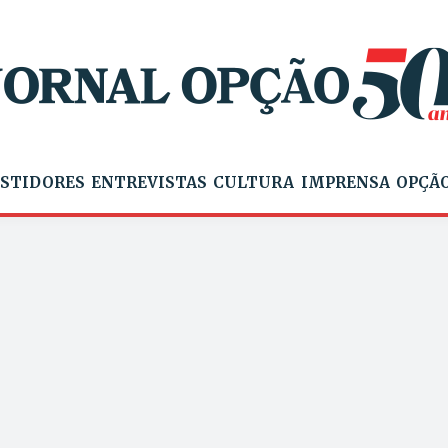
STIDORES
ENTREVISTAS
CULTURA
IMPRENSA
OPÇÃO