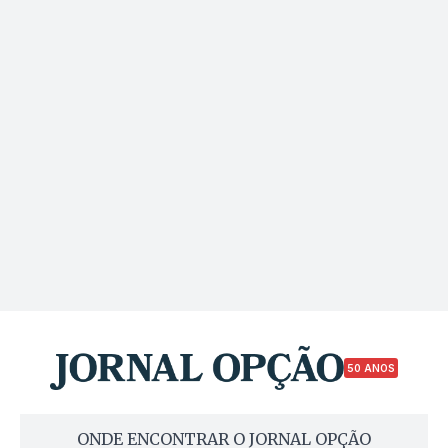
50 ANOS
ONDE ENCONTRAR O JORNAL OPÇÃO