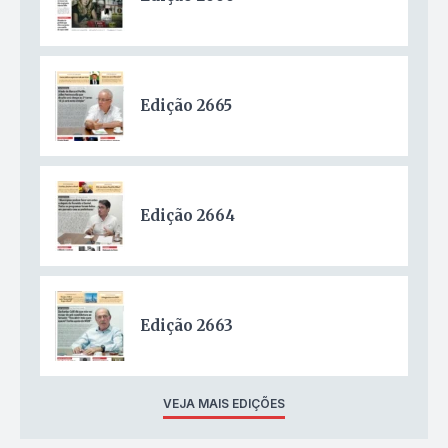
Edição 2665
Edição 2664
Edição 2663
VEJA MAIS EDIÇÕES