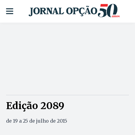
Edição 2089
de 19 a 25 de julho de 2015