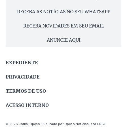
RECEBA AS NOTÍCIAS NO SEU WHATSAPP
RECEBA NOVIDADES EM SEU EMAIL
ANUNCIE AQUI
EXPEDIENTE
PRIVACIDADE
TERMOS DE USO
ACESSO INTERNO
© 2026 Jornal Opção. Publicado por Opção Notícias Ltda CNPJ