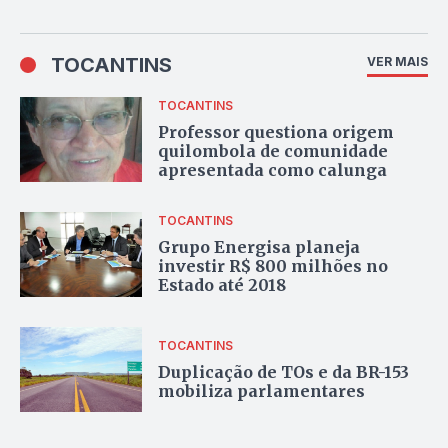
TOCANTINS
VER MAIS
TOCANTINS
Professor questiona origem
quilombola de comunidade
apresentada como calunga
TOCANTINS
Grupo Energisa planeja
investir R$ 800 milhões no
Estado até 2018
TOCANTINS
Duplicação de TOs e da BR-153
mobiliza parlamentares