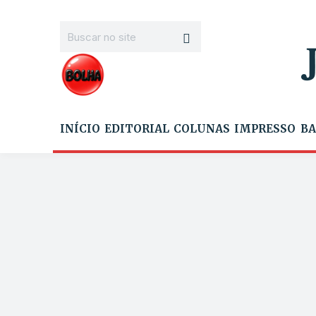
INÍCIO
EDITORIAL
COLUNAS
IMPRESSO
BA