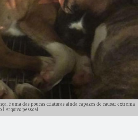
iança, é uma das poucas criaturas ainda capazes de causar extrema
 | Arquivo pessoal