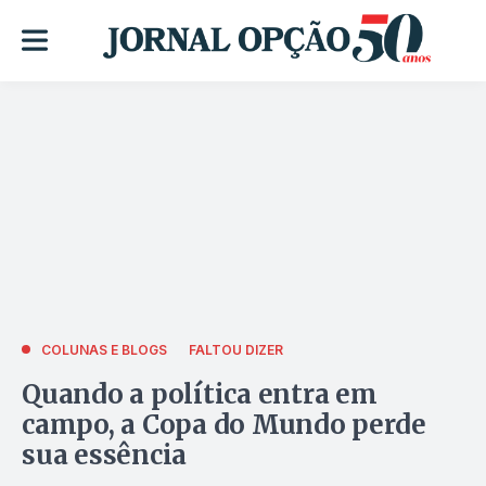
COLUNAS E BLOGS
FALTOU DIZER
Quando a política entra em
campo, a Copa do Mundo perde
sua essência