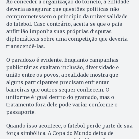
Ao conceder a organização do torneio, a entidade
deveria assegurar que questões políticas não
comprometessem o princípio da universalidade
do futebol. Caso contrário, aceita-se que o país
anfitrião imponha suas próprias disputas
diplomáticas sobre uma competição que deveria
transcendê-las.
O paradoxo é evidente. Enquanto campanhas
publicitárias exaltam inclusão, diversidade e
união entre os povos, a realidade mostra que
alguns participantes precisam enfrentar
barreiras que outros sequer conhecem. O
uniforme é igual dentro do gramado, mas o
tratamento fora dele pode variar conforme o
passaporte.
Quando isso acontece, o futebol perde parte de sua
força simbólica. A Copa do Mundo deixa de