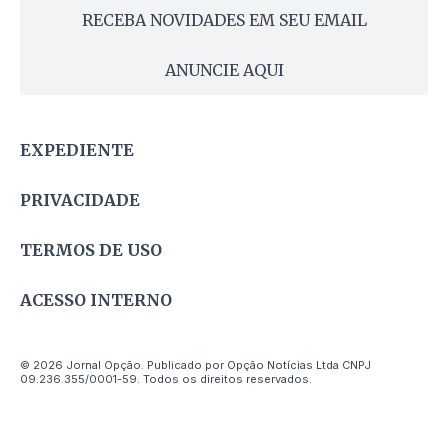
RECEBA NOVIDADES EM SEU EMAIL
ANUNCIE AQUI
EXPEDIENTE
PRIVACIDADE
TERMOS DE USO
ACESSO INTERNO
© 2026 Jornal Opção. Publicado por Opção Notícias Ltda CNPJ
09.236.355/0001-59. Todos os direitos reservados.