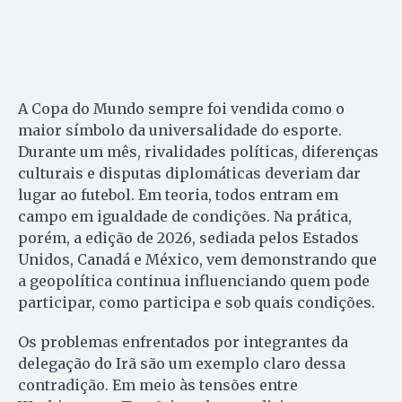
A Copa do Mundo sempre foi vendida como o
maior símbolo da universalidade do esporte.
Durante um mês, rivalidades políticas, diferenças
culturais e disputas diplomáticas deveriam dar
lugar ao futebol. Em teoria, todos entram em
campo em igualdade de condições. Na prática,
porém, a edição de 2026, sediada pelos Estados
Unidos, Canadá e México, vem demonstrando que
a geopolítica continua influenciando quem pode
participar, como participa e sob quais condições.
Os problemas enfrentados por integrantes da
delegação do Irã são um exemplo claro dessa
contradição. Em meio às tensões entre