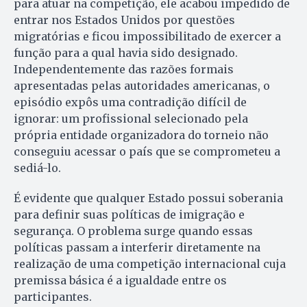
para atuar na competição, ele acabou impedido de
entrar nos Estados Unidos por questões
migratórias e ficou impossibilitado de exercer a
função para a qual havia sido designado.
Independentemente das razões formais
apresentadas pelas autoridades americanas, o
episódio expôs uma contradição difícil de
ignorar: um profissional selecionado pela
própria entidade organizadora do torneio não
conseguiu acessar o país que se comprometeu a
sediá-lo.
É evidente que qualquer Estado possui soberania
para definir suas políticas de imigração e
segurança. O problema surge quando essas
políticas passam a interferir diretamente na
realização de uma competição internacional cuja
premissa básica é a igualdade entre os
participantes.