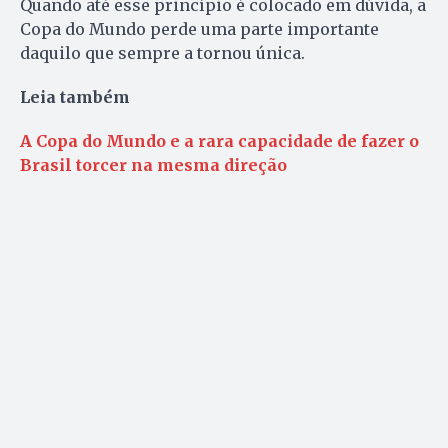
Quando até esse princípio é colocado em dúvida, a
Copa do Mundo perde uma parte importante
daquilo que sempre a tornou única.
Leia também
A Copa do Mundo e a rara capacidade de fazer o
Brasil torcer na mesma direção