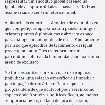
representar um encontro global baseado na
igualdade de oportunidades e passa a refletir as
assimetrias do cenário internacional.
A história do esporte está repleta de exemplos em
que competições aproximaram países inimigos,
criaram pontes diplomáticas e abriram espaço
para diálogo em momentos de crise. É justamente
por isso que episódios de tratamento desigual
preocupam tanto. Eles transformam um
patrimônio coletivo da humanidade em mais uma
arena de exclusão.
No fim das contas, o maior risco não é apenas
prejudicar uma seleção específica ou impedir a
participação de um árbitro. É enfraquecer a
própria ideia de que o futebol pode servir como
espaço onde fronteiras políticas ficam, ao menos
temporariamente, do lado de fora do estádio.