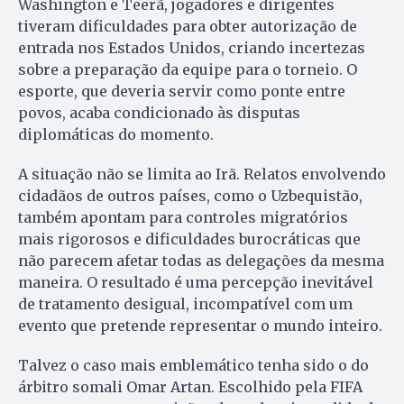
Washington e Teerã, jogadores e dirigentes
tiveram dificuldades para obter autorização de
entrada nos Estados Unidos, criando incertezas
sobre a preparação da equipe para o torneio. O
esporte, que deveria servir como ponte entre
povos, acaba condicionado às disputas
diplomáticas do momento.
A situação não se limita ao Irã. Relatos envolvendo
cidadãos de outros países, como o Uzbequistão,
também apontam para controles migratórios
mais rigorosos e dificuldades burocráticas que
não parecem afetar todas as delegações da mesma
maneira. O resultado é uma percepção inevitável
de tratamento desigual, incompatível com um
evento que pretende representar o mundo inteiro.
Talvez o caso mais emblemático tenha sido o do
árbitro somali Omar Artan. Escolhido pela FIFA