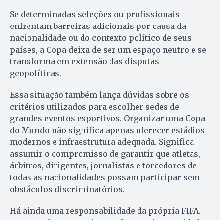
Se determinadas seleções ou profissionais
enfrentam barreiras adicionais por causa da
nacionalidade ou do contexto político de seus
países, a Copa deixa de ser um espaço neutro e se
transforma em extensão das disputas
geopolíticas.
Essa situação também lança dúvidas sobre os
critérios utilizados para escolher sedes de
grandes eventos esportivos. Organizar uma Copa
do Mundo não significa apenas oferecer estádios
modernos e infraestrutura adequada. Significa
assumir o compromisso de garantir que atletas,
árbitros, dirigentes, jornalistas e torcedores de
todas as nacionalidades possam participar sem
obstáculos discriminatórios.
Há ainda uma responsabilidade da própria FIFA.