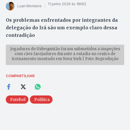
11 junho 2026 às 18h52
Luan Monteiro
Os problemas enfrentados por integrantes da
delegação do Irã são um exemplo claro dessa
contradição
Jogadores do Uzbequistão foram submetidos a inspeções
com cães farejadores durante a estadia no centro de
treinamento montado em Nova York | Foto: Reprodução
COMPARTILHAR
Futebol
Política