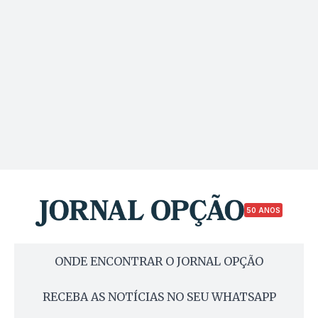
50 ANOS
ONDE ENCONTRAR O JORNAL OPÇÃO
RECEBA AS NOTÍCIAS NO SEU WHATSAPP