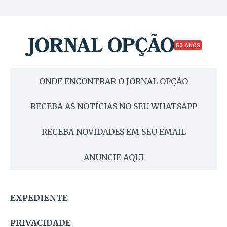
50 ANOS
ONDE ENCONTRAR O JORNAL OPÇÃO
RECEBA AS NOTÍCIAS NO SEU WHATSAPP
RECEBA NOVIDADES EM SEU EMAIL
ANUNCIE AQUI
EXPEDIENTE
PRIVACIDADE