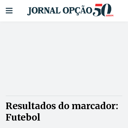
Resultados do marcador:
Futebol