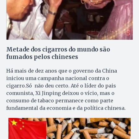
Metade dos cigarros do mundo são
fumados pelos chineses
Há mais de dez anos que o governo da China
iniciou uma campanha nacional contra o
cigarro.Só não deu certo. Até o líder do pais
comunista, Xi Jinping deixou o vício, mas o
consumo de tabaco permanece como parte
fundamental da economia e da política chinesa.