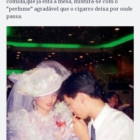
comida,que já está à mesa, mistura-se com o
“perfume” agradável que o cigarro deixa por onde
passa.