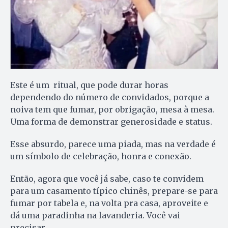
Este é um ritual, que pode durar horas
dependendo do número de convidados, porque a
noiva tem que fumar, por obrigação, mesa à mesa.
Uma forma de demonstrar generosidade e status.
Esse absurdo, parece uma piada, mas na verdade é
um símbolo de celebração, honra e conexão.
Então, agora que você já sabe, caso te convidem
para um casamento típico chinês, prepare-se para
fumar por tabela e, na volta pra casa, aproveite e
dá uma paradinha na lavanderia. Você vai
precisar.