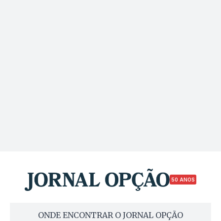
50 ANOS
ONDE ENCONTRAR O JORNAL OPÇÃO