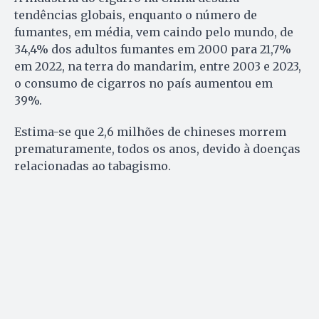
tendências globais, enquanto o número de
fumantes, em média, vem caindo pelo mundo, de
34,4% dos adultos fumantes em 2000 para 21,7%
em 2022, na terra do mandarim, entre 2003 e 2023,
o consumo de cigarros no país aumentou em
39%.
Estima-se que 2,6 milhões de chineses morrem
prematuramente, todos os anos, devido à doenças
relacionadas ao tabagismo.