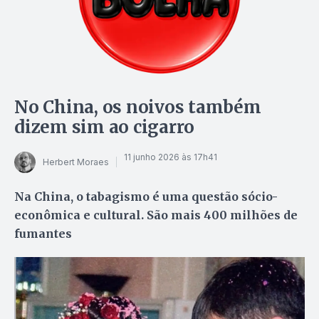
No China, os noivos também
dizem sim ao cigarro
11 junho 2026 às 17h41
Herbert Moraes
Na China, o tabagismo é uma questão sócio-
econômica e cultural. São mais 400 milhões de
fumantes