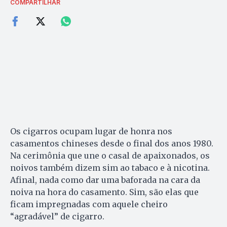
COMPARTILHAR
Os cigarros ocupam lugar de honra nos
casamentos chineses desde o final dos anos 1980.
Na cerimônia que une o casal de apaixonados, os
noivos também dizem sim ao tabaco e à nicotina.
Afinal, nada como dar uma baforada na cara da
noiva na hora do casamento. Sim, são elas que
ficam impregnadas com aquele cheiro
“agradável” de cigarro.