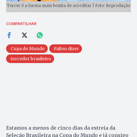
Torcer é a forma mais bonita de acreditar | Foto: Reprodução
COMPARTILHAR
Copa do Mundo
Faltou dizer
torcedor brasileiro
Estamos a menos de cinco dias da estreia da
Seleção Brasileira na Copa do Mundo e já consigo