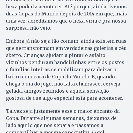
hexa poderia acontecer. Até porque, ainda tivemos
duas Copas do Mundo depois de 2014 em que, mais
uma vez, acreditamos que o hexa viria e pra nossa
surpresa, não veio.
Embora já não seja tão comum, ainda existem ruas
que se transformam em verdadeiras galerias a céu
aberto. Crianças ajudam a pintar o asfalto,
vizinhos penduram bandeirinhas entre os postes
e famílias inteiras se mobilizam para deixar o
bairro com cara de Copa do Mundo. E, quando
chega o dia do jogo, não falta churrasco, cerveja
gelada, amigos reunidos e aquela sensação
gostosa de que algo especial está para acontecer.
Talvez seja justamente esse o maior encanto da
Copa. Durante algumas semanas, deixamos de
lado aquilo que nos separa e passamos a
compartilhar a mesma expectativa. O gol