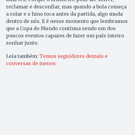
reclamar e desconfiar, mas quando a bola começa
a rolar e o hino toca antes da partida, algo muda
dentro de nós. E é nesse momento que lembramos
que a Copa do Mundo continua sendo um dos
poucos eventos capazes de fazer um país inteiro
sonhar junto.
Leia também:
Temos seguidores demais e
conversas de menos