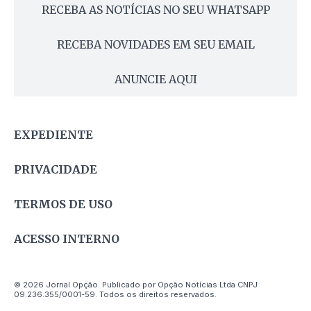
RECEBA AS NOTÍCIAS NO SEU WHATSAPP
RECEBA NOVIDADES EM SEU EMAIL
ANUNCIE AQUI
EXPEDIENTE
PRIVACIDADE
TERMOS DE USO
ACESSO INTERNO
© 2026 Jornal Opção. Publicado por Opção Notícias Ltda CNPJ
09.236.355/0001-59. Todos os direitos reservados.