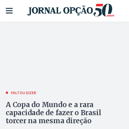
FALTOU DIZER
A Copa do Mundo e a rara
capacidade de fazer o Brasil
torcer na mesma direção