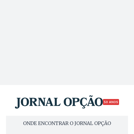
50 ANOS
ONDE ENCONTRAR O JORNAL OPÇÃO