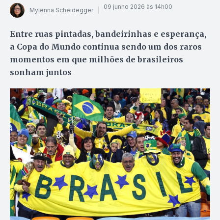
09 junho 2026 às 14h00
Mylenna Scheidegger
Entre ruas pintadas, bandeirinhas e esperança,
a Copa do Mundo continua sendo um dos raros
momentos em que milhões de brasileiros
sonham juntos