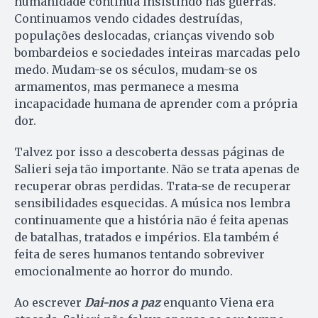
humanidade continua insistindo nas guerras.
Continuamos vendo cidades destruídas,
populações deslocadas, crianças vivendo sob
bombardeios e sociedades inteiras marcadas pelo
medo. Mudam-se os séculos, mudam-se os
armamentos, mas permanece a mesma
incapacidade humana de aprender com a própria
dor.
Talvez por isso a descoberta dessas páginas de
Salieri seja tão importante. Não se trata apenas de
recuperar obras perdidas. Trata-se de recuperar
sensibilidades esquecidas. A música nos lembra
continuamente que a história não é feita apenas
de batalhas, tratados e impérios. Ela também é
feita de seres humanos tentando sobreviver
emocionalmente ao horror do mundo.
Ao escrever
Dai-nos a paz
enquanto Viena era