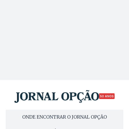
50 ANOS
ONDE ENCONTRAR O JORNAL OPÇÃO