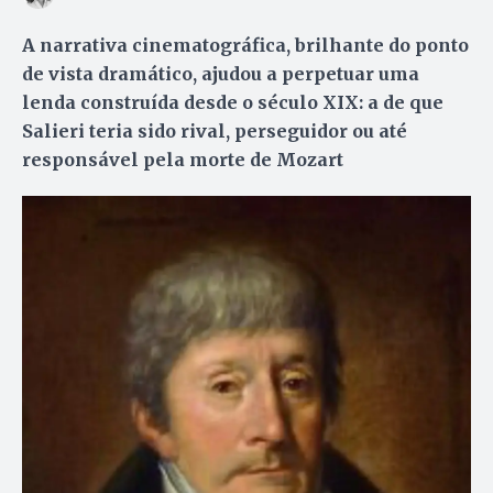
A narrativa cinematográfica, brilhante do ponto
de vista dramático, ajudou a perpetuar uma
lenda construída desde o século XIX: a de que
Salieri teria sido rival, perseguidor ou até
responsável pela morte de Mozart