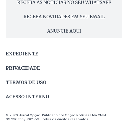
RECEBA AS NOTÍCIAS NO SEU WHATSAPP
RECEBA NOVIDADES EM SEU EMAIL
ANUNCIE AQUI
EXPEDIENTE
PRIVACIDADE
TERMOS DE USO
ACESSO INTERNO
© 2026 Jornal Opção. Publicado por Opção Notícias Ltda CNPJ
09.236.355/0001-59. Todos os direitos reservados.