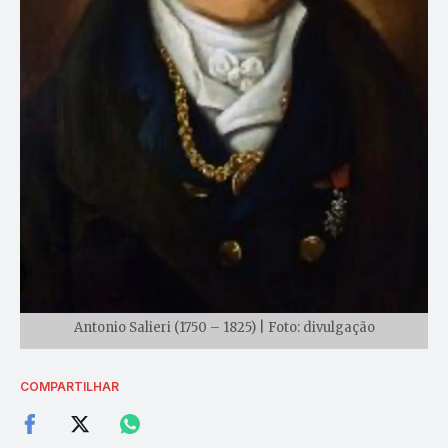
Antonio Salieri (1750 – 1825) | Foto: divulgação
COMPARTILHAR