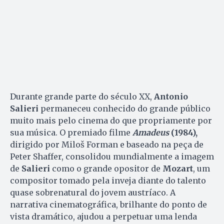
Durante grande parte do século XX,
Antonio
Salieri
permaneceu conhecido do grande público
muito mais pelo cinema do que propriamente por
sua música. O premiado filme
Amadeus
(1984),
dirigido por Miloš Forman e baseado na peça de
Peter Shaffer, consolidou mundialmente a imagem
de
Salieri
como o grande opositor de
Mozart
, um
compositor tomado pela inveja diante do talento
quase sobrenatural do jovem austríaco. A
narrativa cinematográfica, brilhante do ponto de
vista dramático, ajudou a perpetuar uma lenda