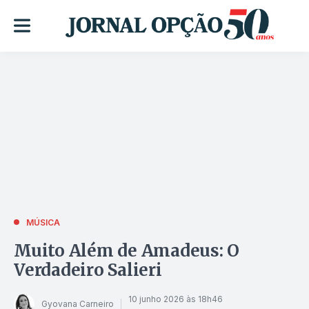
MÚSICA
Muito Além de Amadeus: O
Verdadeiro Salieri
10 junho 2026 às 18h46
Gyovana Carneiro