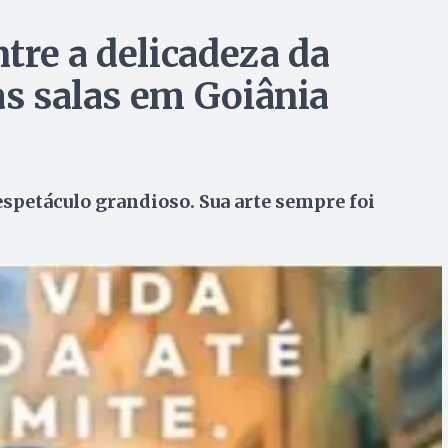
tre a delicadeza da
as salas em Goiânia
spetáculo grandioso. Sua arte sempre foi