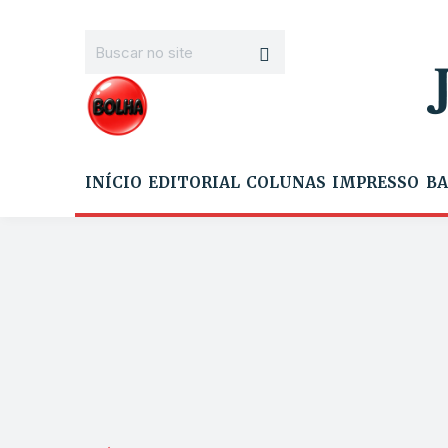
INÍCIO
EDITORIAL
COLUNAS
IMPRESSO
BA