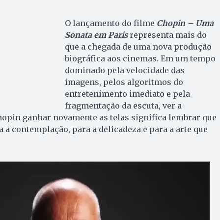
O lançamento do filme
Chopin – Uma
Sonata em Paris
representa mais do
que a chegada de uma nova produção
biográfica aos cinemas. Em um tempo
dominado pela velocidade das
imagens, pelos algoritmos do
entretenimento imediato e pela
fragmentação da escuta, ver a
Chopin ganhar novamente as telas significa lembrar que
a a contemplação, para a delicadeza e para a arte que