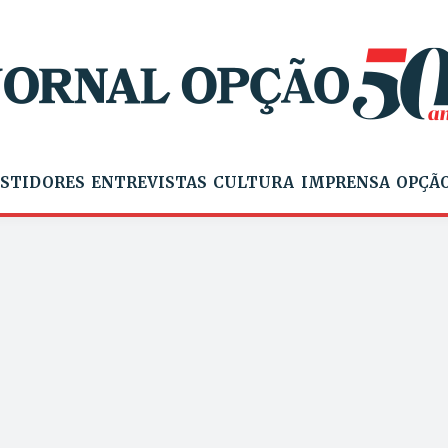
STIDORES
ENTREVISTAS
CULTURA
IMPRENSA
OPÇÃO