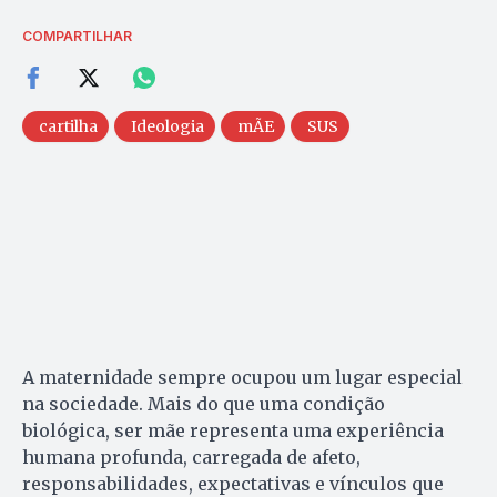
COMPARTILHAR
cartilha
Ideologia
mÃE
SUS
A maternidade sempre ocupou um lugar especial
na sociedade. Mais do que uma condição
biológica, ser mãe representa uma experiência
humana profunda, carregada de afeto,
responsabilidades, expectativas e vínculos que