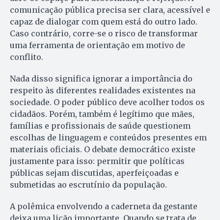
comunicação pública precisa ser clara, acessível e
capaz de dialogar com quem está do outro lado.
Caso contrário, corre-se o risco de transformar
uma ferramenta de orientação em motivo de
conflito.
Nada disso significa ignorar a importância do
respeito às diferentes realidades existentes na
sociedade. O poder público deve acolher todos os
cidadãos. Porém, também é legítimo que mães,
famílias e profissionais de saúde questionem
escolhas de linguagem e conteúdos presentes em
materiais oficiais. O debate democrático existe
justamente para isso: permitir que políticas
públicas sejam discutidas, aperfeiçoadas e
submetidas ao escrutínio da população.
A polêmica envolvendo a caderneta da gestante
deixa uma lição importante. Quando se trata de