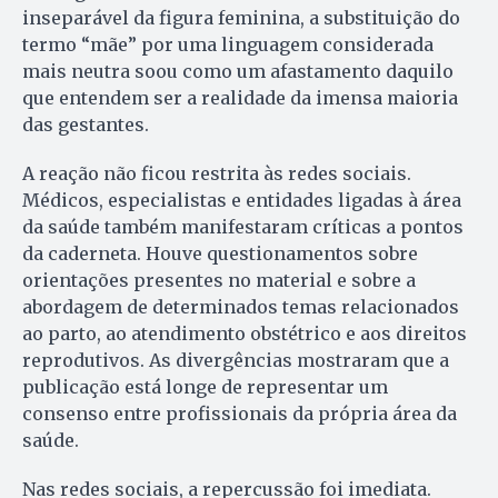
inseparável da figura feminina, a substituição do
termo “mãe” por uma linguagem considerada
mais neutra soou como um afastamento daquilo
que entendem ser a realidade da imensa maioria
das gestantes.
A reação não ficou restrita às redes sociais.
Médicos, especialistas e entidades ligadas à área
da saúde também manifestaram críticas a pontos
da caderneta. Houve questionamentos sobre
orientações presentes no material e sobre a
abordagem de determinados temas relacionados
ao parto, ao atendimento obstétrico e aos direitos
reprodutivos. As divergências mostraram que a
publicação está longe de representar um
consenso entre profissionais da própria área da
saúde.
Nas redes sociais, a repercussão foi imediata.