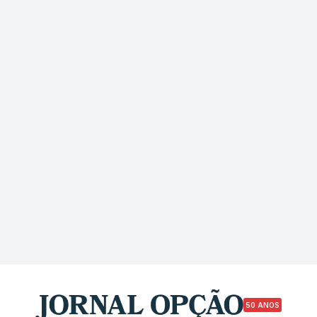
50 ANOS