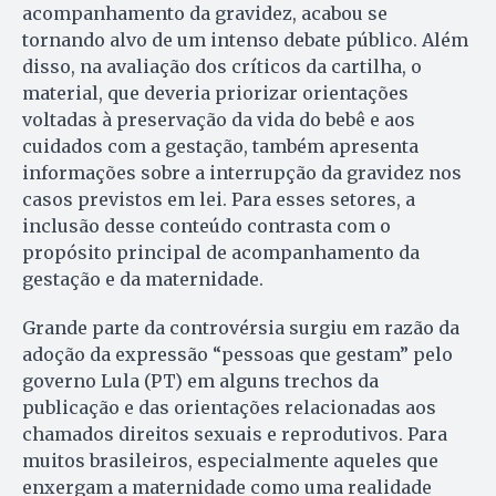
acompanhamento da gravidez, acabou se
tornando alvo de um intenso debate público. Além
disso, na avaliação dos críticos da cartilha, o
material, que deveria priorizar orientações
voltadas à preservação da vida do bebê e aos
cuidados com a gestação, também apresenta
informações sobre a interrupção da gravidez nos
casos previstos em lei. Para esses setores, a
inclusão desse conteúdo contrasta com o
propósito principal de acompanhamento da
gestação e da maternidade.
Grande parte da controvérsia surgiu em razão da
adoção da expressão “pessoas que gestam” pelo
governo Lula (PT) em alguns trechos da
publicação e das orientações relacionadas aos
chamados direitos sexuais e reprodutivos. Para
muitos brasileiros, especialmente aqueles que
enxergam a maternidade como uma realidade