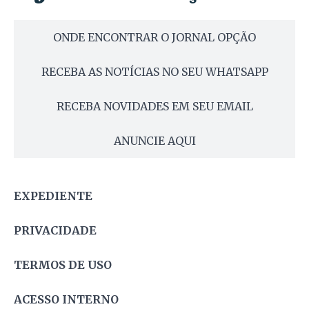
ONDE ENCONTRAR O JORNAL OPÇÃO
RECEBA AS NOTÍCIAS NO SEU WHATSAPP
RECEBA NOVIDADES EM SEU EMAIL
ANUNCIE AQUI
EXPEDIENTE
PRIVACIDADE
TERMOS DE USO
ACESSO INTERNO