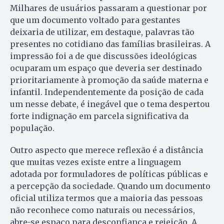
Milhares de usuários passaram a questionar por
que um documento voltado para gestantes
deixaria de utilizar, em destaque, palavras tão
presentes no cotidiano das famílias brasileiras. A
impressão foi a de que discussões ideológicas
ocuparam um espaço que deveria ser destinado
prioritariamente à promoção da saúde materna e
infantil. Independentemente da posição de cada
um nesse debate, é inegável que o tema despertou
forte indignação em parcela significativa da
população.
Outro aspecto que merece reflexão é a distância
que muitas vezes existe entre a linguagem
adotada por formuladores de políticas públicas e
a percepção da sociedade. Quando um documento
oficial utiliza termos que a maioria das pessoas
não reconhece como naturais ou necessários,
abre-se espaço para desconfiança e rejeição. A