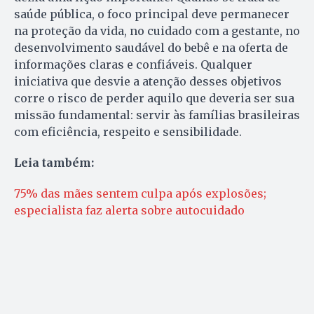
saúde pública, o foco principal deve permanecer
na proteção da vida, no cuidado com a gestante, no
desenvolvimento saudável do bebê e na oferta de
informações claras e confiáveis. Qualquer
iniciativa que desvie a atenção desses objetivos
corre o risco de perder aquilo que deveria ser sua
missão fundamental: servir às famílias brasileiras
com eficiência, respeito e sensibilidade.
Leia também:
75% das mães sentem culpa após explosões;
especialista faz alerta sobre autocuidado