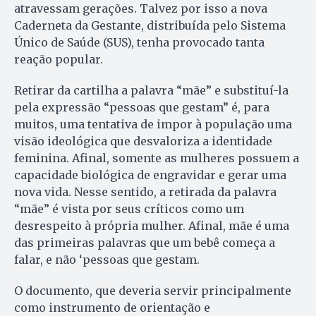
atravessam gerações. Talvez por isso a nova
Caderneta da Gestante, distribuída pelo Sistema
Único de Saúde (SUS), tenha provocado tanta
reação popular.
Retirar da cartilha a palavra “mãe” e substituí-la
pela expressão “pessoas que gestam” é, para
muitos, uma tentativa de impor à população uma
visão ideológica que desvaloriza a identidade
feminina. Afinal, somente as mulheres possuem a
capacidade biológica de engravidar e gerar uma
nova vida. Nesse sentido, a retirada da palavra
“mãe” é vista por seus críticos como um
desrespeito à própria mulher. Afinal, mãe é uma
das primeiras palavras que um bebê começa a
falar, e não ‘pessoas que gestam.
O documento, que deveria servir principalmente
como instrumento de orientação e