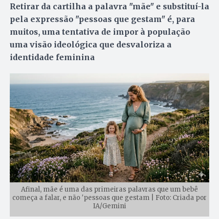
Retirar da cartilha a palavra "mãe" e substituí-la
pela expressão "pessoas que gestam" é, para
muitos, uma tentativa de impor à população
uma visão ideológica que desvaloriza a
identidade feminina
Afinal, mãe é uma das primeiras palavras que um bebê
começa a falar, e não 'pessoas que gestam | Foto: Criada por
IA/Gemini