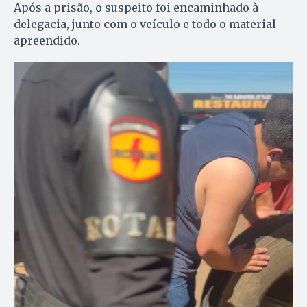
Após a prisão, o suspeito foi encaminhado à
delegacia, junto com o veículo e todo o material
apreendido.