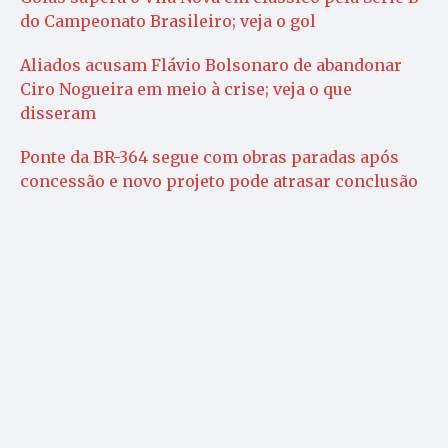
do Campeonato Brasileiro; veja o gol
Aliados acusam Flávio Bolsonaro de abandonar
Ciro Nogueira em meio à crise; veja o que
disseram
Ponte da BR-364 segue com obras paradas após
concessão e novo projeto pode atrasar conclusão