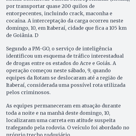
por transportar quase 200 quilos de
entorpecentes, incluindo crack, maconha e
cocaína. A interceptação da carga ocorreu neste
domingo, 10, em Itaberaí, cidade que fica a 105 km
de Goiânia. D
Segundo a PM-GO, o serviço de inteligência
identificou um esquema de tráfico interestadual
de drogas entre os estados do Acre e Goiás. A
operação começou neste sábado, 9, quando
equipes da Rotam se deslocaram até a região de
Itaberaí, considerada uma possível rota utilizada
pelos criminosos.
As equipes permaneceram em atuação durante
toda a noite e na manhã deste domingo, 10,
localizaram uma carreta em atitude suspeita
trafegando pela rodovia. O veículo foi abordado no
próprio trecho rodoviário.