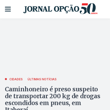
CIDADES
ÚLTIMAS NOTÍCIAS
Caminhoneiro é preso suspeito
de transportar 200 kg de drogas
escondidos em pneus, em
Itaberaí