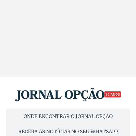
50 ANOS
ONDE ENCONTRAR O JORNAL OPÇÃO
RECEBA AS NOTÍCIAS NO SEU WHATSAPP