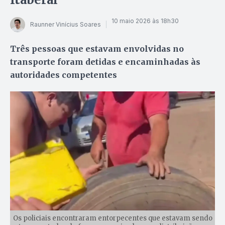
10 maio 2026 às 18h30
Raunner Vinícius Soares
Três pessoas que estavam envolvidas no
transporte foram detidas e encaminhadas às
autoridades competentes
Os policiais encontraram entorpecentes que estavam sendo