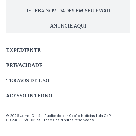
RECEBA NOVIDADES EM SEU EMAIL
ANUNCIE AQUI
EXPEDIENTE
PRIVACIDADE
TERMOS DE USO
ACESSO INTERNO
© 2026 Jornal Opção. Publicado por Opção Notícias Ltda CNPJ
09.236.355/0001-59. Todos os direitos reservados.