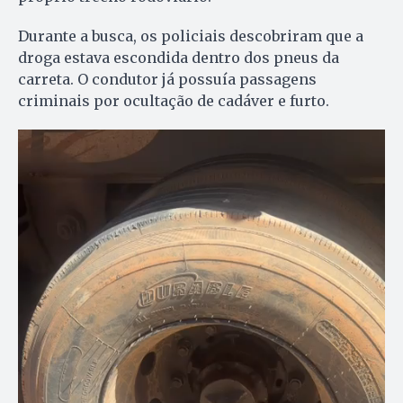
Durante a busca, os policiais descobriram que a
droga estava escondida dentro dos pneus da
carreta. O condutor já possuía passagens
criminais por ocultação de cadáver e furto.