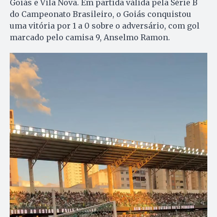
Goiás e Vila Nova. Em partida válida pela Série B
do Campeonato Brasileiro, o Goiás conquistou
uma vitória por 1 a 0 sobre o adversário, com gol
marcado pelo camisa 9, Anselmo Ramon.