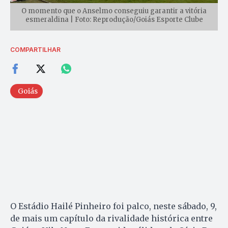
O momento que o Anselmo conseguiu garantir a vitória
esmeraldina | Foto: Reprodução/Goiás Esporte Clube
COMPARTILHAR
Goiás
O Estádio Hailé Pinheiro foi palco, neste sábado, 9,
de mais um capítulo da rivalidade histórica entre