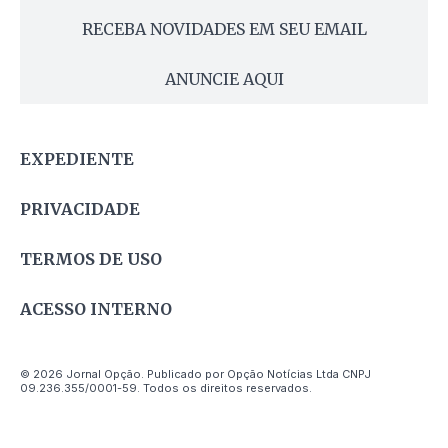
RECEBA NOVIDADES EM SEU EMAIL
ANUNCIE AQUI
EXPEDIENTE
PRIVACIDADE
TERMOS DE USO
ACESSO INTERNO
© 2026 Jornal Opção. Publicado por Opção Notícias Ltda CNPJ
09.236.355/0001-59. Todos os direitos reservados.