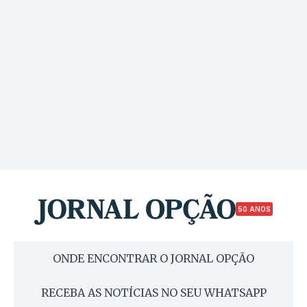
50 ANOS
ONDE ENCONTRAR O JORNAL OPÇÃO
RECEBA AS NOTÍCIAS NO SEU WHATSAPP