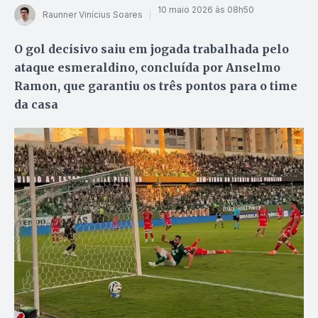
10 maio 2026 às 08h50
Raunner Vinícius Soares
O gol decisivo saiu em jogada trabalhada pelo
ataque esmeraldino, concluída por Anselmo
Ramon, que garantiu os três pontos para o time
da casa