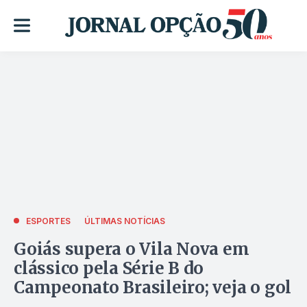
ESPORTES
ÚLTIMAS NOTÍCIAS
Goiás supera o Vila Nova em
clássico pela Série B do
Campeonato Brasileiro; veja o gol