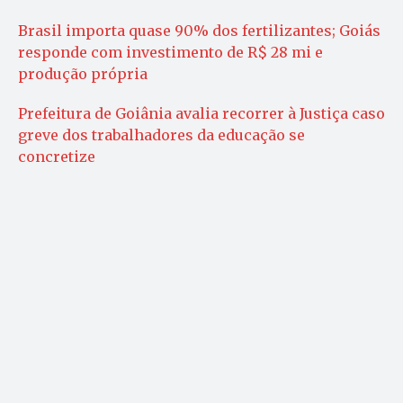
Brasil importa quase 90% dos fertilizantes; Goiás
responde com investimento de R$ 28 mi e
produção própria
Prefeitura de Goiânia avalia recorrer à Justiça caso
greve dos trabalhadores da educação se
concretize