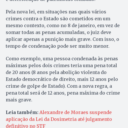
Pela nova lei, em situações nas quais vários
crimes contra o Estado são cometidos em um
mesmo contexto, como no 8 de janeiro, em vez de
somar todas as penas acumuladas, o juiz deve
aplicar apenas a punição mais grave. Com isso, o
tempo de condenação pode ser muito menor.
Como exemplo, uma pessoa condenada às penas
máximas pelos dois crimes teria uma pena total
de 20 anos (8 anos pela abolição violenta do
Estado democrático de direito, mais 12 anos pelo
crime de golpe de Estado). Com a nova regra, a
pena total será de 12 anos, pena máxima do crime
mais grave.
Leia também:
Alexandre de Moraes suspende
aplicação da Lei da Dosimetria até julgamento
definitivo no STF