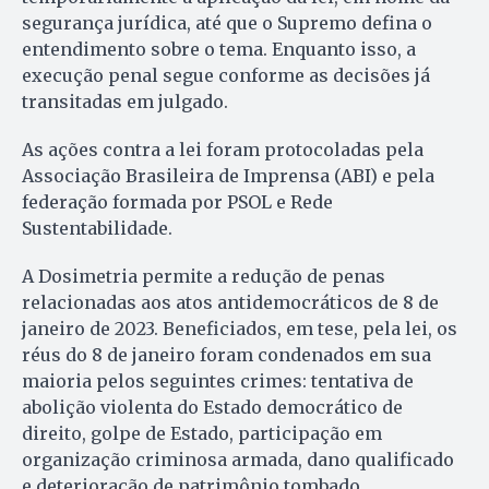
segurança jurídica, até que o Supremo defina o
entendimento sobre o tema. Enquanto isso, a
execução penal segue conforme as decisões já
transitadas em julgado.
As ações contra a lei foram protocoladas pela
Associação Brasileira de Imprensa (ABI) e pela
federação formada por PSOL e Rede
Sustentabilidade.
A Dosimetria permite a redução de penas
relacionadas aos atos antidemocráticos de 8 de
janeiro de 2023. Beneficiados, em tese, pela lei, os
réus do 8 de janeiro foram condenados em sua
maioria pelos seguintes crimes: tentativa de
abolição violenta do Estado democrático de
direito, golpe de Estado, participação em
organização criminosa armada, dano qualificado
e deterioração de patrimônio tombado.