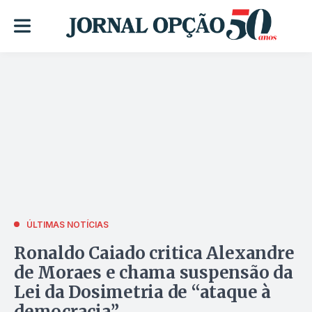
ÚLTIMAS NOTÍCIAS
Ronaldo Caiado critica Alexandre
de Moraes e chama suspensão da
Lei da Dosimetria de “ataque à
democracia”