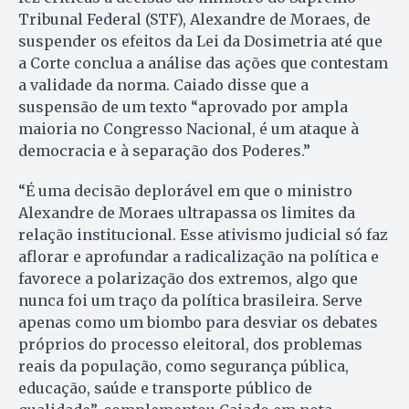
Tribunal Federal (STF), Alexandre de Moraes, de
suspender os efeitos da Lei da Dosimetria até que
a Corte conclua a análise das ações que contestam
a validade da norma. Caiado disse que a
suspensão de um texto “aprovado por ampla
maioria no Congresso Nacional, é um ataque à
democracia e à separação dos Poderes.”
“É uma decisão deplorável em que o ministro
Alexandre de Moraes ultrapassa os limites da
relação institucional. Esse ativismo judicial só faz
aflorar e aprofundar a radicalização na política e
favorece a polarização dos extremos, algo que
nunca foi um traço da política brasileira. Serve
apenas como um biombo para desviar os debates
próprios do processo eleitoral, dos problemas
reais da população, como segurança pública,
educação, saúde e transporte público de