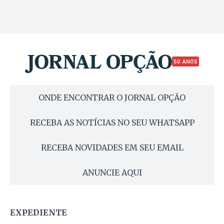
50 ANOS
ONDE ENCONTRAR O JORNAL OPÇÃO
RECEBA AS NOTÍCIAS NO SEU WHATSAPP
RECEBA NOVIDADES EM SEU EMAIL
ANUNCIE AQUI
EXPEDIENTE