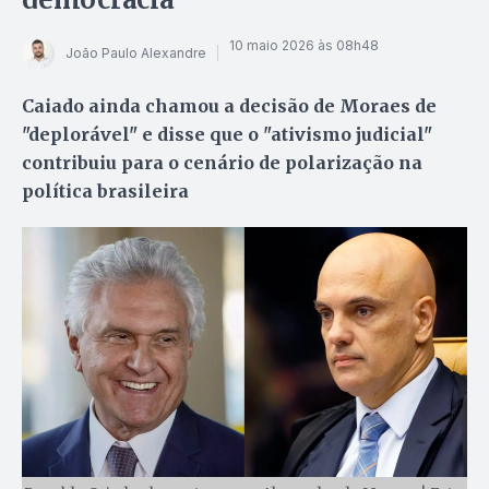
10 maio 2026 às 08h48
João Paulo Alexandre
Caiado ainda chamou a decisão de Moraes de
"deplorável" e disse que o "ativismo judicial"
contribuiu para o cenário de polarização na
política brasileira