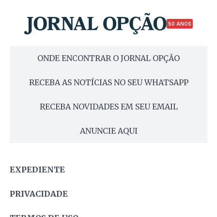
50 ANOS
ONDE ENCONTRAR O JORNAL OPÇÃO
RECEBA AS NOTÍCIAS NO SEU WHATSAPP
RECEBA NOVIDADES EM SEU EMAIL
ANUNCIE AQUI
EXPEDIENTE
PRIVACIDADE