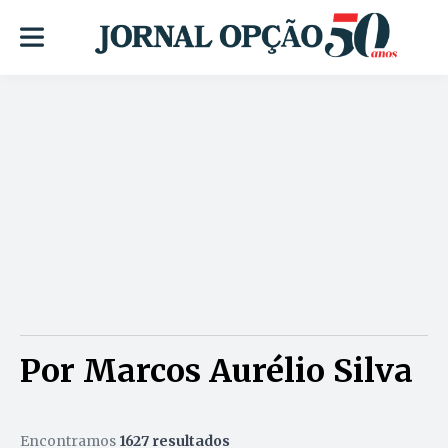
Por Marcos Aurélio Silva
Encontramos
1627 resultados