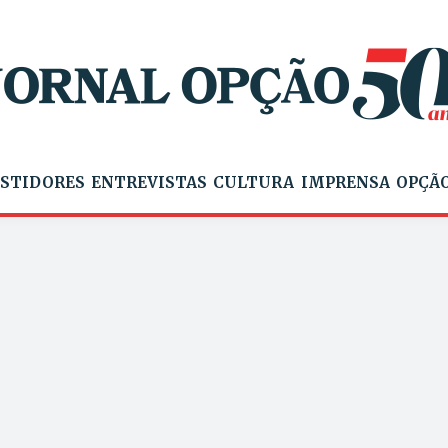
STIDORES
ENTREVISTAS
CULTURA
IMPRENSA
OPÇÃO