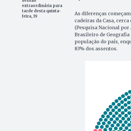
sessão
extraordinária para
tarde desta quinta-
As diferenças começam 
feira, 19
cadeiras da Casa, cerca
(Pesquisa Nacional por 
Brasileiro de Geografia
população do país, enq
83% dos assentos.