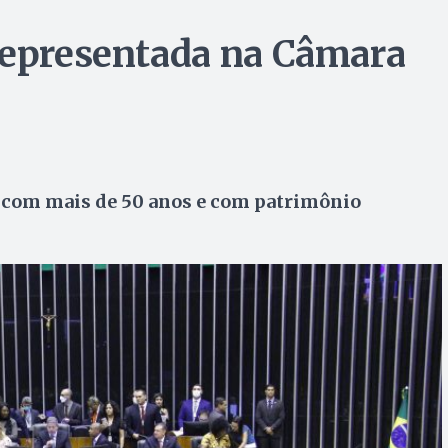
representada na Câmara
 com mais de 50 anos e com patrimônio