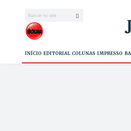
INÍCIO
EDITORIAL
COLUNAS
IMPRESSO
BA