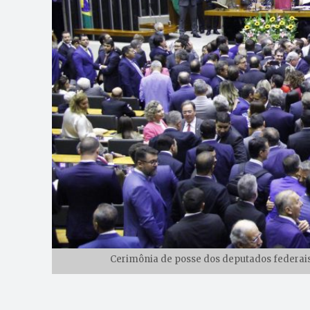
Cerimônia de posse dos deputados federais d