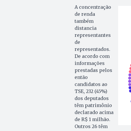
A concentração
de renda
também
distancia
representantes
de
representados.
De acordo com
informações
prestadas pelos
então
candidatos ao
TSE, 232 (45%)
dos deputados
têm patrimônio
declarado acima
de R$ 1 milhão.
Outros 26 têm