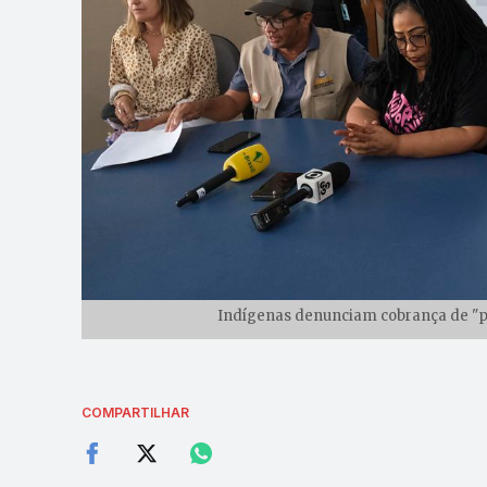
Indígenas denunciam cobrança de "pe
COMPARTILHAR