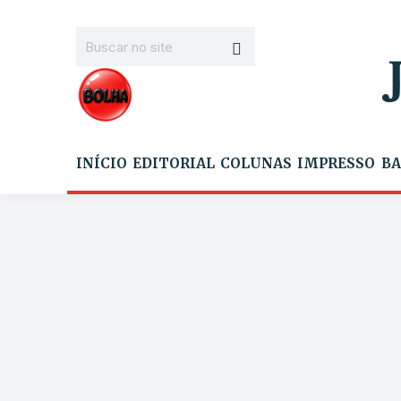
INÍCIO
EDITORIAL
COLUNAS
IMPRESSO
BA