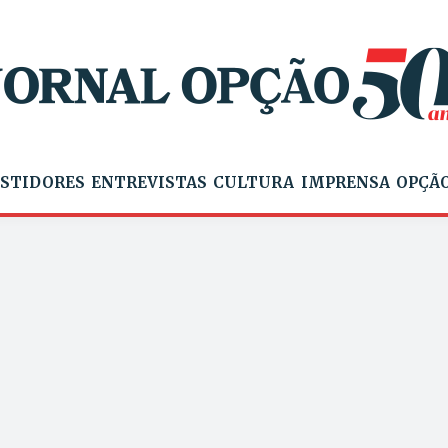
STIDORES
ENTREVISTAS
CULTURA
IMPRENSA
OPÇÃO