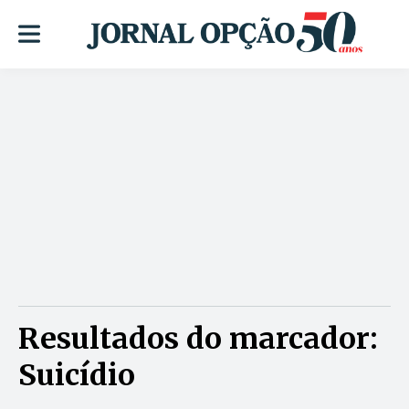
Resultados do marcador:
Suicídio