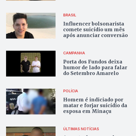
BRASIL
Influencer bolsonarista
comete suicídio um mês
após anunciar conversão
CAMPANHA
Porta dos Fundos deixa
humor de lado para falar
do Setembro Amarelo
POLÍCIA
Homem é indiciado por
matar e forjar suicídio da
esposa em Minaçu
ÚLTIMAS NOTÍCIAS