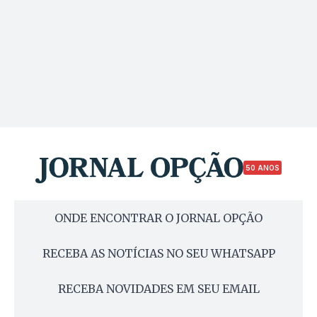
50 ANOS
ONDE ENCONTRAR O JORNAL OPÇÃO
RECEBA AS NOTÍCIAS NO SEU WHATSAPP
RECEBA NOVIDADES EM SEU EMAIL