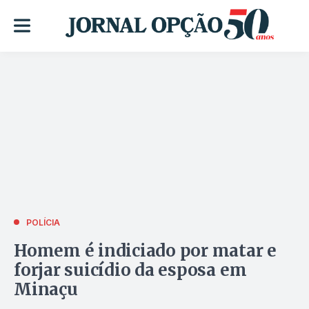
POLÍCIA
Homem é indiciado por matar e
forjar suicídio da esposa em
Minaçu