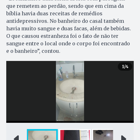
que remetem ao perdão, sendo que em cima da
bíblia havia duas receitas de remédios
antidepressivos. No banheiro do casal também
havia muito sangue e duas facas, além de bebidas.
O que causou estranheza foi o fato de não ter
sangue entre o local onde o corpo foi encontrado
e o banheiro”, contou.
1
/4