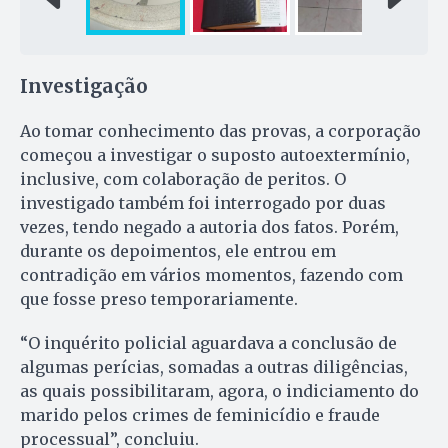
Investigação
Ao tomar conhecimento das provas, a corporação
começou a investigar o suposto autoextermínio,
inclusive, com colaboração de peritos. O
investigado também foi interrogado por duas
vezes, tendo negado a autoria dos fatos. Porém,
durante os depoimentos, ele entrou em
contradição em vários momentos, fazendo com
que fosse preso temporariamente.
“O inquérito policial aguardava a conclusão de
algumas perícias, somadas a outras diligências,
as quais possibilitaram, agora, o indiciamento do
marido pelos crimes de feminicídio e fraude
processual”, concluiu.