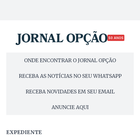
50 ANOS
ONDE ENCONTRAR O JORNAL OPÇÃO
RECEBA AS NOTÍCIAS NO SEU WHATSAPP
RECEBA NOVIDADES EM SEU EMAIL
ANUNCIE AQUI
EXPEDIENTE