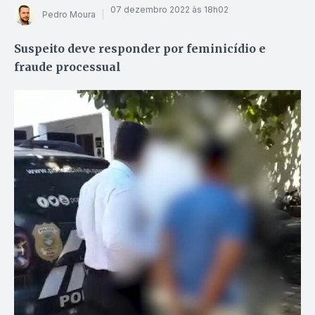
07 dezembro 2022 às 18h02
Pedro Moura
Suspeito deve responder por feminicídio e
fraude processual