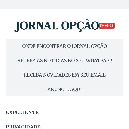
50 ANOS
ONDE ENCONTRAR O JORNAL OPÇÃO
RECEBA AS NOTÍCIAS NO SEU WHATSAPP
RECEBA NOVIDADES EM SEU EMAIL
ANUNCIE AQUI
EXPEDIENTE
PRIVACIDADE