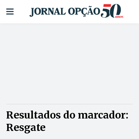
Resultados do marcador:
Resgate