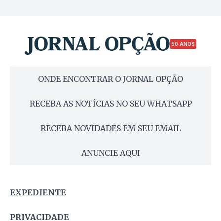
50 ANOS
ONDE ENCONTRAR O JORNAL OPÇÃO
RECEBA AS NOTÍCIAS NO SEU WHATSAPP
RECEBA NOVIDADES EM SEU EMAIL
ANUNCIE AQUI
EXPEDIENTE
PRIVACIDADE