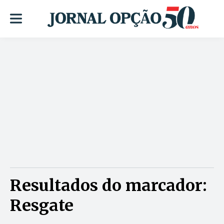
Resultados do marcador:
Resgate