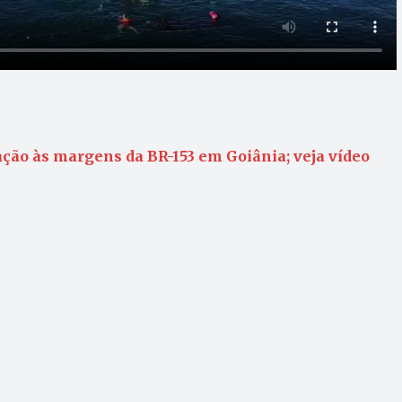
ção às margens da BR-153 em Goiânia; veja vídeo