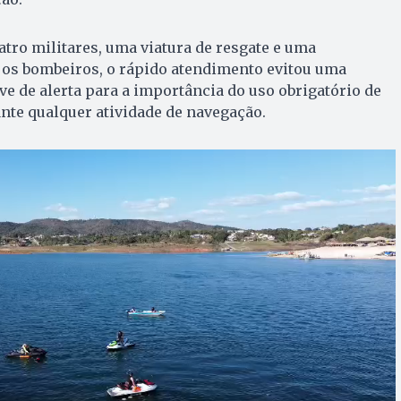
tro militares, uma viatura de resgate e uma
 os bombeiros, o rápido atendimento evitou uma
ve de alerta para a importância do uso obrigatório de
ante qualquer atividade de navegação.