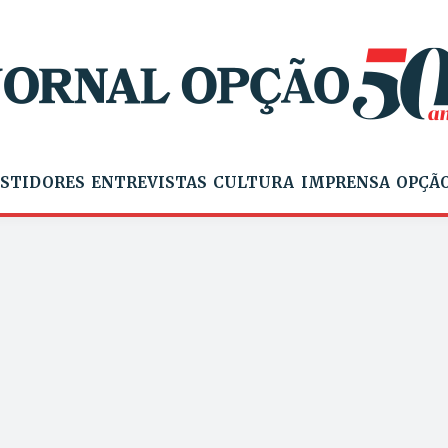
STIDORES
ENTREVISTAS
CULTURA
IMPRENSA
OPÇÃO