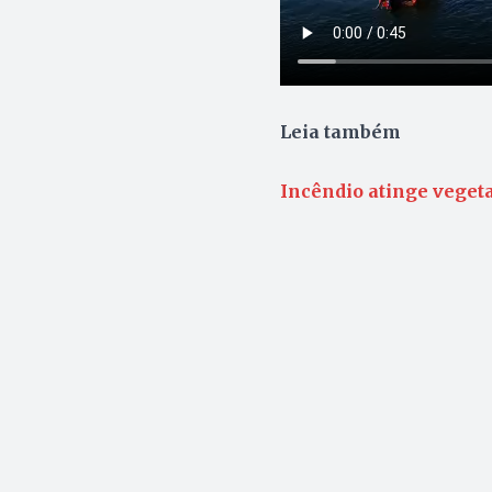
Leia também
Incêndio atinge vegeta