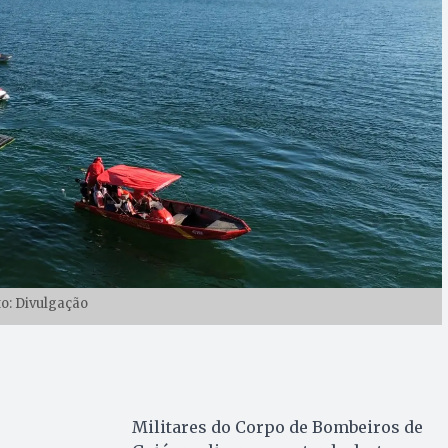
to: Divulgação
Militares do Corpo de Bombeiros de