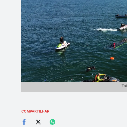
Fo
COMPARTILHAR