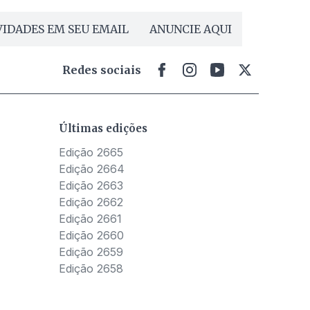
IDADES EM SEU EMAIL
ANUNCIE AQUI
Redes sociais
Últimas edições
Edição 2665
Edição 2664
Edição 2663
Edição 2662
Edição 2661
Edição 2660
Edição 2659
Edição 2658