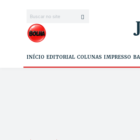
INÍCIO
EDITORIAL
COLUNAS
IMPRESSO
BA